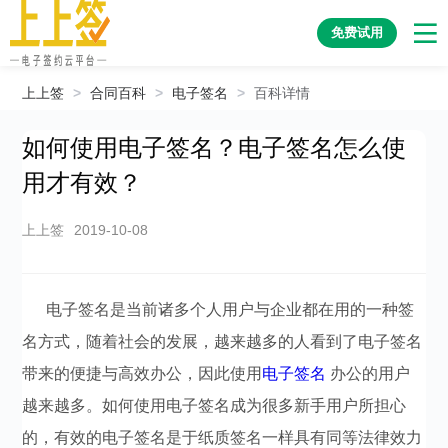
免费试用
上上签
>
合同百科
>
电子签名
>
百科详情
如何使用电子签名？电子签名怎么使
用才有效？
上上签
2019-10-08
电子签名是当前诸多个人用户与企业都在用的一种签
名方式，随着社会的发展，越来越多的人看到了电子签名
带来的便捷与高效办公，因此使用
电子签名
办公的用户
越来越多。如何使用电子签名成为很多新手用户所担心
的，有效的电子签名是于纸质签名一样具有同等法律效力