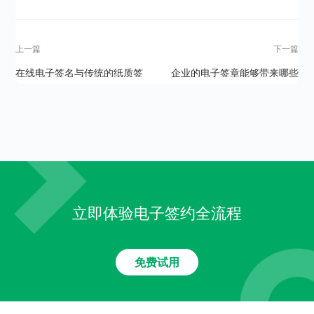
上一篇
下一篇
在线电子签名与传统的纸质签
企业的电子签章能够带来哪些
名相比有哪些区别？
好处？
立即体验电子签约全流程
免费试用