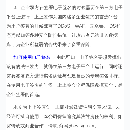
3、企业双方在签署电子签名的时候需要在第三方电子
平台上进行，上上签作为国内诸多企业签约的首选平台，
为用户签署的时候部署了DDoS、WAF、云杀毒、IDS和
态势感知等多种安全防护措施，让攻击者无法进入数据
库，为企业所签署的合约带来了多重保障。
如何使用电子签名
？由此可知，电子签名要想发挥出
该有的法律效力，就得在第三方电子平台上运行，同时还
需要签署双方进行实名认证与创建自己的专属签名才行。
在使用电子签名的时候，上上签会全程保障数据安全，是
企业签署的首选。
本文为上上签原创，非商业转载请注明文章来源。未
经许可擅自使用，本公司保留追究其法律责任的权利。如
需转载或商业合作，请联系pr@bestsign.cn。