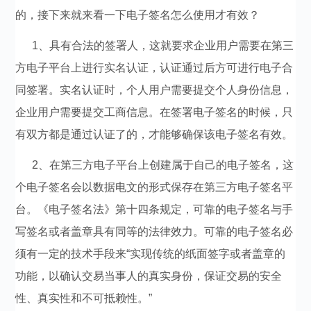
的，接下来就来看一下电子签名怎么使用才有效？
1、具有合法的签署人，这就要求企业用户需要在第三
方电子平台上进行实名认证，认证通过后方可进行电子合
同签署。实名认证时，个人用户需要提交个人身份信息，
企业用户需要提交工商信息。在签署电子签名的时候，只
有双方都是通过认证了的，才能够确保该电子签名有效。
2、在第三方电子平台上创建属于自己的电子签名，这
个电子签名会以数据电文的形式保存在第三方电子签名平
台。《电子签名法》第十四条规定，可靠的电子签名与手
写签名或者盖章具有同等的法律效力。可靠的电子签名必
须有一定的技术手段来“实现传统的纸面签字或者盖章的
功能，以确认交易当事人的真实身份，保证交易的安全
性、真实性和不可抵赖性。”