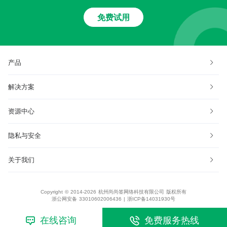
免费试用
产品
解决方案
资源中心
隐私与安全
关于我们
Copyright © 2014-2026 杭州尚尚签网络科技有限公司 版权所有
浙公网安备 33010602006436
|
浙ICP备14031930号
在线咨询
免费服务热线