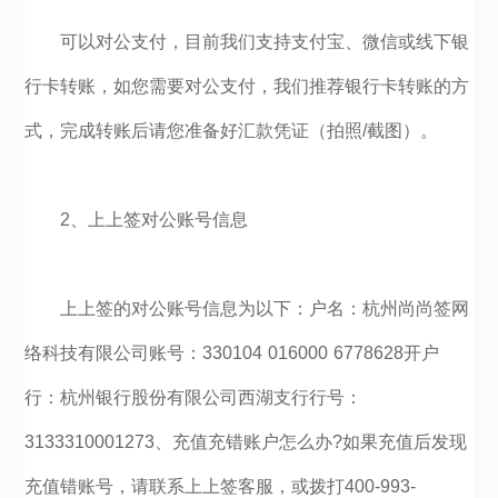
可以对公支付，目前我们支持支付宝、微信或线下银
行卡转账，如您需要对公支付，我们推荐银行卡转账的方
式，完成转账后请您准备好汇款凭证（拍照/截图）。
2、上上签对公账号信息
上上签的对公账号信息为以下：户名：杭州尚尚签网
络科技有限公司账号：330104 016000 6778628开户
行：杭州银行股份有限公司西湖支行行号：
3133310001273、充值充错账户怎么办?如果充值后发现
充值错账号，请联系上上签客服，或拨打400-993-