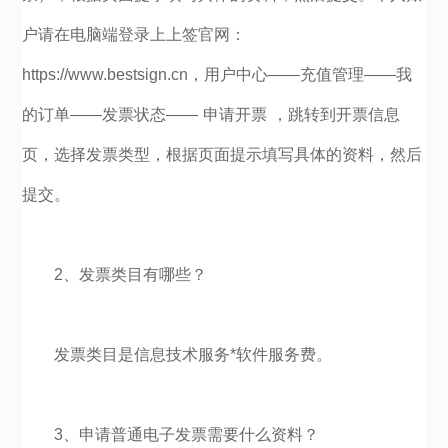
户请在电脑端登录上上签官网：
https://www.bestsign.cn，用户中心——充值管理——我
的订单——发票状态—— 申请开票 ，跳转到开票信息
页，选择发票类型，根据页面提示填写具体的资料，然后
提交。
2、发票类目有哪些？
发票类目是信息技术服务*软件服务费。
3、申请普通电子发票需要什么资料？