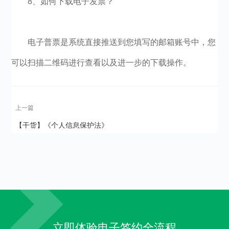
8、如何下载电子发票？
电子普票是系统直接推送到您填写的邮箱账号中，您
可以扫描二维码进行查看以及进一步的下载操作。
上一篇
【干货】《个人信息保护法》
下，HR关心的答疑都在这里
立即体验电子签约全流程