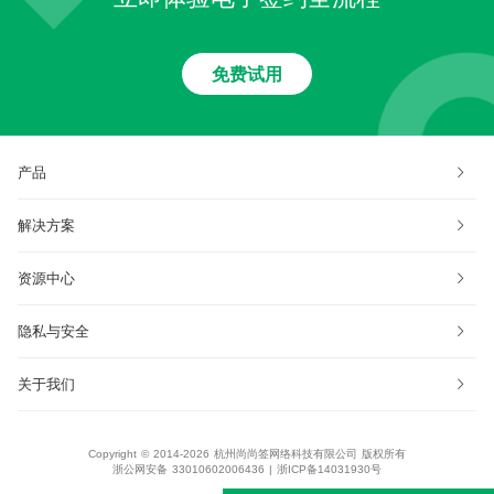
免费试用
产品
解决方案
资源中心
隐私与安全
关于我们
Copyright © 2014-2026 杭州尚尚签网络科技有限公司 版权所有
浙公网安备 33010602006436
|
浙ICP备14031930号