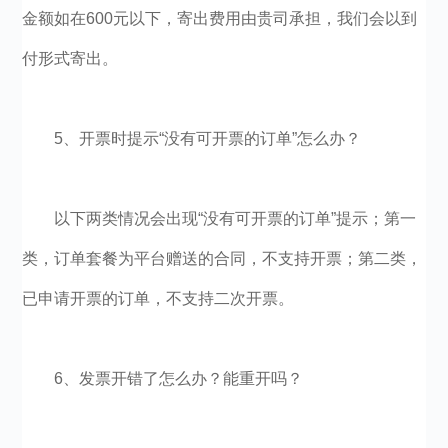
金额如在600元以下，寄出费用由贵司承担，我们会以到
付形式寄出。
5、开票时提示“没有可开票的订单”怎么办？
以下两类情况会出现“没有可开票的订单”提示；第一
类，订单套餐为平台赠送的合同，不支持开票；第二类，
已申请开票的订单，不支持二次开票。
6、发票开错了怎么办？能重开吗？