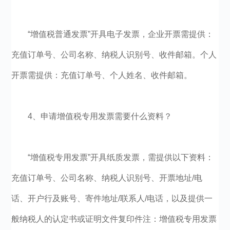
“增值税普通发票”开具电子发票，企业开票需提供：
充值订单号、公司名称、纳税人识别号、收件邮箱。个人
开票需提供：充值订单号、个人姓名、收件邮箱。
4、申请增值税专用发票需要什么资料？
“增值税专用发票”开具纸质发票，需提供以下资料：
充值订单号、公司名称、纳税人识别号、开票地址/电
话、开户行及账号、寄件地址/联系人/电话，以及提供一
般纳税人的认定书或证明文件复印件注：增值税专用发票