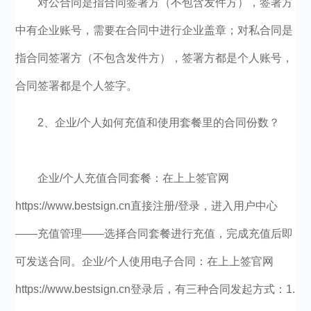
对公合同是指合同签署方（不包含发件方），签署方
中有企业账号，需要在合同中进行企业盖章；对私合同是
指合同签署方（不包含发件方），签署方都是个人账号，
合同签署都是个人签字。
2、企业/个人如何充值和使用套餐里的合同份数？
企业/个人充值合同套餐：在上上签官网
https://www.bestsign.cn直接注册/登录，进入用户中心
——充值管理——选择合同套餐进行充值，完成充值后即
可发送合同。企业/个人使用电子合同：在上上签官网
https://www.bestsign.cn登录后，有三种合同发起方式：1.