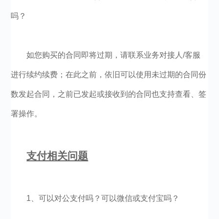
吗？
如您购买的合同即将过期，请联系业务对接人/客服
进行续约续费；在此之前，依旧可以使用未过期的合同份
数发起合同，之前已发起或接收到的合同也支持查看、签
署操作。
支付相关问题
1、可以对公支付吗？可以微信或支付宝吗？