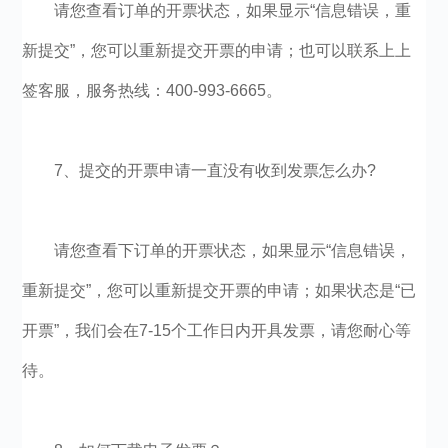
请您查看订单的开票状态，如果显示“信息错误，重
新提交”，您可以重新提交开票的申请；也可以联系上上
签客服，服务热线：400-993-6665。
7、提交的开票申请一直没有收到发票怎么办?
请您查看下订单的开票状态，如果显示“信息错误，
重新提交”，您可以重新提交开票的申请；如果状态是“已
开票”，我们会在7-15个工作日内开具发票，请您耐心等
待。