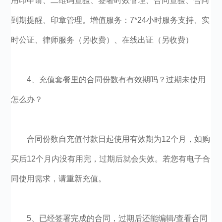
用印申请、二维码查验、签署时效管理、合同查验、合同
到期提醒、印章管理。增值服务：7*24小时服务支持、实
时公证、律师服务（另收费）、在线出证（另收费）
4、充值套餐里的合同份数有有效期吗？过期未使用
怎么办？
合同份数自充值付款日起使用有效期为12个月，如购
买后12个月内没有用完，过期后就会失效。若您有电子合
同使用需求，请重新充值。
5、已经签署完成的合同，过期后还能编辑/查看合同