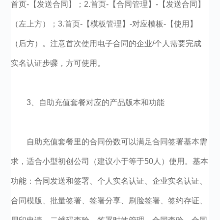
首页-【发送合同】；2.首页-【合同管理】-【发送合同】
（左上方）；3.首页-【模板管理】-对应模板-【使用】
（后方）。注意首次使用电子合同的企业/个人需要完成
实名认证步骤，方可使用。
3、自助充值套餐对应的产品版本和功能
自助充值套餐里的合同份数可以满足合同签署基本需
求，适合小型初创公司（建议小于等于50人）使用。基本
功能：合同发送和签署、个人实名认证、企业实名认证、
合同模版、批量签署、签署分享、刷脸签署、签约存证、