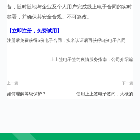
备，随时随地与企业及个人用户完成线上电子合同的实时
签署，并确保其安全合规、不可篡改。
【立即注册，免费试用】
注册后免费获得5份电子合同，实名认证后再获得5份电子合同
————上上签电子签约疫情服务指南：公司介绍篇
上一篇
下一篇
如何理解等级保护？
使用上上签电子签约，大概的
操作流程是怎样的？