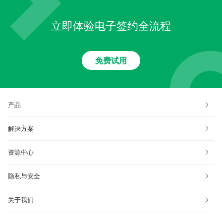
立即体验电子签约全流程
免费试用
产品
解决方案
资源中心
隐私与安全
关于我们