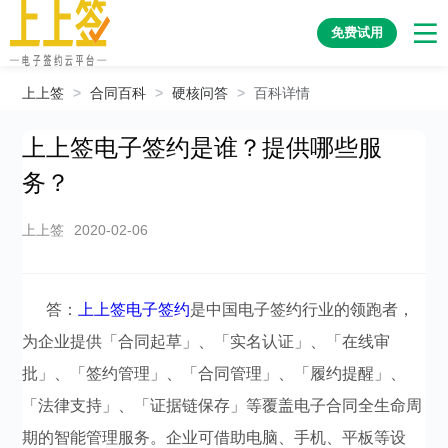
免费试用
上上签
>
合同百科
>
硬核问答
>
百科详情
上上签电子签约是谁？提供哪些服
务？
上上签
2020-02-06
答：
上上签电子签约
是中国电子签约行业的领跑者，
为企业提供「合同起草」、「实名认证」、「在线审
批」、「签约管理」、「合同管理」、「履约提醒」、
「法律支持」、「证据链保存」等覆盖电子合同全生命周
期的智能管理服务。企业可借助电脑、手机、平板等设