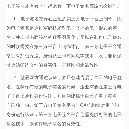
电子签名才有效？一起来看一下电子签名应该怎么制作。
1、电子签名需要在正规的第三方电子平台上制作。因
为电子签名是通过密码技术对电子文档的电子形式的签
名，并非是书面签名的数字图像化，所以在制作电子签名
的时候需要在第三方平台上制作才行。第三方电子平台通
常拥有加密算法、身份认证和时间戳等技术手段，能够保
证原始签约文件的真实性、完整性和未篡改性。
2、签署双方通过认证，并且创建专属于自己的电子签
名。在制作有效的电子签名的时候，企业需要在第三方电
子平台上通过身份认证，并且创建属于自己的电子签名，
自己独一份。第三方电子签名平台与CA机构需对用户的
身份进行认证，第三方电子签名平台还需提供可靠的电子
签名技术，来确保电子签名的有效性。