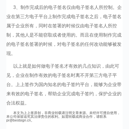
3、制作完成后的电子签名仅由电子签名人所控制。企
业在第三方电子平台上制作完成电子签名之后，电子签名
属于企业所有，同时在签署的时候仅由电子签名人所控
制，其他人是不能窃取或者使用的。而且在使用制作完成
的电子签名签署的时候，对电子签名的任何改动能够被发
现。
以上就是如何做电子签名才有效的几点知识，由此可
见，企业在制作有效的电子签名时离不开第三方电子平
台。上上签作为国内知名的电子签约平台，能够为企业带
来有效的电子签名，帮助企业完成电子签约，保护企业的
合法权益。
本文为上上签原创，非商业转载请注明文章来源。未经许可擅自使用，
本公司保留追究其法律责任的权利。如需转载或商业合作，请联系
pr@bestsign.cn。