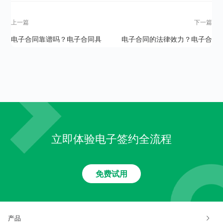
上一篇
下一篇
电子合同靠谱吗？电子合同具
电子合同的法律效力？电子合
有法律效力吗？
同真的安全吗？
立即体验电子签约全流程
免费试用
产品