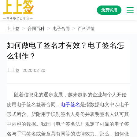
免费试用
上上签
>
合同百科
>
电子合同
>
百科详情
如何做电子签名才有效？电子签名怎
么制作？
上上签
2020-02-20
随着信息化的逐步发展，越来越多的企业与个人开始
使用电子签名签署合同，
电子签名
是指数据电文中以电子
形式所含、所附用于识别签名人身份并表明签名人认可其
中内容的数据。我国《电子签名法》规定了可靠的电子签
名与手写签名或盖章具有同等的法律效力。那么，如何做