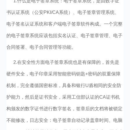
1.什么是电子签章系统：电子签章系统，是由数字证
书认证系统（公安PKI/CA系统）、电子签章管理系统、
电子签名认证系统和客户端电子签章软件构成。一个完整
的电子签章系统应该包括实名认证、电子签章管理、电子
合同签署、电子合同管理等功能。
2.在安全性方面电子签章系统也是有保障的，首先是
硬件安全，电子印章采用智能密码钥匙+密码的双重保障
机制，完全遵循国密标准，具备和银行U盾相同的安全防
护能力，然后是证书安全，采用工信部认证的CA证书机
构颁发的数字证书进行数字签名，签章后的文档将被锁定
不能修改，日志安全：电子签章自动记录盖章时间、电脑