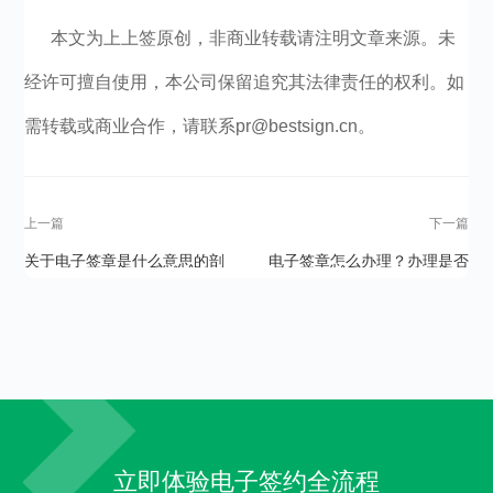
本文为上上签原创，非商业转载请注明文章来源。未
经许可擅自使用，本公司保留追究其法律责任的权利。如
需转载或商业合作，请联系pr@bestsign.cn。
上一篇
下一篇
关于电子签章是什么意思的剖
电子签章怎么办理？办理是否
析
迅速？
立即体验电子签约全流程