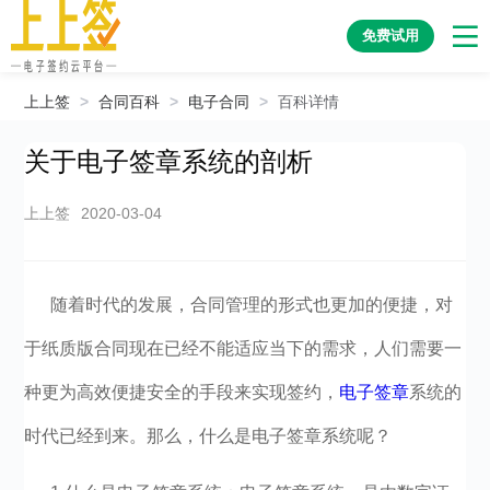
免费试用
上上签
>
合同百科
>
电子合同
>
百科详情
关于电子签章系统的剖析
上上签
2020-03-04
随着时代的发展，合同管理的形式也更加的便捷，对
于纸质版合同现在已经不能适应当下的需求，人们需要一
种更为高效便捷安全的手段来实现签约，
电子签章
系统的
时代已经到来。那么，什么是电子签章系统呢？