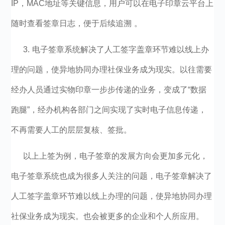
IP，MAC地址等关键信息，用户可以在电子印章云平台上
随时查看签章日志，便于后续追溯 。
3. 电子签章系统解决了人工签字盖章环节难以线上办
理的问题，使异地协同办理社保业务成为现实。以往需要
经办人员通过实物印章一步步传递的业务，变成了“数据
跑腿”，经办机构各部门之间实现了实时电子信息传递，
不再需要人工的层层复核、签批。
以上上签为例，电子签章的发展方向会更加多元化，
电子签章系统也成为很多人关注的问题，电子签章解决了
人工签字盖章环节难以线上办理的问题，使异地协同办理
社保业务成为现实。也会被更多的企业和个人所应用。