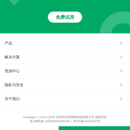
免费试用
产品
解决方案
资源中心
隐私与安全
关于我们
Copyright © 2014-2026 杭州尚尚签网络科技有限公司 版权所有
浙公网安备 33010602006436
|
浙ICP备14031930号