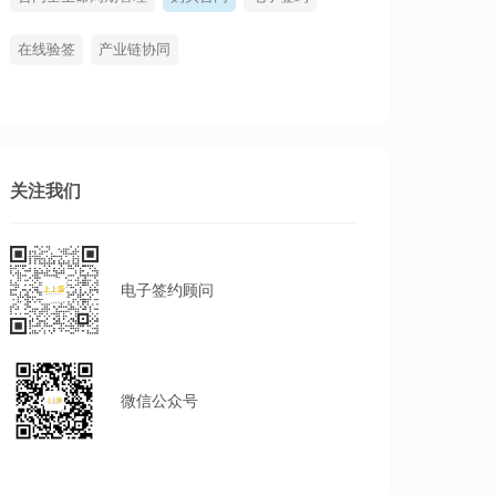
在线验签
产业链协同
关注我们
电子签约顾问
微信公众号