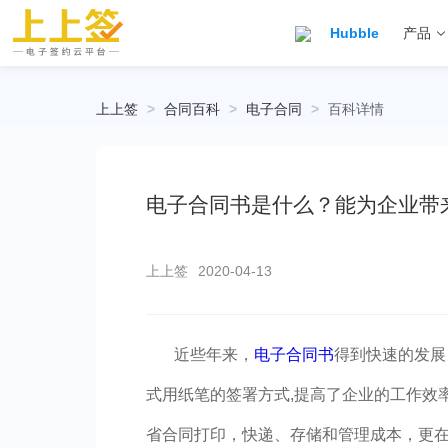
Hubble
产品
上上签
>
合同百科
>
电子合同
>
百科详情
电子合同书是什么？能为企业带
上上签
2020-04-13
近些年来，
电子合同书
得到快速的发展
式用纸笔的签署方式,提高了企业的工作效
省合同打印，快递、存储和管理成本，更