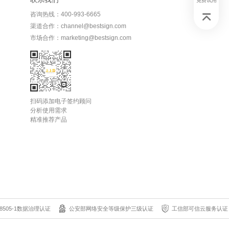
免费试用
咨询热线：400-993-6665
渠道合作：channel@bestsign.com
市场合作：marketing@bestsign.com
扫码添加电子签约顾问
分析使用需求
精准推荐产品
8505-1数据治理认证
公安部网络安全等级保护三级认证
工信部可信云服务认证