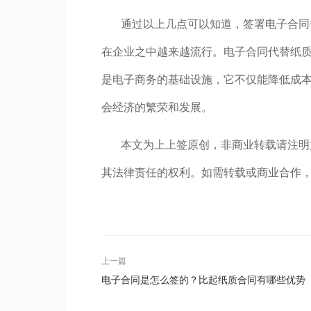
通过以上几点可以知道，签署电子合同
在企业之中越来越流行。电子合同代替纸
是电子商务的基础设施，它不仅能降低成
会经济的繁荣和发展。
本文为上上签原创，非商业转载请注明
其法律责任的权利。如需转载或商业合作，请联系p
上一篇
电子合同是怎么签的？比起纸质合同有哪些优势
呢？