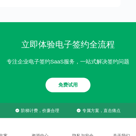
立即体验电子签约全流程
专注企业电子签约SaaS服务，一站式解决签约问题
免费试用
阶梯计费，价廉合理
专属方案，直击痛点
方案
资源中心
隐私与安全
关于我们