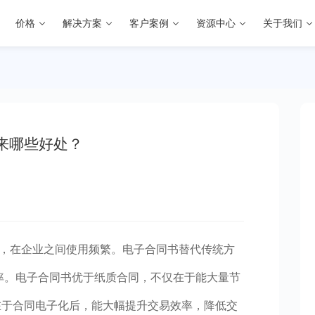
价格
解决方案
客户案例
资源中心
关于我们
来哪些好处？
，在企业之间使用频繁。电子合同书替代传统方
率。电子合同书优于纸质合同，不仅在于能大量节
在于合同电子化后，能大幅提升交易效率，降低交