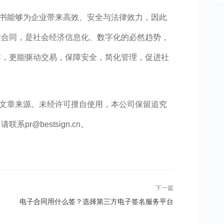
书能够为企业带来高效、安全与法律效力，因此
质合同，是社会经济信息化、数字化的必然趋势，
本，更能驱动交易，保障安全，简化管理，促进社
文章来源。未经许可擅自使用，本公司保留追究
r@bestsign.cn。
下一篇
电子合同用什么签？选择第三方电子签名服务平台
更可靠