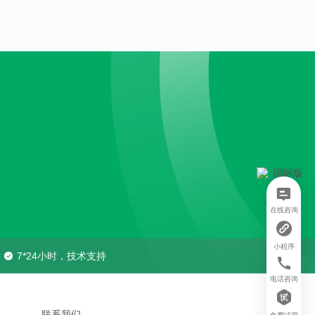
在线咨询
小程序
7*24小时，技术支持
电话咨询
联系我们