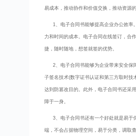
易成本，推动协作和价值交换，推动资源
1、电子合同书能够提高企业办公效率
力和时间的成本。电子合同在线签订，合
捷，随时随地，想签就签的优势。
2、电子合同书能够为企业带来安全保
子签名技术(数字证书认证和第三方取时技
达到防篡改目的。此外，电子合同书还采
障于一身。
3、电子合同书还有一个好处就是易于
端，不会占据物理空间，易于分类，调取