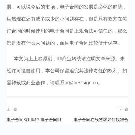
展，可以说今后的市场，电子合同的发展是必然的趋势，
纵然现在还有或多或少的小问题存在，但是只有双方在签
订合同的时候使用的电子合同是正规合法可信任的，那么
都是没有什么大问题的，而且电子合同比较便于保存。
本文为上上签原创，非商业转载请注明文章来源。未
经许可擅自使用，本公司保留追究其法律责任的权利。如
需转载或商业合作，请联系pr@bestsign.cn。
上一篇
下一篇
电子合同有用吗？电子合同能
电子合同在线签署如何找准合
为企业带来什么
法可靠的电子签名平台？