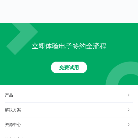
立即体验电子签约全流程
免费试用
产品
解决方案
资源中心