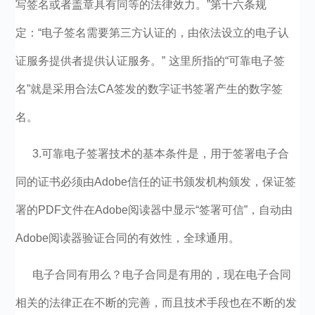
写签名或者盖章具有同等的法律效力。”第十六条规
定：“电子签名需要第三方认证的，由依法设立的电子认
证服务提供者提供认证服务。” 这里所指的“可靠电子签
名”就是采用合法CA签发的数字证书签署产生的数字签
名。
3.可靠电子签署技术的基本条件是，用于签署电子合
同的证书必须由Adobe信任的证书颁发机构颁发，保证签
署的PDF文件在Adobe阅读器中显示“签署可信”，自动由
Adobe阅读器验证合同的有效性，全球通用。
电子合同有用么？电子合同是有用的，现在电子合同
相关的法律正在不断的完善，而且技术手段也在不断的发