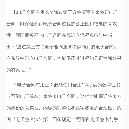
1.电子合同有用么？通过第三方签署平台来签订电子
合同，能保证签订电子合同过程的公正性和结果的有效
性。我国商务部《电子合同在线订立流程规范》中指
出：“通过第三方（电子合同服务提供商）的电子合同订
立系统中订立电子合同，才能保证其过程的公正性和结果
的有效性。”
2.电子合同有用么？必须使用合法CA提供的数字证书
（可靠电子签名）来签署电子合同，这样才能保证签署方
的身份的真实性、内容的完整性和数字签署的合法性。我
国《电子签名法》第十四条规定：“可靠的电子签名与手