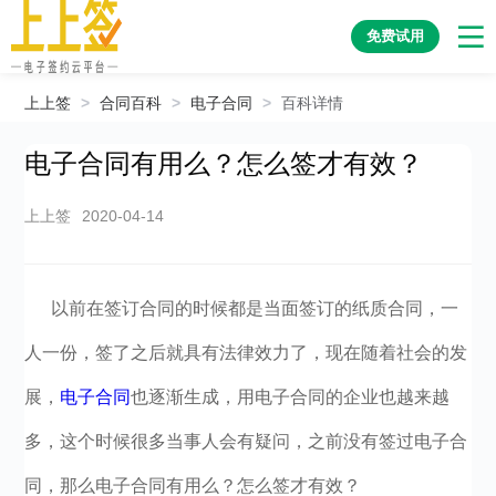
免费试用
上上签
>
合同百科
>
电子合同
>
百科详情
电子合同有用么？怎么签才有效？
上上签
2020-04-14
以前在签订合同的时候都是当面签订的纸质合同，一
人一份，签了之后就具有法律效力了，现在随着社会的发
展，
电子合同
也逐渐生成，用电子合同的企业也越来越
多，这个时候很多当事人会有疑问，之前没有签过电子合
同，那么电子合同有用么？怎么签才有效？