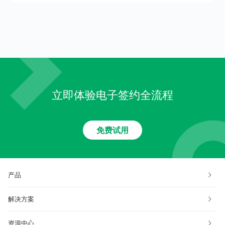
是电子合同？
有法律效力吗
立即体验电子签约全流程
免费试用
产品
解决方案
资源中心