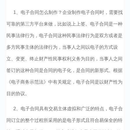
1、电子合同怎么制作？企业制作电子合同时，需要找
可靠的第三方平台来做，比如说上上签。电子合同是一种
民事法律行为，电子合同这种民事法律行为是双方或者是
多方民事主体的法律行为，当事人之间以电子的方式设
立、变更、终止财产性民事权利义务为目的，当事人之间
签订的这种合同是合同的电子化，是合同的新形式。根据
《电子商务示范法》中有关规定，电子合同是以财产性为
目的协议。
2、电子合同具有交易主体虚拟和广泛的特点，电子合
同订立的整个过程所采用的是电子形式且符合易保全的特