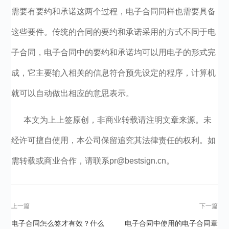
需要有要约和承诺这两个过程，电子合同同样也需要具备
这些要件。传统的合同的要约和承诺采用的方式不同于电
子合同，电子合同中的要约和承诺均可以用电子的形式完
成，它主要输入相关的信息符合预先设定的程序，计算机
就可以自动做出相应的意思表示。
本文为上上签原创，非商业转载请注明文章来源。未
经许可擅自使用，本公司保留追究其法律责任的权利。如
需转载或商业合作，请联系pr@bestsign.cn。
上一篇
下一篇
电子合同怎么签才有效？什么
电子合同中使用的电子合同章