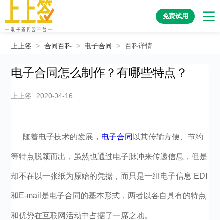
免费试用
上上签
>
合同百科
>
电子合同
>
百科详情
电子合同怎么制作？有哪些特点？
上上签
2020-04-16
随着电子技术的发展，
电子合同
以其传输方便、节约
等特点脱颖而出，虽然也通过电子脉冲来传递信息，但是
却不在以一张纸为原始的凭据，而只是一组电子信息 EDI
和E-mail是电子合同的基本形式，两者以各自具有的特点
和优势在互联网活动中占据了一席之地。