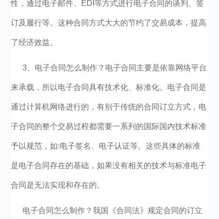
性，通过电子邮件、EDI等方式进行电子合同的谈判、签
订及履行等。这种合同方式大大的节约了交易成本，提高
了经济效益。
3、电子合同怎么制作？电子合同主要是依靠网络平台
来承载，所以电子合同具有技术化、标准化。电子合同是
通过计算机网络进行的，有别于传统的合同订立方式，电
子合同的整个交易过程都需要一系列的国际国内技术标准
予以规范，如:电子签名、电子认证等。这些具体的标准
是电子合同存在的基础，如果没有相关的技术与标准电子
合同是无法实现和存在的。
电子合同怎么制作？我国《合同法》规定合同的订立