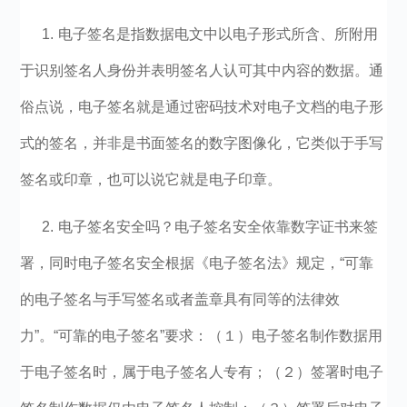
1. 电子签名是指数据电文中以电子形式所含、所附用
于识别签名人身份并表明签名人认可其中内容的数据。通
俗点说，电子签名就是通过密码技术对电子文档的电子形
式的签名，并非是书面签名的数字图像化，它类似于手写
签名或印章，也可以说它就是电子印章。
2. 电子签名安全吗？电子签名安全依靠数字证书来签
署，同时电子签名安全根据《电子签名法》规定，“可靠
的电子签名与手写签名或者盖章具有同等的法律效
力”。“可靠的电子签名”要求：（１）电子签名制作数据用
于电子签名时，属于电子签名人专有；（２）签署时电子