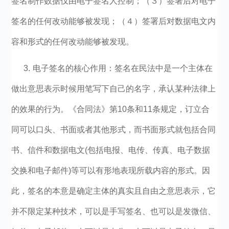
签名制作数据仅由电子签名人控制；（３）签署后对电子
签名的任何改动能够被发现；（４）签署后对数据电文内
容和形式的任何改动能够被发现。
3.
电子签名的核心作用：签名在民法中是一个主体在
做出意思表示时候用笔写下自己的名字，承认某种法律上
的效果的行为。《合同法》第10条和11条规定，订立合
同可以口头、书面或者其他形式，而书面形式就包括合同
书、信件和数据电文(包括电报、电传、传真、电子数据
交换和电子邮件)等可以有形地表现所载内容的形式。因
此，签名的本意是确定主体的真实且自由之意思表示，它
并不限定某种技术，可以是手写签名、也可以是发微信、