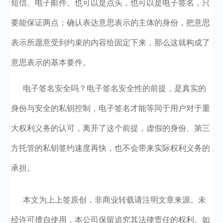
短信、电子邮件、也可以是点头，也可以是电子签名，只
要能保证两点：确认表达意思表示的主体的身份，把意思
表示所愿意受到约束的内容给固定下来，那么这就构成了
意思表示的基本要件。
电子签名安全吗？电子签名安全性的前提，是真实的
身份与安全的私钥控制，电子签名才能等同于用户对于重
大权利义务的认可，离开了这个前提，虚假的身份、第三
方托管的私钥签约速度再快，也不会带来实际权利义务的
承担。
本文为上上签原创，非商业转载请注明文章来源。未
经许可擅自使用，本公司保留追究其法律责任的权利。如