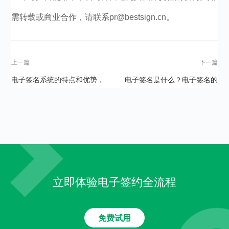
需转载或商业合作，请联系pr@bestsign.cn。
上一篇
下一篇
电子签名系统的特点和优势，
电子签名是什么？电子签名的
你了解多少？
功能怎么样？
立即体验电子签约全流程
免费试用