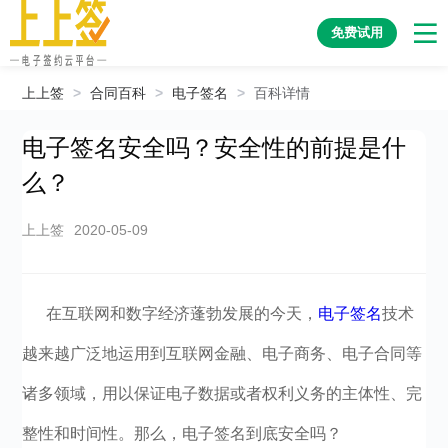
免费试用
上上签
>
合同百科
>
电子签名
>
百科详情
电子签名安全吗？安全性的前提是什
么？
上上签
2020-05-09
在互联网和数字经济蓬勃发展的今天，
电子签名
技术
越来越广泛地运用到互联网金融、电子商务、电子合同等
诸多领域，用以保证电子数据或者权利义务的主体性、完
整性和时间性。那么，电子签名到底安全吗？