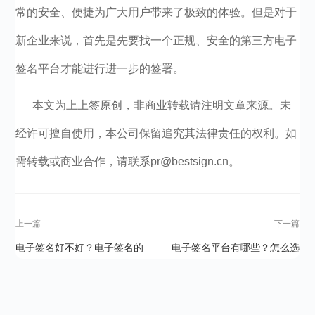
常的安全、便捷为广大用户带来了极致的体验。但是对于
新企业来说，首先是先要找一个正规、安全的第三方电子
签名平台才能进行进一步的签署。
本文为上上签原创，非商业转载请注明文章来源。未
经许可擅自使用，本公司保留追究其法律责任的权利。如
需转载或商业合作，请联系pr@bestsign.cn。
上一篇
下一篇
电子签名好不好？电子签名的
电子签名平台有哪些？怎么选
优势速来了解
择第三方电子签名平台