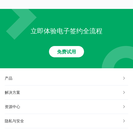
立即体验电子签约全流程
免费试用
产品
解决方案
资源中心
隐私与安全