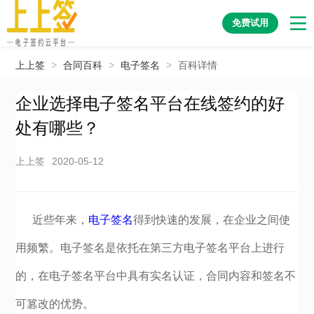
免费试用
上上签
>
合同百科
>
电子签名
>
百科详情
企业选择电子签名平台在线签约的好
处有哪些？
上上签
2020-05-12
近些年来，
电子签名
得到快速的发展，在企业之间使
用频繁。电子签名是依托在第三方电子签名平台上进行
的，在电子签名平台中具有实名认证，合同内容和签名不
可篡改的优势。