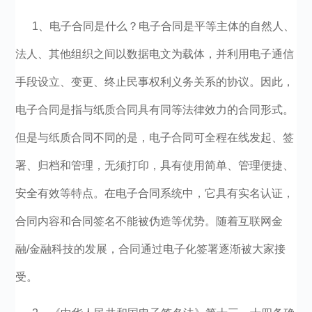
1、电子合同是什么？电子合同是平等主体的自然人、
法人、其他组织之间以数据电文为载体，并利用电子通信
手段设立、变更、终止民事权利义务关系的协议。因此，
电子合同是指与纸质合同具有同等法律效力的合同形式。
但是与纸质合同不同的是，电子合同可全程在线发起、签
署、归档和管理，无须打印，具有使用简单、管理便捷、
安全有效等特点。在电子合同系统中，它具有实名认证，
合同内容和合同签名不能被伪造等优势。随着互联网金
融/金融科技的发展，合同通过电子化签署逐渐被大家接
受。