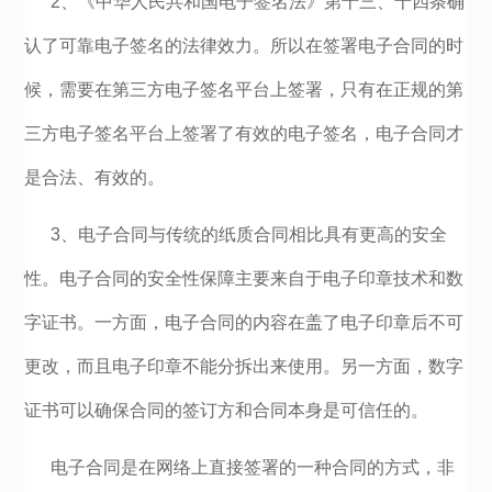
2、《中华人民共和国电子签名法》第十三、十四条确
认了可靠电子签名的法律效力。所以在签署电子合同的时
候，需要在第三方电子签名平台上签署，只有在正规的第
三方电子签名平台上签署了有效的电子签名，电子合同才
是合法、有效的。
3、电子合同与传统的纸质合同相比具有更高的安全
性。电子合同的安全性保障主要来自于电子印章技术和数
字证书。一方面，电子合同的内容在盖了电子印章后不可
更改，而且电子印章不能分拆出来使用。另一方面，数字
证书可以确保合同的签订方和合同本身是可信任的。
电子合同是在网络上直接签署的一种合同的方式，非