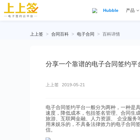
Hubble
产品
上上签
>
合同百科
>
电子合同
>
百科详情
分享一个靠谱的电子合同签约平
上上签
2019-05-21
电子合同签约平台一般分为两种，一种是
速度，降低成本，包括签名管理、合同生
旅游、互联网金融、人力资源、 企业服务
用来娱乐的，不具备法律效力的电子合同
信。