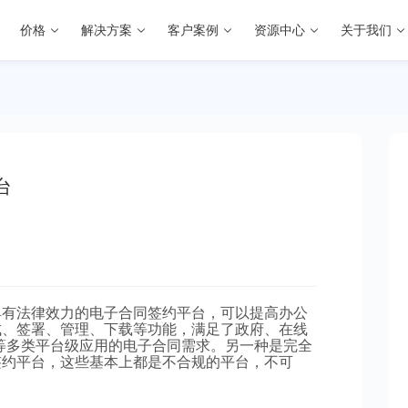
价格
解决方案
客户案例
资源中心
关于我们
台
具有法律效力的电子合同签约平台，可以提高办公
成、签署、管理、下载等功能，满足了政府、在线
等多类平台级应用的电子合同需求。另一种是完全
签约平台，这些基本上都是不合规的平台，不可