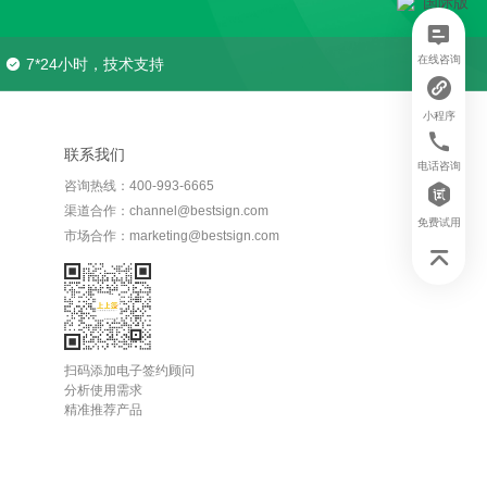
在线咨询
7*24小时，技术支持
小程序
联系我们
电话咨询
咨询热线：400-993-6665
渠道合作：channel@bestsign.com
免费试用
市场合作：marketing@bestsign.com
扫码添加电子签约顾问
分析使用需求
精准推荐产品