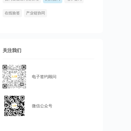
在线验签
产业链协同
关注我们
电子签约顾问
微信公众号