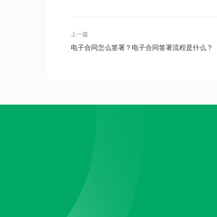
上一篇
电子合同怎么签署？电子合同签署流程是什么？