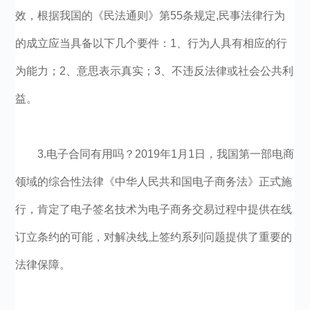
效，根据我国的《民法通则》第55条规定,民事法律行为
的成立应当具备以下几个要件：1、行为人具有相应的行
为能力；2、意思表示真实；3、不违反法律或社会公共利
益。
3.电子合同有用吗？2019年1月1日，我国第一部电商
领域的综合性法律《中华人民共和国电子商务法》正式施
行，肯定了电子签名技术为电子商务交易过程中提供在线
订立条约的可能，对解决线上签约系列问题提供了重要的
法律保障。