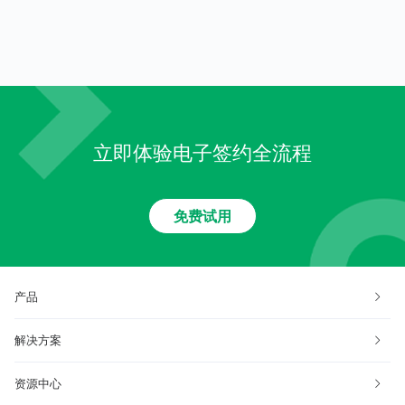
立即体验电子签约全流程
免费试用
产品
解决方案
资源中心