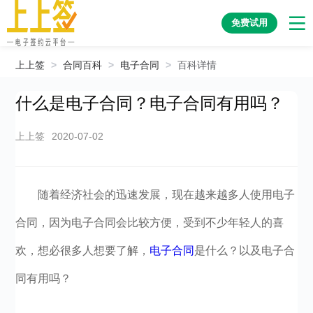
免费试用
上上签
>
合同百科
>
电子合同
>
百科详情
什么是电子合同？电子合同有用吗？
上上签
2020-07-02
随着经济社会的迅速发展，现在越来越多人使用电子
合同，因为电子合同会比较方便，受到不少年轻人的喜
欢，想必很多人想要了解，
电子合同
是什么？以及电子合
同有用吗？