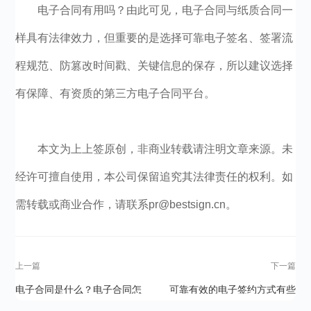
电子合同有用吗？由此可见，电子合同与纸质合同一
样具有法律效力，但重要的是选择可靠电子签名、签署流
程规范、防篡改时间戳、关键信息的保存，所以建议选择
有保障、有资质的第三方电子合同平台。
本文为上上签原创，非商业转载请注明文章来源。未
经许可擅自使用，本公司保留追究其法律责任的权利。如
需转载或商业合作，请联系pr@bestsign.cn。
上一篇
下一篇
电子合同是什么？电子合同怎
可靠有效的电子签约方式有些
么签才有效?
什么？