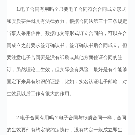
1.电子合同有用吗？只要电子合同符合合同成立形式
和实质要件就具有法律效力，根据合同法第三十三条规定
当事人采用信件、数据电文等形式订立合同的，可以在合
同成立之前要求签订确认书，签订确认书后合同成立。但
要注意电子合同要是没有纸质或其他方面佐证合同的签
订，虽然理论上生效，但实际会有风险，最好是有个能够
固定下来具有辨识的证据，比如：实名认证电子邮箱，对
生效及以后工作有很大的作用。
2.电子合同有用吗？电子合同与纸质合同一样，合同
的生效要件有约定按约定执行，没有约定一般成立即生