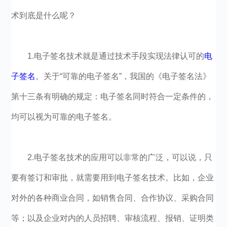
术到底是什么呢？
1.电子签名技术就是通过技术手段实现法律认可的
电
子签名
。关于“可靠的电子签名”，我国的《电子签名法》
第十三条有明确的规定：电子签名同时符合一定条件的，
均可以视为可靠的电子签名。
2.电子签名技术的应用可以非常的广泛，可以说，只
要有签订和审批，就需要用到电子签名技术。比如，企业
对外的各种商业合同，如销售合同、合作协议、采购合同
等；以及企业对内的人员招聘、审核流程、报销、证明类