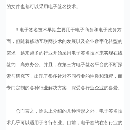
的文件也都可以采用电子签名技术。
3.电子签名技术早期主要用于电子商务和电子政务方
面，但随着移动互联网技术的发展以及企业数字化转型的
需求，越来越多的行业开始采用电子签名技术来实现在线
签约，高效办公。并且，在第三方电子签名平台的不断探
索与研究下，出现了很多针对不同行业的性质和流程，而
专门定制的各种行业解决方案，深受各行业企业的喜爱。
总而言之，除以上介绍的几种情形之外，电子签名技
术几乎可以适用于各行各业。目前，电子签约在各行业的