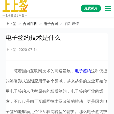
免费试用
上上签
>
合同百科
>
电子合同
>
百科详情
电子签约技术是什么
上上签
2020-07-14
随着国内互联网技术的高速发展，
电子签约
这种便捷
的签署形式逐渐应用于各个领域，越来越多的企业开始使
用电子签约来代替原有的纸质签约，电子签约行业的爆
发，不仅仅是由于互联网技术及政策的推动，更是因为电
子签约能够满足企业互联网转型的需要。那么电子签约技