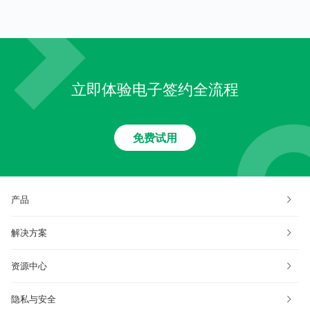
立即体验电子签约全流程
免费试用
产品
解决方案
资源中心
隐私与安全