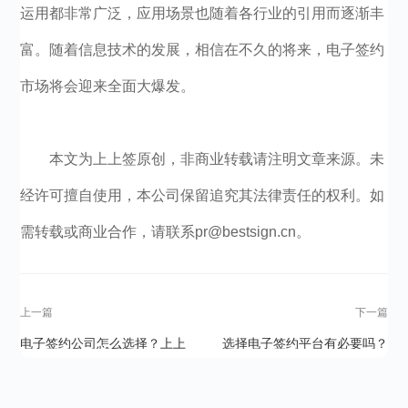
运用都非常广泛，应用场景也随着各行业的引用而逐渐丰
富。随着信息技术的发展，相信在不久的将来，电子签约
市场将会迎来全面大爆发。
本文为上上签原创，非商业转载请注明文章来源。未
经许可擅自使用，本公司保留追究其法律责任的权利。如
需转载或商业合作，请联系pr@bestsign.cn。
上一篇
下一篇
电子签约公司怎么选择？上上
选择电子签约平台有必要吗？
签有哪些优势