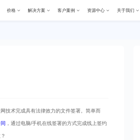
价格
解决方案
客户案例
资源中心
关于我们
联网技术完成具有法律效力的文件签署。简单而
合同
，通过电脑/手机在线签署的方式完成线上签约
效？