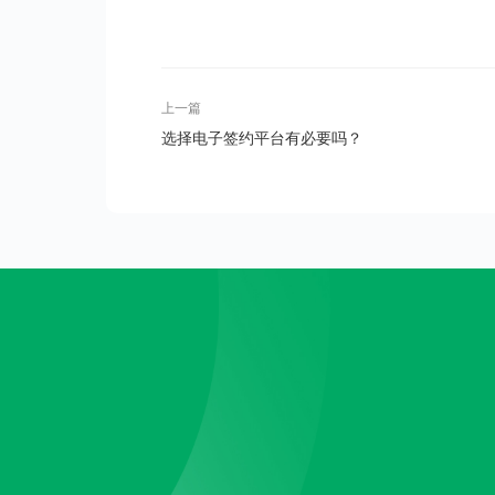
上一篇
选择电子签约平台有必要吗？