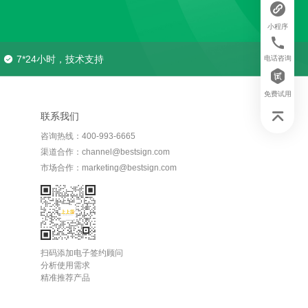
小程序
7*24小时，技术支持
电话咨询
免费试用
联系我们
咨询热线：400-993-6665
渠道合作：channel@bestsign.com
市场合作：marketing@bestsign.com
扫码添加电子签约顾问
分析使用需求
精准推荐产品