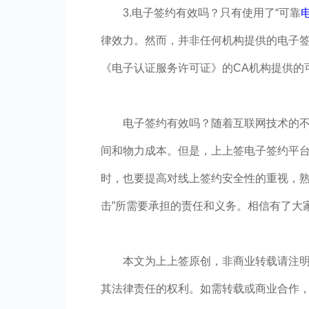
3.电子签约有效吗？只有使用了“可靠
律效力。然而，并非任何机构提供的电子
《电子认证服务许可证》的CA机构提供的
电子签约有效吗？随着互联网技术的
间和物力成本。但是，上上签电子签约平
时，也要提高对线上签约安全性的重视，熟
击”所需要承担的责任和义务。相信有了大
本文为上上签原创，非商业转载请注
其法律责任的权利。如需转载或商业合作，请联系p