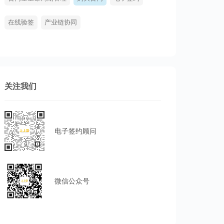
在线验签
产业链协同
关注我们
电子签约顾问
微信公众号