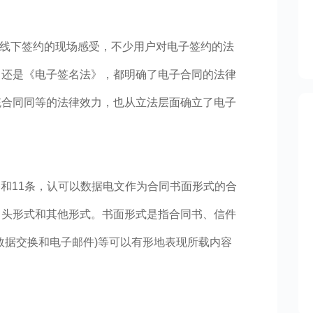
统线下签约的现场感受，不少用户对电子签约的法
》还是《电子签名法》，都明确了电子合同的法律
统合同同等的法律效力，也从立法层面确立了电子
条和11条，认可以数据电文作为合同书面形式的合
口头形式和其他形式。书面形式是指合同书、信件
数据交换和电子邮件)等可以有形地表现所载内容