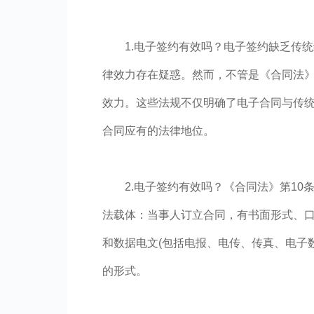
1.电子签约有效吗？电子签约缺乏传
律效力存在疑惑。然而，不管是《合同法
效力。这些法规不仅明确了电子合同与传
合同应有的法律地位。
2.电子签约有效吗？《合同法》第10
法载体：当事人订立合同，有书面形式、
和数据电文(包括电报、电传、传真、电子
的形式。