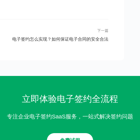
下一篇
电子签约怎么实现？如何保证电子合同的安全合法
性？
立即体验电子签约全流程
专注企业电子签约SaaS服务，一站式解决签约问题