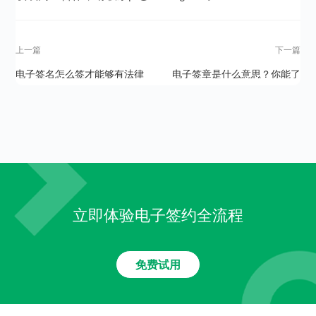
上一篇
下一篇
电子签名怎么签才能够有法律
电子签章是什么意思？你能了
保障
解多少
立即体验电子签约全流程
免费试用