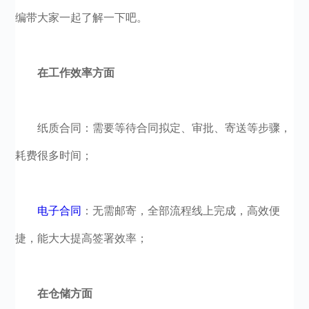
编带大家一起了解一下吧。
在工作效率方面
纸质合同：需要等待合同拟定、审批、寄送等步骤，
耗费很多时间；
电子合同
：无需邮寄，全部流程线上完成，高效便
捷，能大大提高签署效率；
在仓储方面