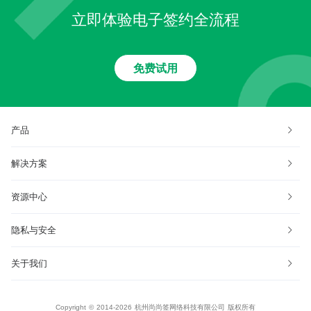
立即体验电子签约全流程
免费试用
产品
解决方案
资源中心
隐私与安全
关于我们
Copyright © 2014-2026 杭州尚尚签网络科技有限公司 版权所有