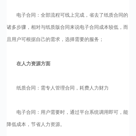
电子合同：全部流程可线上完成，省去了纸质合同的
诸多步骤，相对与纸质版合同来说电子合同成本较低，而
且用户可根据自己的需求，选择需要的服务；
在人力资源方面
纸质合同：需专人管理合同，耗费人力财力
电子合同：用户需要时，通过平台系统调用即可，能
降低成本，节省人力资源。