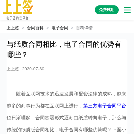
免费试用
上上签
>
合同百科
>
电子合同
>
百科详情
与纸质合同相比，电子合同的优势有
哪些？
上上签
2020-07-30
随着互联网技术的迅速发展和配套法律的成熟，越来
越多的商事行为都在互联网上进行，
第三方电子合同平台
也日渐崛起，合同签署形式逐渐由纸质转向电子，那么与
传统的纸质版合同相比，电子合同有哪些优势呢？下面小