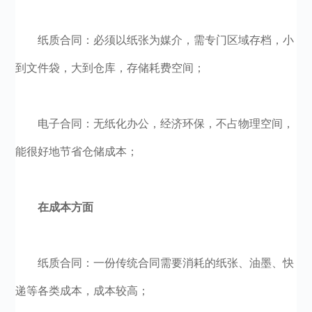
纸质合同：必须以纸张为媒介，需专门区域存档，小
到文件袋，大到仓库，存储耗费空间；
电子合同：无纸化办公，经济环保，不占物理空间，
能很好地节省仓储成本；
在成本方面
纸质合同：一份传统合同需要消耗的纸张、油墨、快
递等各类成本，成本较高；