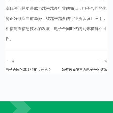
率低等问题更是成为越来越多行业的痛点，电子合同的优
势正好顺应当前局势，被越来越多的行业所认识且应用，
相信随着信息技术的发展，电子合同时代的到来将势不可
挡。
上一篇
下一篇
电子合同的基本特征是什么？
如何选择第三方电子合同签署
系统？从这三点下手！