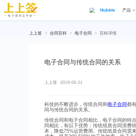
Hubble
产品
上上签
>
合同百科
>
电子合同
>
百科详情
电子合同与传统合同的关系
上上签
2019-05-21
科技的不断进步，传统合同和
电子合同
都
同与传统合同的关系。
传统合同和电子合同相比，电子合同的特
同相比，有以下优势：传统纸质合同浪费
本，降低75%运营费用。传统纸质合同需