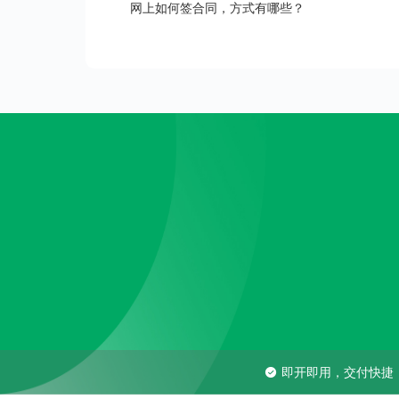
网上如何签合同，方式有哪些？
即开即用，交付快捷