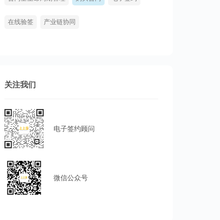
在线验签
产业链协同
关注我们
电子签约顾问
微信公众号