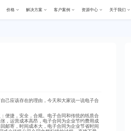
价格
解决方案
客户案例
资源中心
关于我们
有自己应该存在的理由，今天和大家说一说电子合
点：便捷，安全，合规。电子合同和传统的纸质合
纸张，运营成本高昂，电子合同为企业节约费用成
来回邮寄，时间成本大，电子合同为企业节省时间