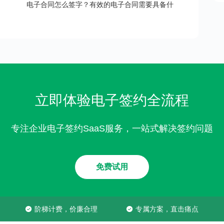
电子合同怎么签字？有效的电子合同需要具备什
么？
立即体验电子签约全流程
专注企业电子签约SaaS服务，一站式解决签约问题
免费试用
阶梯计费，价廉合理
专属方案，直击痛点