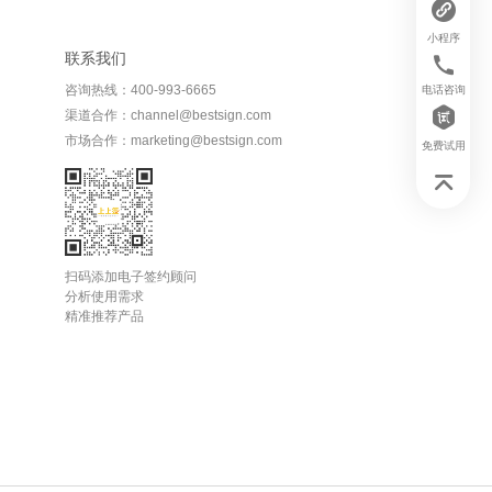
小程序
联系我们
咨询热线：400-993-6665
电话咨询
渠道合作：channel@bestsign.com
市场合作：marketing@bestsign.com
免费试用
扫码添加电子签约顾问
分析使用需求
精准推荐产品