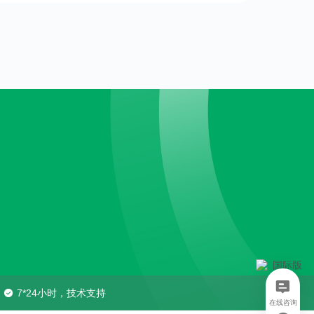
7*24小时，技术支持
在线咨询