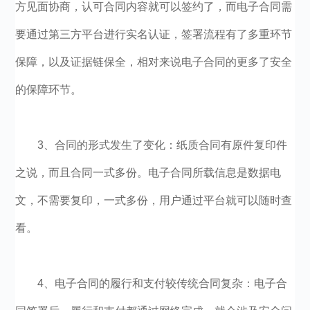
方见面协商，认可合同内容就可以签约了，而电子合同需
要通过第三方平台进行实名认证，签署流程有了多重环节
保障，以及证据链保全，相对来说电子合同的更多了安全
的保障环节。
3、合同的形式发生了变化：纸质合同有原件复印件
之说，而且合同一式多份。电子合同所载信息是数据电
文，不需要复印，一式多份，用户通过平台就可以随时查
看。
4、电子合同的履行和支付较传统合同复杂：电子合