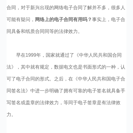
合同，对于新兴出现的网络电子合同了解并不多，很多人
可能有疑问，
网络上的电子合同有用吗？
事实上，电子合
同具备和纸质合同同等的法律效力。
早在1999年，国家就通过了《中华人民共和国合同
法》，其中就有规定，数据电文也是书面形式的一种，认
可了电子合同的形式。之后，在《中华人民共和国电子合
同签名法》中进一步明确了拥有可靠的电子签名就具备手
写签名或盖章的法律效力，等同于电子签章是有法律效
力。