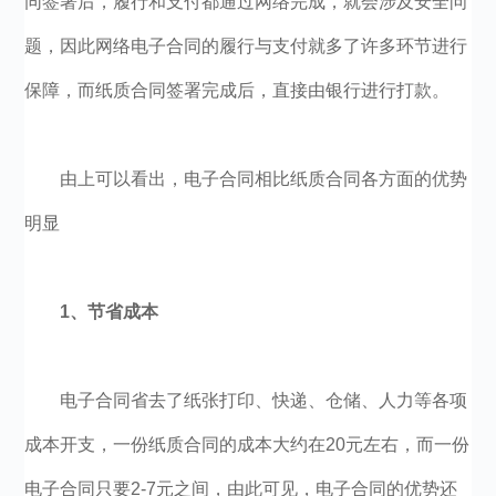
同签署后，履行和支付都通过网络完成，就会涉及安全问
题，因此网络电子合同的履行与支付就多了许多环节进行
保障，而纸质合同签署完成后，直接由银行进行打款。
由上可以看出，电子合同相比纸质合同各方面的优势
明显
1、节省成本
电子合同省去了纸张打印、快递、仓储、人力等各项
成本开支，一份纸质合同的成本大约在20元左右，而一份
电子合同只要2-7元之间，由此可见，电子合同的优势还