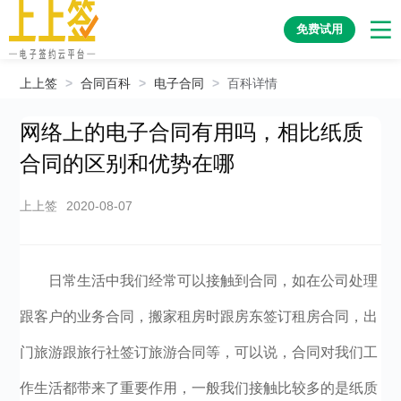
免费试用
上上签
>
合同百科
>
电子合同
>
百科详情
网络上的电子合同有用吗，相比纸质
合同的区别和优势在哪
上上签
2020-08-07
日常生活中我们经常可以接触到合同，如在公司处理
跟客户的业务合同，搬家租房时跟房东签订租房合同，出
门旅游跟旅行社签订旅游合同等，可以说，合同对我们工
作生活都带来了重要作用，一般我们接触比较多的是纸质