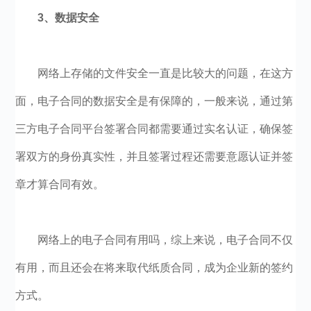
3、数据安全
网络上存储的文件安全一直是比较大的问题，在这方
面，电子合同的数据安全是有保障的，一般来说，通过第
三方电子合同平台签署合同都需要通过实名认证，确保签
署双方的身份真实性，并且签署过程还需要意愿认证并签
章才算合同有效。
网络上的电子合同有用吗，综上来说，电子合同不仅
有用，而且还会在将来取代纸质合同，成为企业新的签约
方式。