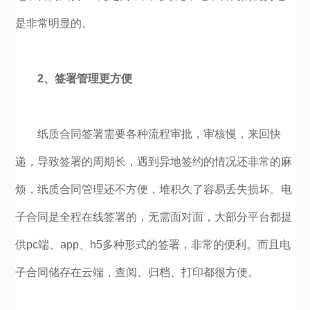
是非常明显的。
2、签署管理更方便
纸质合同签署需要各种流程审批，审核慢，来回快
递，导致签署的周期长，遇到异地签约的情况还非常的麻
烦，纸质合同管理还不方便，堆积久了容易丢失损坏。电
子合同是全程在线签署的，无需面对面，大部分平台都提
供pc端、app、h5多种形式的签署，非常的便利。而且电
子合同储存在云端，查阅、归档、打印都很方便。