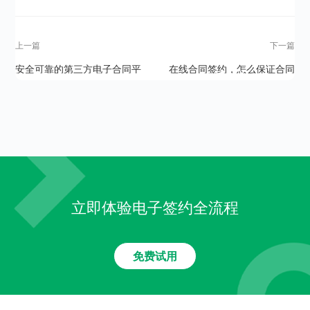
上一篇
下一篇
安全可靠的第三方电子合同平
在线合同签约，怎么保证合同
台怎么选？
数据安全？
立即体验电子签约全流程
免费试用