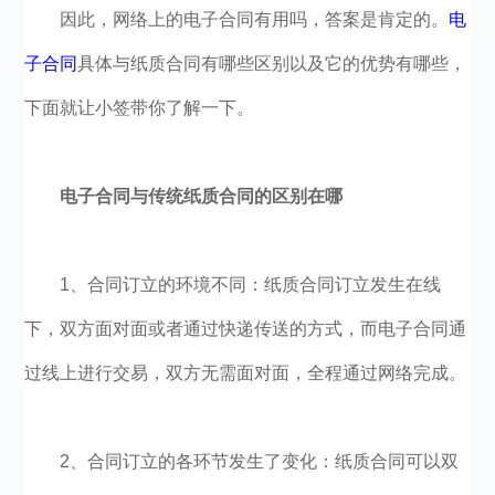
因此，网络上的电子合同有用吗，答案是肯定的。
电
子合同
具体与纸质合同有哪些区别以及它的优势有哪些，
下面就让小签带你了解一下。
电子合同与传统纸质合同的区别在哪
1、合同订立的环境不同：纸质合同订立发生在线
下，双方面对面或者通过快递传送的方式，而电子合同通
过线上进行交易，双方无需面对面，全程通过网络完成。
2、合同订立的各环节发生了变化：纸质合同可以双