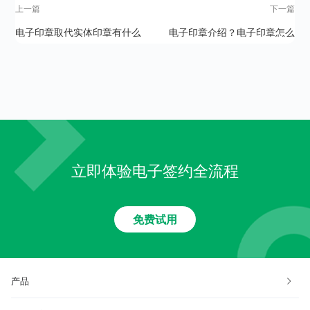
上一篇
下一篇
电子印章取代实体印章有什么
电子印章介绍？电子印章怎么
好处呢？
使用？
立即体验电子签约全流程
免费试用
产品