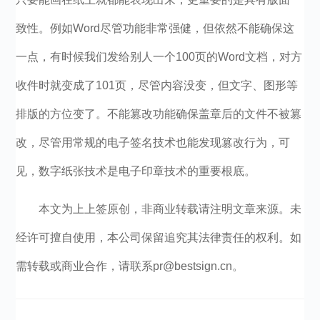
致性。例如Word尽管功能非常强健，但依然不能确保这
一点，有时候我们发给别人一个100页的Word文档，对方
收件时就变成了101页，尽管内容没变，但文字、图形等
排版的方位变了。不能篡改功能确保盖章后的文件不被篡
改，尽管用常规的电子签名技术也能发现篡改行为，可
见，数字纸张技术是电子印章技术的重要根底。
本文为上上签原创，非商业转载请注明文章来源。未
经许可擅自使用，本公司保留追究其法律责任的权利。如
需转载或商业合作，请联系pr@bestsign.cn。