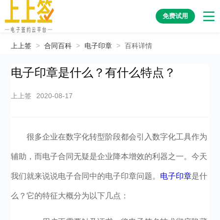
免费试用
上上签
>
合同百科
>
电子印章
>
百科详情
电子印章是什么？有什么特点？
上上签
2020-08-17
很多企业在数字化转型阶段都会引入数字化工具作为
辅助，而电子合同无疑是企业降本增效的利器之一。今天
我们就来说说电子合同中的电子印章问题。
电子印章
是什
么？它的特征大概分为以下几点：