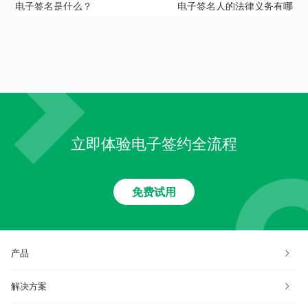
电子签名是什么？
电子签名人的法律义务有哪
些？
立即体验电子签约全流程
免费试用
产品
解决方案