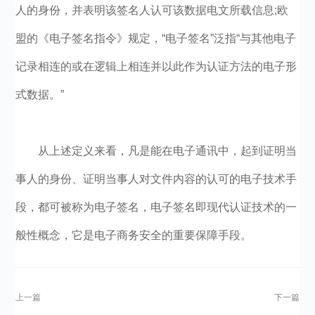
人的身份，并表明该签名人认可该数据电文所载信息;欧
盟的《电子签名指令》规定，“电子签名”泛指“与其他电子
记录相连的或在逻辑上相连并以此作为认证方法的电子形
式数据。”
从上述定义来看，凡是能在电子通讯中，起到证明当
事人的身份、证明当事人对文件内容的认可的电子技术手
段，都可被称为电子签名，电子签名即现代认证技术的一
般性概念，它是电子商务安全的重要保障手段。
上一篇
下一篇