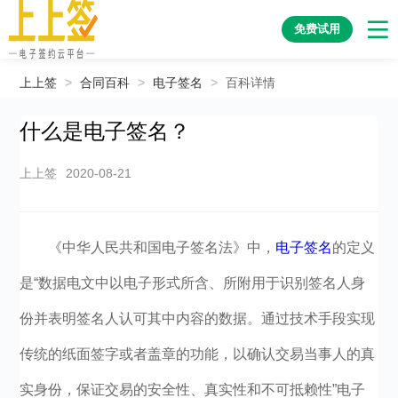
免费试用
上上签
>
合同百科
>
电子签名
>
百科详情
什么是电子签名？
上上签
2020-08-21
《中华人民共和国电子签名法》中，
电子签名
的定义
是“数据电文中以电子形式所含、所附用于识别签名人身
份并表明签名人认可其中内容的数据。通过技术手段实现
传统的纸面签字或者盖章的功能，以确认交易当事人的真
实身份，保证交易的安全性、真实性和不可抵赖性”电子