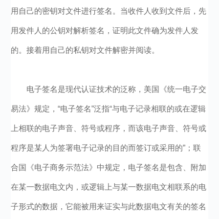
用自己的密钥对文件进行签名。当收件人收到文件后，先
用发件人的公钥对解析签名，证明此文件确为发件人发
的。接着用自己的私钥对文件解密并阅读。
电子签名是现代认证技术的泛称，美国《统一电子交
易法》规定，“电子签名”泛指“与电子记录相联的或在逻辑
上相联的电子声音、符号或程序，而该电子声音、符号或
程序是某人为签署电子记录的目的而签订或采用的”；联
合国《电子商务示范法》中规定，电子签名是包含、附加
在某一数据电文内，或逻辑上与某一数据电文相联系的电
子形式的数据，它能被用来证实与此数据电文有关的签名