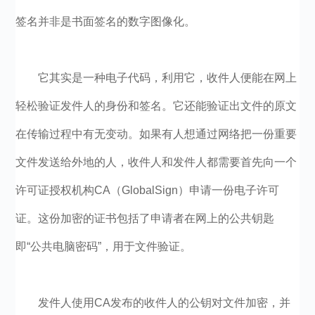
签名并非是书面签名的数字图像化。
它其实是一种电子代码，利用它，收件人便能在网上
轻松验证发件人的身份和签名。它还能验证出文件的原文
在传输过程中有无变动。如果有人想通过网络把一份重要
文件发送给外地的人，收件人和发件人都需要首先向一个
许可证授权机构CA（GlobalSign）申请一份电子许可
证。这份加密的证书包括了申请者在网上的公共钥匙
即“公共电脑密码”，用于文件验证。
发件人使用CA发布的收件人的公钥对文件加密，并