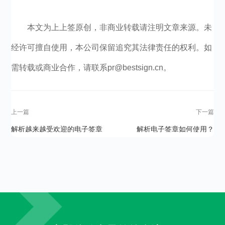
本文为上上签原创，非商业转载请注明文章来源。未
经许可擅自使用，本公司保留追究其法律责任的权利。如
需转载或商业合作，请联系pr@bestsign.cn。
上一篇
下一篇
解析越来越受欢迎的电子签章
解析电子签章如何使用？
如何用？