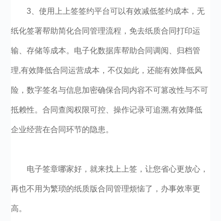
3、使用上上签签约平台可以有效减低签约成本，无
纸化签署帮助简化合同管理流程，免去纸质合同打印运
输、存储等成本。电子化数据库帮助合同调阅、归档管
理,有效降低合同运营成本，不仅如此，还能有效降低风
险，数字签名与信息加密确保合同内容不可篡改性与不可
抵赖性。合同查阅权限可控、操作记录可追溯,有效降低
企业经营在合同环节的隐患。
电子签章哪家好，就来找上上签，让您省心更放心，
再也不用为繁琐的纸质版合同管理烦恼了，办事效率更
高。