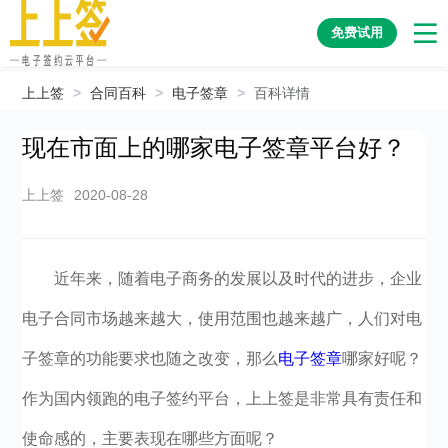
免费试用
上上签
>
合同百科
>
电子签章
>
百科详情
现在市面上的哪家电子签章平台好？
上上签
2020-08-28
近年来，随着电子商务的发展以及时代的进步，企业
电子合同市场越来越大，使用范围也越来越广，人们对电
子签章的功能要求也随之改变，那么
电子签章
哪家好呢？
作为国内领跑的电子签约平台，上上签是非常具有责任和
使命感的，主要表现在哪些方面呢？