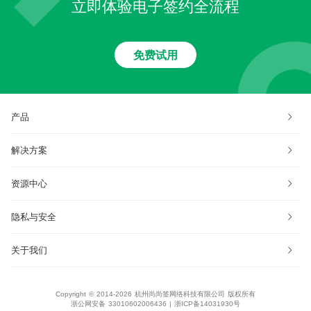
立即体验电子签约全流程
免费试用
产品
解决方案
资源中心
隐私与安全
关于我们
Copyright © 2014-2026 杭州尚尚签网络科技有限公司 版权所有
浙公网安备 33010602006436
|
浙ICP备14031930号