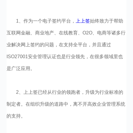
1、作为一个电子签约平台，
上上签
始终致力于帮助
互联网金融、商业地产、在线教育、O2O、电商等诸多行
业解决网上签约的问题，在支持全平台，并且通过
ISO27001安全管理认证也是行业领先，在很多领域里也
是广泛应用。
2、上上签已经从行业的领跑者，升级为行业标准的
制定者。在组织升级的道路中，离不开高效企业管理系统
的支持。