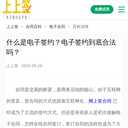
免费试用
上上签
>
合同百科
>
电子合同
>
百科详情
什么是电子签约？电子签约到底合法
吗？
上上签
2020-08-28
合同是交易的桥梁，是商务活动的核心。
由于互联网
的普及，签合同的方式也跟着互联网化，
网上签合同
已
经成为了主流的签约方式。但还是有很多人是初次接触电
子合同，怎样在线合同签订，签订合同的流程也成为了大