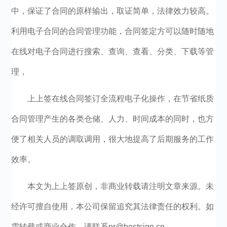
中，保证了合同的原样输出，取证简单，法律效力较高。
利用电子合同的合同管理功能，合同签定方可以随时随地
在线对电子合同进行搜索、查询、查看、分类、下载等管
理，
上上签
在线合同签订
全流程电子化操作，在节省纸质
合同管理产生的各类仓储、人力、时间成本的同时，也方
便了相关人员的调取调用，很大地提高了后期服务的工作
效率。
本文为上上签原创，非商业转载请注明文章来源。未
经许可擅自使用，本公司保留追究其法律责任的权利。如
需转载或商业合作，请联系pr@bestsign.cn。