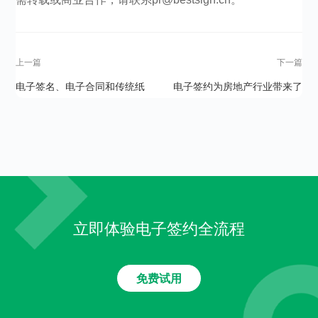
上一篇
下一篇
电子签名、电子合同和传统纸
电子签约为房地产行业带来了
质合同比起来都有哪些优势？
哪些价值？
立即体验电子签约全流程
免费试用