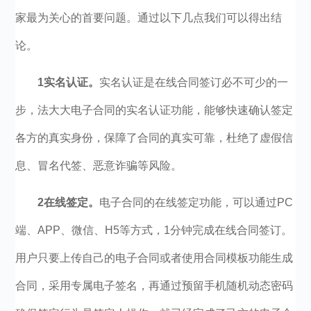
家最为关心的首要问题。通过以下几点我们可以得出结
论。
1实名认证。
实名认证是在线合同签订必不可少的一
步，法大大电子合同的实名认证功能，能够快速确认签定
各方的真实身份，保障了合同的真实可靠，杜绝了虚假信
息、冒名代签、恶意诈骗等风险。
2在线签定。
电子合同的在线签定功能，可以通过PC
端、APP、微信、H5等方式，1分钟完成在线合同签订。
用户只要上传自己的电子合同或者使用合同模板功能生成
合同，采用专属电子签名，再通过预留手机随机动态密码