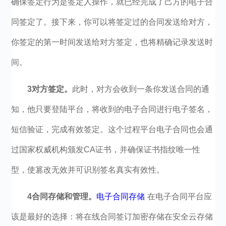
确保签定行为是签定人操作，就已经完成了己方的电子合
同签定了。接下来，你可以将签定过的合同发送给对方，
你签定的第一时间发送给对方签定，也将精确记录发送时
间。
3对方签定。
此时，对方会收到一条你发送合同的通
知，他只要登陆平台，将收到的电子合同进行电子签名，
短信验证，完成有效签定。这个过程平台电子合同也会通
过国家权威机构颁发CA证书，并确保证书指纹唯一性
型，使篡改无效并可识别签名真实有效性。
4合同存储和管理。
电子合同存储
在电子合同平台应
该是最好的选择：将在线合同签订加密存储在安全云存储