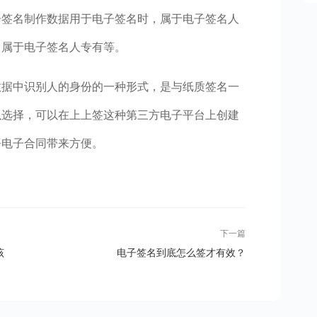
子签名制作数据用于电子签名时，属于电子签名人
，属于电子签名人专有等。
数据中识别人的身份的一种形式，是与纸质签名一
以选择，可以在上上签这种第三方电子平台上创建
署电子合同带来方便。
下一篇
该
电子签名到底怎么签才有效？