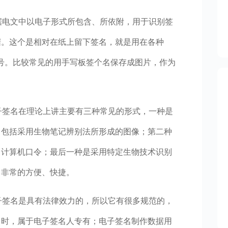
据电文中以电子形式所包含、所依附，用于识别签
据。这个是相对在纸上留下签名，就是用在各种
号。比较常见的用手写板签个名保存成图片，作为
子签名在理论上讲主要有三种常见的形式，一种是
，包括采用生物笔记辨别法所形成的图像；第二种
、计算机口令；最后一种是采用特定生物技术识别
，非常的方便、快捷。
子签名是具有法律效力的，所以它有很多规范的，
名时，属于电子签名人专有；电子签名制作数据用