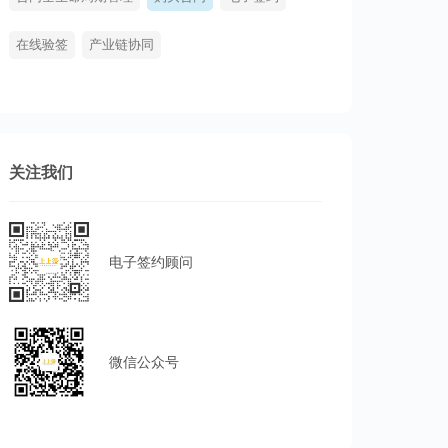
在线验签
产业链协同
关注我们
电子签约顾问
微信公众号