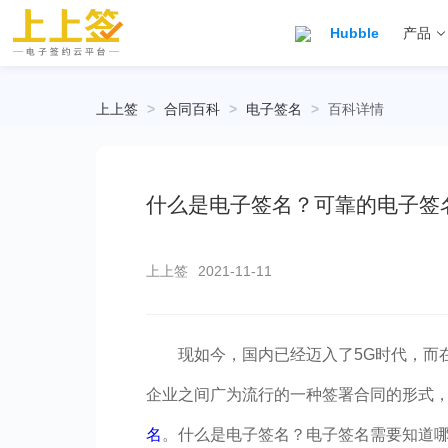
Hubble
产品
上上签
>
合同百科
>
电子签名
>
百科详情
什么是电子签名？可靠的电子签
上上签
2021-11-11
现如今，国内已经迈入了5G时代，而
企业之间广为流行的一种签署合同的形式
名
。什么是电子签名？电子签名需要知道