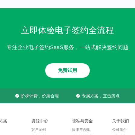
立即体验电子签约全流程
专注企业电子签约SaaS服务，一站式解决签约问题
免费试用
阶梯计费，价廉合理
专属方案，直击痛点
方案
资源中心
隐私与安全
关于我们
客户案例
法律与合规
公司简介