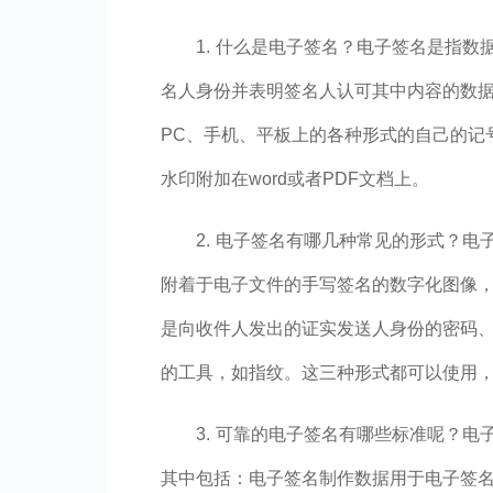
1. 什么是电子签名？电子签名是
指数
名人身份并表明签名人认可其中内容的数
PC、手机、平板上的各种形式的自己的记
水印附加在word或者PDF文档上。
2.
电子签名有哪几种常见的形式？电
附着于电子文件的手写签名的数字化图像
是向收件人发出的证实发送人身份的密码
的工具，如指纹。这三种形式都可以使用
3.
可靠的电子签名有哪些标准呢？电
其中包括：电子签名制作数据用于电子签