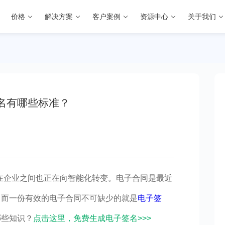
价格
解决方案
客户案例
资源中心
关于我们
名有哪些标准？
在企业之间也正在向智能化转变。电子合同是最近
，而一份有效的电子合同不可缺少的就是
电子签
哪些知识？
点击这里，免费生成电子签名>>>