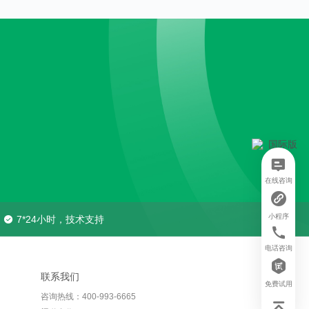
在线咨询
小程序
7*24小时，技术支持
电话咨询
联系我们
免费试用
咨询热线：400-993-6665