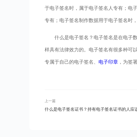
于电子签名时，属于电子签名人专有；电
专有；电子签名制作数据用于电子签名时
什么是电子签名？电子签名是在电子
样具有法律效力的。电子签名有很多种可
专属于自己的电子签名、
电子印章
，为签
上一篇
什么是电子签名证书？持有电子签名证书的人应
注意什么？