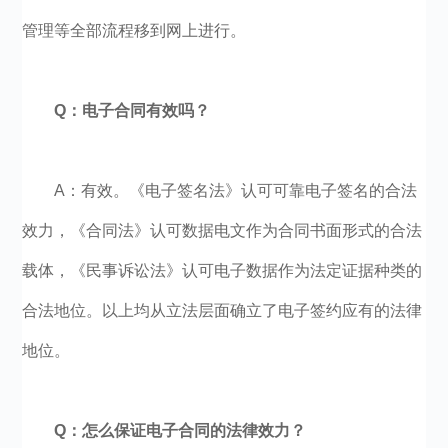
管理等全部流程移到网上进行。
Q：电子合同有效吗？
A：有效。《电子签名法》认可可靠电子签名的合法
效力，《合同法》认可数据电文作为合同书面形式的合法
载体，《民事诉讼法》认可电子数据作为法定证据种类的
合法地位。以上均从立法层面确立了电子签约应有的法律
地位。
Q：怎么保证电子合同的法律效力？