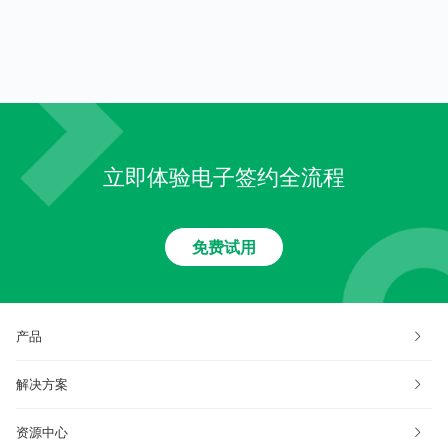
何？
止的定义
立即体验电子签约全流程
免费试用
产品
解决方案
资源中心