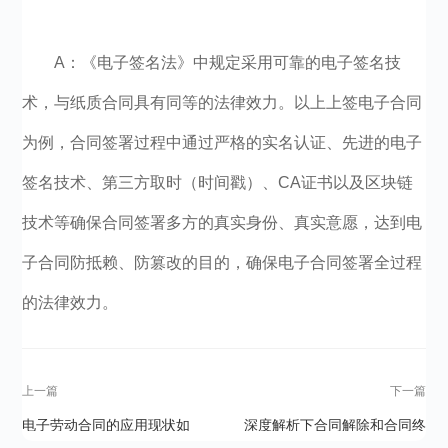
A：《电子签名法》中规定采用可靠的电子签名技
术，与纸质合同具有同等的法律效力。以上上签电子合同
为例，合同签署过程中通过严格的实名认证、先进的电子
签名技术、第三方取时（时间戳）、CA证书以及区块链
技术等确保合同签署多方的真实身份、真实意愿，达到电
子合同防抵赖、防篡改的目的，确保电子合同签署全过程
的法律效力。
上一篇
下一篇
电子劳动合同的应用现状如
深度解析下合同解除和合同终