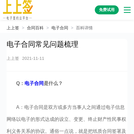
免费试用
上上签
>
合同百科
>
电子合同
>
百科详情
电子合同常见问题梳理
上上签
2021-11-11
Q：
电子合同
是什么？
A：电子合同是双方或多方当事人之间通过电子信息
网络以电子的形式达成的设立、变更、终止财产性民事权
利义务关系的协议。通俗一点说，就是把纸质合同签署及