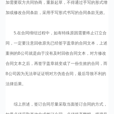
加需要双方共同协商，重新起草，不得通过手写的形式增
加或修改合同条款，采用手写形式书写的合同条款无效。
5.在合同缔结过程中，如有特殊原因需要终止订立合
同，一定要注意回收原先已经签字盖章的合同文本，上述
案例的B公司就是由于没有及时回收合同文本，对方修改
合同文本之后，再签字盖章就变成了一份生效的合同，而
B公司因为无法举证证明对方伪造合同，最后导致不利的
法律后果。
综上所述，签订合同尽量采取当面签订合同的方式，