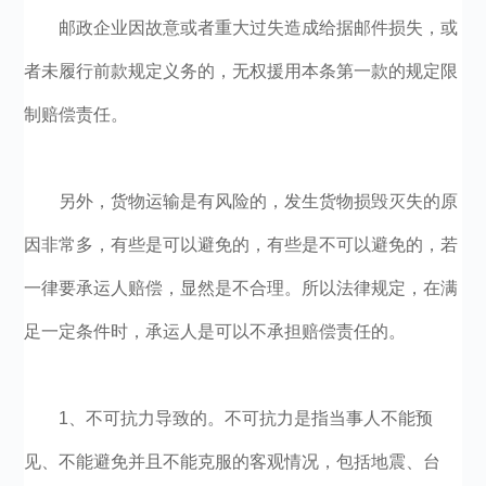
邮政企业因故意或者重大过失造成给据邮件损失，或
者未履行前款规定义务的，无权援用本条第一款的规定限
制赔偿责任。
另外，货物运输是有风险的，发生货物损毁灭失的原
因非常多，有些是可以避免的，有些是不可以避免的，若
一律要承运人赔偿，显然是不合理。所以法律规定，在满
足一定条件时，承运人是可以不承担赔偿责任的。
1、不可抗力导致的。不可抗力是指当事人不能预
见、不能避免并且不能克服的客观情况，包括地震、台