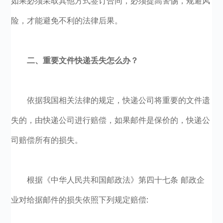
如果必须采取其他方式签订合同，必须提高警惕，规避风
险，才能避免不利的法律后果。
二、重要文件快递丢失怎么办？
依据我国相关法律的规定，快递公司将重要的文件遗
失的，由快递公司进行赔偿，如果邮件是保价的，快递公
司赔偿所有的损失。
根据《中华人民共和国邮政法》第四十七条 邮政企
业对给据邮件的损失依照下列规定赔偿: