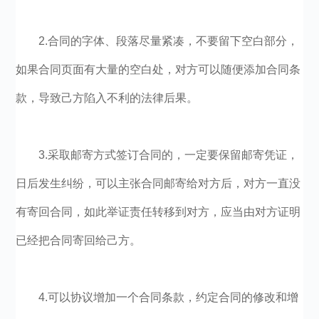
2.合同的字体、段落尽量紧凑，不要留下空白部分，
如果合同页面有大量的空白处，对方可以随便添加合同条
款，导致己方陷入不利的法律后果。
3.采取邮寄方式签订合同的，一定要保留邮寄凭证，
日后发生纠纷，可以主张合同邮寄给对方后，对方一直没
有寄回合同，如此举证责任转移到对方，应当由对方证明
已经把合同寄回给己方。
4.可以协议增加一个合同条款，约定合同的修改和增