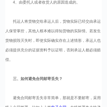
4、由委托人或者收货人的原因造成的。
托运人将货物交给承运人后，货物实际已经交由承运
人保管掌控，其他人根本难以得知货物的实际情。若发生
货物损毁灭失时，即使实际确实存在上述情形，承运人也
必须提供充分的证据资料予以证明，否则承运人都必须赔
偿。
三、如何避免合同邮寄丢失？
避免合同邮寄丢失非常简单，那就是不要邮寄，采用