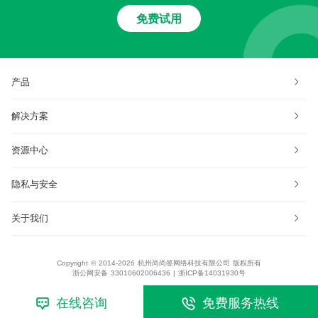
免费试用
产品
解决方案
资源中心
隐私与安全
关于我们
Copyright © 2014-2026 杭州尚尚签网络科技有限公司 版权所有
浙公网安备 33010602006436
|
浙ICP备14031930号
在线咨询
免费服务热线