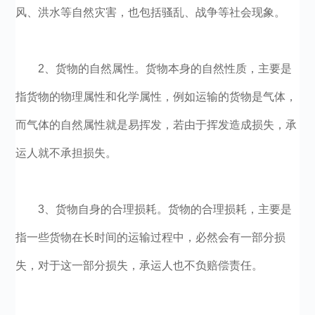
风、洪水等自然灾害，也包括骚乱、战争等社会现象。
2、货物的自然属性。货物本身的自然性质，主要是
指货物的物理属性和化学属性，例如运输的货物是气体，
而气体的自然属性就是易挥发，若由于挥发造成损失，承
运人就不承担损失。
3、货物自身的合理损耗。货物的合理损耗，主要是
指一些货物在长时间的运输过程中，必然会有一部分损
失，对于这一部分损失，承运人也不负赔偿责任。