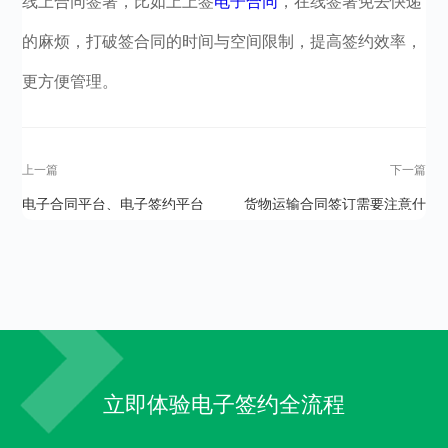
线上合同签署，比如上上签
电子合同
，在线签署免去快递
的麻烦，打破签合同的时间与空间限制，提高签约效率，
更方便管理。
上一篇
下一篇
电子合同平台、电子签约平台
货物运输合同签订需要注意什
哪家好？
么？
立即体验电子签约全流程