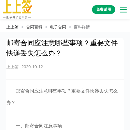
免费试用
上上签
>
合同百科
>
电子合同
>
百科详情
邮寄合同应注意哪些事项？重要文件
快递丢失怎么办？
上上签
2020-10-12
邮寄合同应注意哪些事项？重要文件快递丢失怎么
办？
一、邮寄合同注意事项