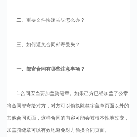
二、重要文件快递丢失怎么办？
三、如何避免合同邮寄丢失？
一、邮寄合同有哪些注意事项？
1.合同应当要加盖骑缝章。如果己方已经加盖了公章
将合同邮寄给对方，对方可以偷换除签字盖章页面以外的
其他合同页面，这样合同的内容可能会被根本性地改变，
加盖骑缝章可以有效地避免对方偷换合同页面。