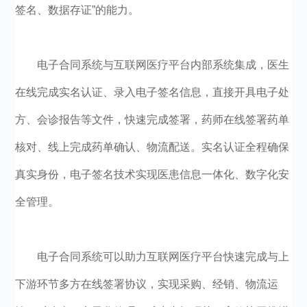
签名、数据存证”的能力。
电子合同系统与互联网医疗平台内部系统集成，医生
在线完成实名认证、录入电子签名信息，直接开具电子处
方、会诊报告等文件，快速完成签署，药师在线签署药单
核对、线上完成药单确认、物流配送。实名认证全程确保
真实身份，电子签名技术实现医患信息一体化、数字化安
全管理。
电子合同系统可以助力互联网医疗平台快速完成与上
下游环节多方在线签署协议，实现采购、经销、物流运