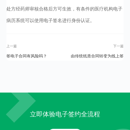
处方经药师审核合格后方可生效，有条件的医疗机构电子
病历系统可以使用电子签名进行身份认证。
上一篇
下一篇
签电子合同有风险吗？
由传统纸质合同转变为线上签
电子合同，如何保证其法律效
力？
立即体验电子签约全流程