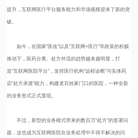
提升，互联网医疗平台服务能力和市场规模迎来了新的突
破。
如今，在国家“医改”以及“互联网+医疗”等政策的积极
推动下，医药分离、处方外流的趋势越来越明显，打
造“互联网医院平台”，发挥医疗机构“远程诊断”与实体药
店“处方承接”能力，构建老百姓家门口的医院，一种全新
的业务形式正式显现。
不过，新型的业务模式带来的数百万“处方”的签署问
题，这也成为互联网医院在业务处理中不得不解决的问