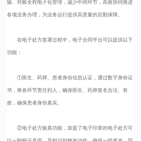
输、对账全程电子化管理，减少中间环节，高效协同推进
各项业务办理，为业务运行提供高质量的后勤保障。
在电子处方签署过程中，电子合同平台可以提供以下
功能：
①医生、药师、患者身份信息认证，通过数字身份证
书，将各环节责任到人，确保医生、药师签名合法、有
效，确保患者身份真实。
②电子处方验真功能，加盖了电子印章的电子处方可
以一秒验证真假，及时识别修改动作，确保一经篡改，同