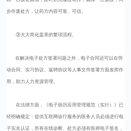
步作废处方，让药方内容可靠、可信。
③大大简化盖章的繁琐流程。
在解决电子处方签署问题之外，电子合同还可以在劳
动合同、实习协议、返聘协议等人事文件签署方面发挥作
用，助力人力资源管理。
在法律方面，《电子病历应用管理规范（实行）》已
经明确规定：提供互联网诊疗服务的医务人员必须进行电
子实名认证，所有在线诊断、处方必须有医师电子签名，