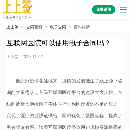
免费试用
上上签
>
合同百科
>
电子合同
>
百科详情
互联网医院可以使用电子合同吗？
上上签
2020-11-02
自新冠疫情蔓延以来，疫情的发展催生了线上诊疗咨
询的大量需求，各级互联网医疗平台的建设大大加快。在
线问诊极大地缓解了实体医疗机构医疗资源不足的压力，
实现了医疗资源快速供给，同时优化了就医流程，提高了
患者就诊效率。随着互联网医疗整体用户规模及渗透率的