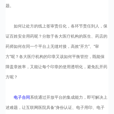
题。
如何让处方的线上签审责任化，各环节责任到人，保
证百姓安全用药呢？分散于各大医疗机构的医生、药店的
药师如何在同一个平台上无缝对接，高效“开方”、“审
方”呢？各大医疗机构的印章又该如何平衡管控，既能保
障盖章效率，又能让每个印章的使用透明化，避免乱开药
方呢？
电子合同
系统通过开放平台的集成能力，即可解决上
述难题，让互联网医院具备“身份认证、电子用印、电子