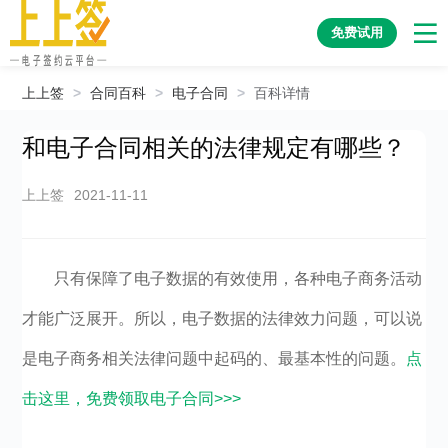
免费试用
上上签
>
合同百科
>
电子合同
>
百科详情
和电子合同相关的法律规定有哪些？
上上签
2021-11-11
只有保障了电子数据的有效使用，各种电子商务活动
才能广泛展开。所以，电子数据的法律效力问题，可以说
是电子商务相关法律问题中起码的、最基本性的问题。
点
击这里，免费领取电子合同>>>