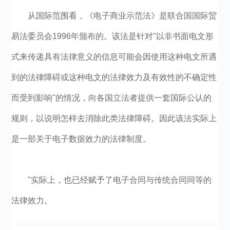
从国际范围看，《电子商业示范法》是联合国国际贸
易法委员会1996年颁布的。该法是针对"以非书面电文形
式来传递具有法律意义的信息可能会因使用这种电文所遇
到的法律障碍或这种电文的法律效力及有效性的不确定性
而受到影响"的情况，向各国立法者提供一套国际公认的
规则，以说明怎样去消除此类法律障碍。因此该法实际上
是一部关于电子数据效力的法律制度。
"实际上，也已经赋予了电子合同与传统合同同等的
法律效力。