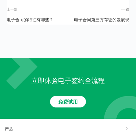
上一篇
下一篇
电子合同的特征有哪些？
电子合同第三方存证的发展现
状
立即体验电子签约全流程
免费试用
产品