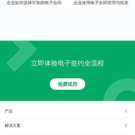
企业如何选择可靠的电子合同
企业使用电子合同管理与纸质
平台？
合同的区别
立即体验电子签约全流程
免费试用
产品
解决方案