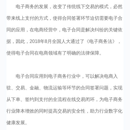
电子商务的发展，改变了传统线下交易的模式，必然
带来线上支付的方式，使得合同签署环节迫切需要电子合
同的应用，在电商经营中，电子合同是解决纠纷的关键依
据，因此，2018年8月全国人大通过了《电子商务法》，
使得电子合同在电商领域有了明确的法律保障。
电子合同应用到电子商务行业中，可以解决电商入
驻、交易、金融、物流运输等环节的合同签署问题，实现
从下单、签约到支付的全流程在线交易闭环，为电子商务
行业降本增效的同时提高交易的安全性，助力行业数字化
健康发展。