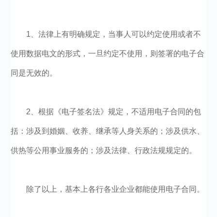
1、法律上有明确规定，当事人可以约定使用或者不
使用数据电文的形式，一旦约定不使用，则签署的电子合
同是无效的。
2、根据《电子签名法》规定，不适用电子合同的包
括：涉及到婚姻、收养、继承等人身关系的；涉及供水、
供热等公用事业服务的；涉及法律、行政法规规定的。
除了以上，基本上各行各业企业都能使用电子合同。