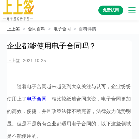
免费试用
上上签
>
合同百科
>
电子合同
>
百科详情
企业都能使用电子合同吗？
上上签
2021-10-25
随着电子合同越来越受到大众关注与认可，企业纷纷
使用上了
电子合同
，相比较纸质合同来说，电子合同更加
的高效，便捷，并且政策法律不断完善，法律效力优势明
显。但是不是所有企业都适用电子合同的，以下这些领域
是不能使用的。