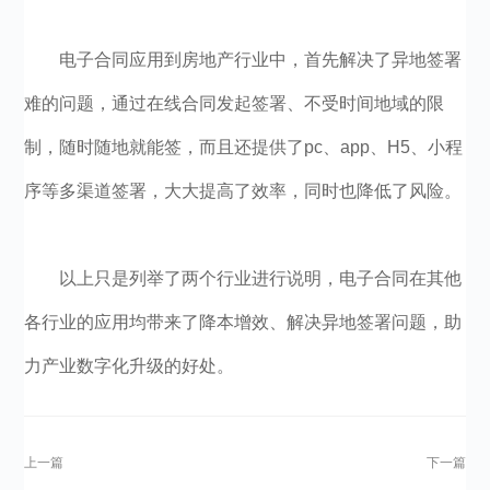
电子合同应用到房地产行业中，首先解决了异地签署
难的问题，通过在线合同发起签署、不受时间地域的限
制，随时随地就能签，而且还提供了pc、app、H5、小程
序等多渠道签署，大大提高了效率，同时也降低了风险。
以上只是列举了两个行业进行说明，电子合同在其他
各行业的应用均带来了降本增效、解决异地签署问题，助
力产业数字化升级的好处。
上一篇
下一篇