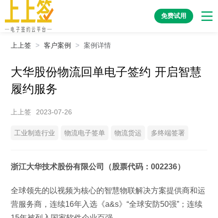
免费试用
上上签
>
客户案例
>
案例详情
大华股份物流回单电子签约 开启智慧
履约服务
上上签
2023-07-26
工业制造行业
物流电子签单
物流货运
多终端签署
浙江大华技术股份有限公司（股票代码：002236）
全球领先的以视频为核心的智慧物联解决方案提供商和运
营服务商，连续16年入选《a&s》“全球安防50强”；连续
15年被列入国家软件企业百强。