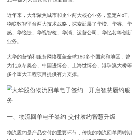
近年来，大华聚焦城市和企业两大核心业务，坚定AIoT、
物联数智平台两大技术战略，探索延展了华橙、华睿、华
感、华锐捷、华视智检、华消、运营公司、华忆芯等创新
业务。
大华的营销和服务网络覆盖全球180多个国家和地区，曾
为北京冬奥会、中国进博会、上海世博会、港珠澳大桥等
多个重大工程项目提供有力支撑。
一、物流回单电子签约 交付履约智慧升级
物流履约是产品交付的重要环节，传统的物流回单周转期