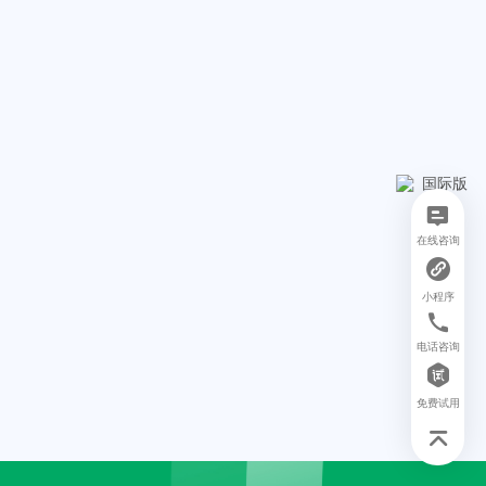
在线咨询
小程序
电话咨询
免费试用