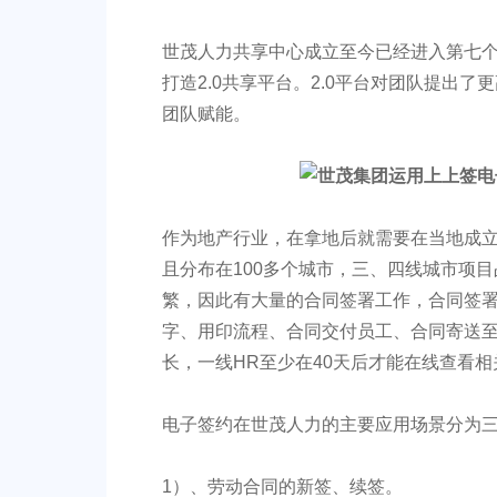
世茂人力共享中心成立至今已经进入第七
打造2.0共享平台。2.0平台对团队提出
团队赋能。
作为地产行业，在拿地后就需要在当地成立
且分布在100多个城市，三、四线城市项目
繁，因此有大量的合同签署工作，合同签署
字、用印流程、合同交付员工、合同寄送
长，一线HR至少在40天后才能在线查看
电子签约在世茂人力的主要应用场景分为
1）、劳动合同的新签、续签。