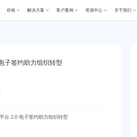
价格
解决方案
客户案例
资源中心
关于我们
 电子签约助力组织转型