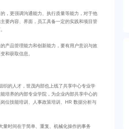
面的，更强调沟通能力、执行质量等能力，对于他
的主要内容、界面，员工具备一定的实践和项目管
可。
程的产品管理能力和创新能力，要有用户意识与效
改变和获取信息。
组织的人才，世茂内部也上线了共享中心专业学
技能培养的内部专业学院，为企业内部共享中心的
岗位技能培训、人事政策培训、HR 数据分析与
。
大量时间在于简单、重复、机械化操作的事务