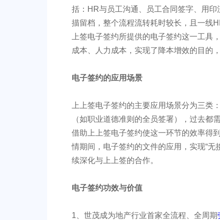
括：HR与员工沟通、员工合同签字、用印
描留档，整个流程流转耗时较长，且一线H
上签电子签约所提供的电子签约这一工具
成本、人力成本，实现了降本增效的目的
电子签约的应用场景
上上签电子签约的主要应用场景分为三类：1
（如职业道德准则的全员签署），过去都需
借助上上签电子签约使这一环节的效率得到
情期间，电子签约的文件的应用，实现“无
续深化与上上签的合作。
电子签约功效与价值
1、世茂成为地产行业首家全流程、全周期