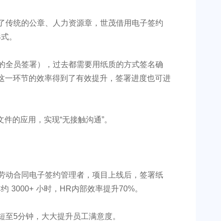
了传统的公章、人力资源章，世茂借用电子签约
形式。
的全员签署），过去都需要用纸质的方式签名确
这一环节的效率得到了有效提升，签署进度也可进
文件的应用，实现“无接触沟通”。
劳动合同电子签约管理者，项目上线后，签署纸
 3000+ 小时，HR内部效率提升70%。
短至5分钟，大大提升员工满意度。