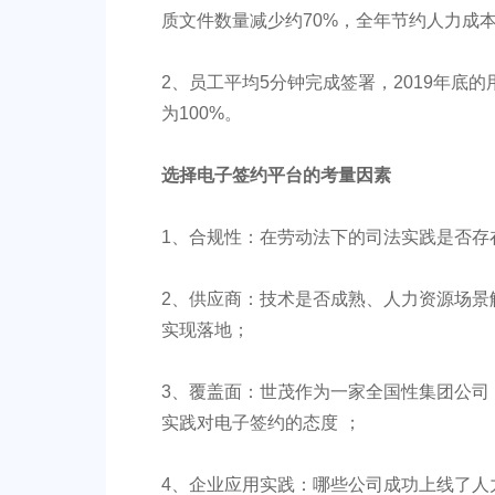
质文件数量减少约70%，全年节约人力成本约
2、员工平均5分钟完成签署，2019年底
为100%。
选择电子签约平台的考量因素
1、合规性：在劳动法下的司法实践是否存
2、供应商：技术是否成熟、人力资源场景
实现落地；
3、覆盖面：世茂作为一家全国性集团公司
实践对电子签约的态度 ；
4、企业应用实践：哪些公司成功上线了人