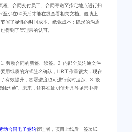
流程、合同交付员工、合同寄送至指定地点进行扫
R至少在60天后才能在线查看相关文档。借助上
，节省了显性的时间成本、纸张成本；隐形的沟通
，也得到了管理层的认可。
. 劳动合同的新签、续签。2. 内部全员沟通文件
要用纸质的方式签名确认，HR工作量很大，现在
了有效提升，签署进度也可进行实时追踪。3. 疫
接触沟通”。未来，还将在证明信开具等场景中持
劳动合同电子签约
管理者，项目上线后，签署纸