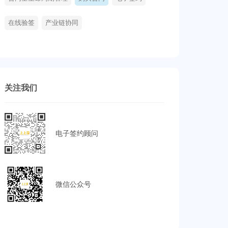
在线验签
产业链协同
关注我们
电子签约顾问
微信公众号