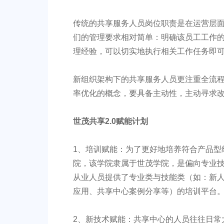
传统的共享服务人员岗位职责是在运营层
们的管理要求相对简单：明确该员工工作
理经验，可以切实地执行相关工作任务即
新组织架构下的共享服务人员更注重全流
率优化的概念，要具备主动性，主动寻求
世茂共享2.0赋能计划
1、培训赋能：为了更好地培养符合产品型
院，该学院隶属于世茂学院，是偏向专业
从业人员提供了专业类与技能类（如：新人
应用、共享中心案例分享等）的培训平台
2、新技术赋能：共享中心的人员往往日常