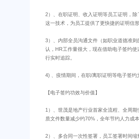
2）、在职证明、收入证明等员工证明，除
这一技术，为员工提供了更快捷的证明信
3）、内部全员沟通文件（如职业道德准则
认，HR工作量很大，现在借助电子签约使
行实时追踪。
4) 、疫情期间，在职/离职证明等电子签约
【电子签约功效与价值】
1）、世茂是地产行业首家全流程、全周期
质文件数量减少约70%，全年节约人力成本约
2）、多合同一次性签署，员工签署时间缩