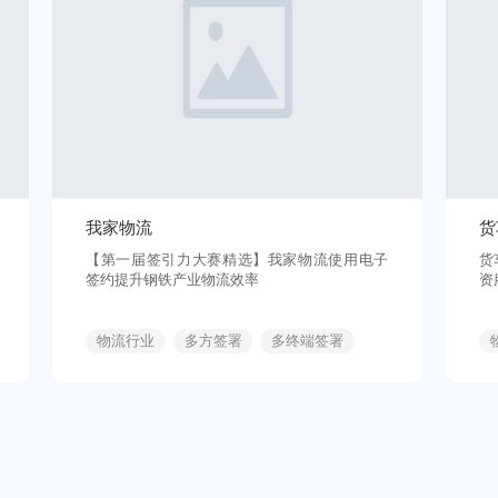
我家物流
货
【第一届签引力大赛精选】我家物流使用电子
货
签约提升钢铁产业物流效率
资
物流行业
多方签署
多终端签署