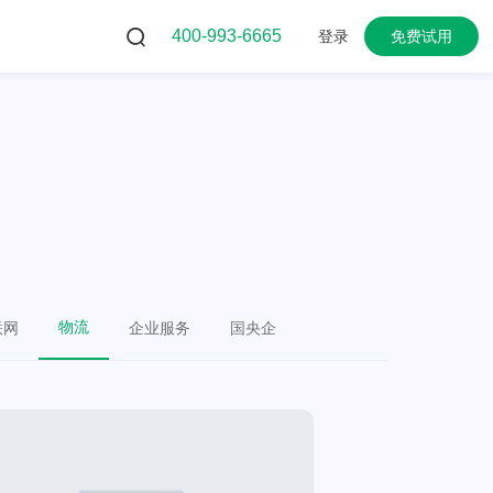
400-993-6665
登录
免费试用
物流
联网
企业服务
国央企