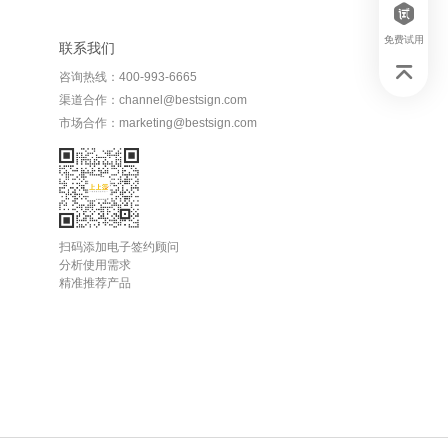
免费试用
联系我们
咨询热线：400-993-6665
渠道合作：channel@bestsign.com
市场合作：marketing@bestsign.com
扫码添加电子签约顾问
分析使用需求
精准推荐产品