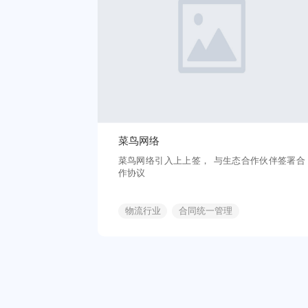
菜鸟网络
菜鸟网络引入上上签， 与生态合作伙伴签署合
作协议
物流行业
合同统一管理
合同数据报表