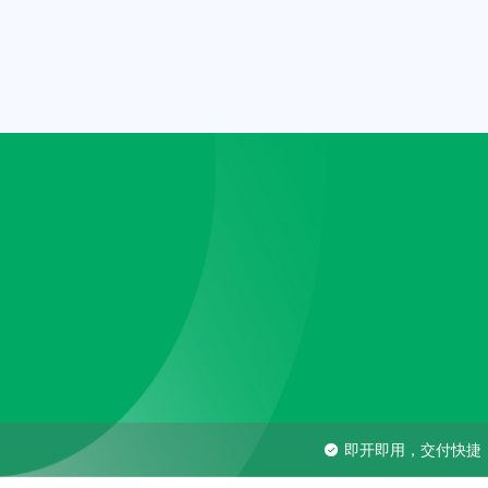
即开即用，交付快捷