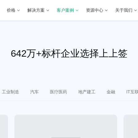
价格
解决方案
客户案例
资源中心
关于我们
642万+标杆企业选择上上签
工业制造
汽车
医疗医药
地产建工
金融
IT互