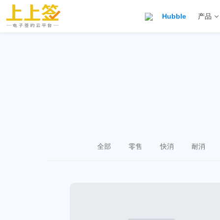
Hubble
产品
全部
零售
快消
耐消