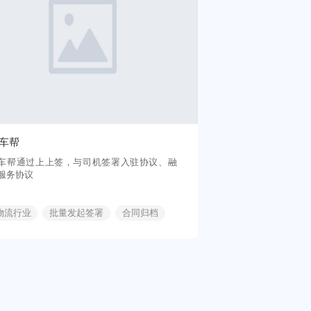
车帮
车帮通过上上签，与司机签署入驻协议、融
服务协议
物流行业
批量发起签署
合同归档