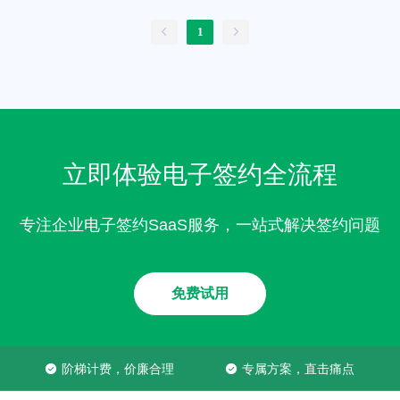
1
立即体验电子签约全流程
专注企业电子签约SaaS服务，一站式解决签约问题
免费试用
阶梯计费，价廉合理
专属方案，直击痛点