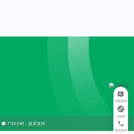
在线咨询
小程序
7*24小时，技术支持
电话咨询