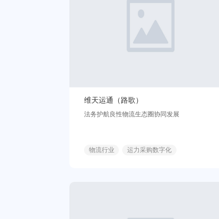
维天运通（路歌）
法务护航良性物流生态圈协同发展
物流行业
运力采购数字化
有效法律保障