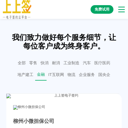
免费试用
我们致力做好每个服务细节，让
每位客户成为终身客户。
全部
零售
快消
耐消
工业制造
汽车
医疗医药
金融
地产建工
IT互联网
物流
企业服务
国央企
柳州小微担保公司