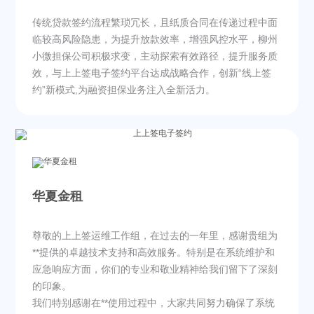
传统贷款签约流程繁琐冗长，且纸质合同在传递过程中面
临较高风险隐患，为提升放款效率，增强风控水平，柳州
小微担保公司积极求变，主动探索有效路径，提升服务质
效，与上上签电子签约平台达成战略合作，创新“线上签
约”新模式
,
为融资担保业务注入全新活力。
华夏金租
尊敬的上上签运维工作组，在过去的一年里，感谢贵组为
**提供的卓越技术支持和高效服务。特别是在系统维护和
应急响应方面，你们的专业和敬业精神给我们留下了深刻
的印象。
我们特别感谢在**使用过程中，大家共同努力确保了系统