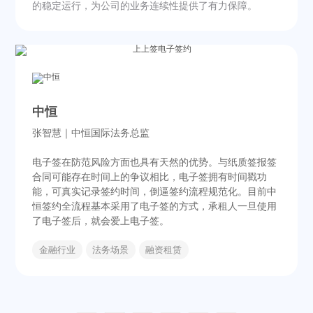
的稳定运行，为公司的业务连续性提供了有力保障。
中恒
张智慧｜中恒国际法务总监
电子签在防范风险方面也具有天然的优势。与纸质签报签
合同可能存在时间上的争议相比，电子签拥有时间戳功
能，可真实记录签约时间，倒逼签约流程规范化。目前中
恒签约全流程基本采用了电子签的方式，承租人一旦使用
了电子签后，就会爱上电子签。
金融行业
法务场景
融资租赁