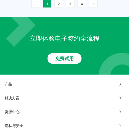
1
2
3
4
立即体验电子签约全流程
免费试用
产品
解决方案
资源中心
隐私与安全