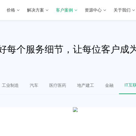
价格
解决方案
客户案例
资源中心
关于我们
好每个服务细节，让每位客户成
IT互
工业制造
汽车
医疗医药
地产建工
金融