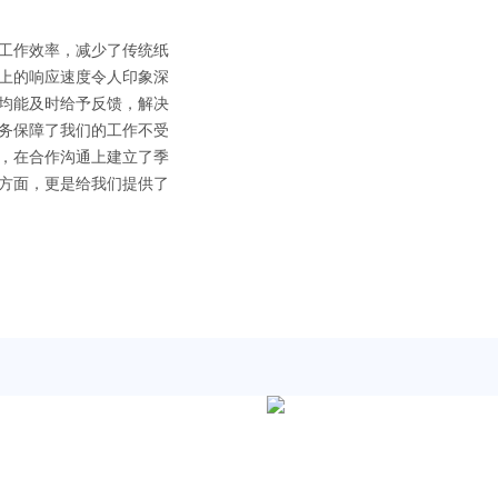
工作效率，减少了传统纸
上的响应速度令人印象深
均能及时给予反馈，解决
务保障了我们的工作不受
，在合作沟通上建立了季
方面，更是给我们提供了