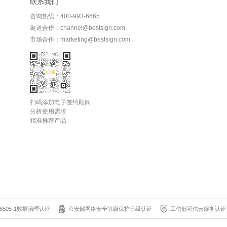
联系我们
咨询热线：400-993-6665
渠道合作：channel@bestsign.com
市场合作：marketing@bestsign.com
扫码添加电子签约顾问
分析使用需求
精准推荐产品
8505-1数据治理认证
公安部网络安全等级保护三级认证
工信部可信云服务认证