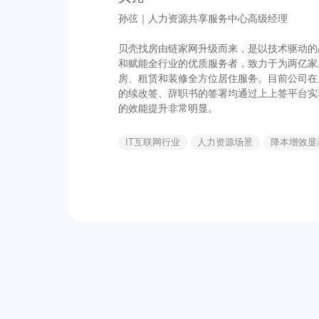
孙弦｜人力资源共享服务中心高级经理
贝壳找房由链家网升级而来，是以技术驱动的
和赋能全行业的优质服务者，致力于为两亿家
房、租赁和装修全方位居住服务。目前公司在
的续改签、辞职书的签署均通过上上签平台实
的效能提升非常明显。
IT互联网行业
人力资源场景
降本增效显