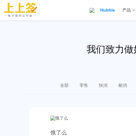
Hubble
产品
我们致力做
全部
零售
快消
耐消
饿了么