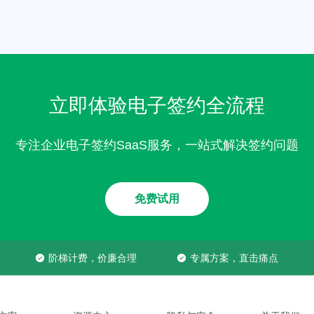
立即体验电子签约全流程
专注企业电子签约SaaS服务，一站式解决签约问题
免费试用
阶梯计费，价廉合理
专属方案，直击痛点