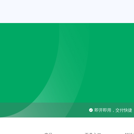
即开即用，交付快捷