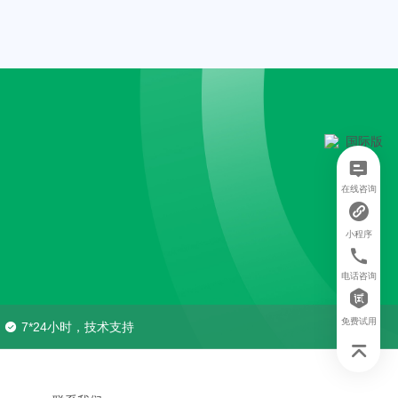
在线咨询
小程序
电话咨询
免费试用
7*24小时，技术支持