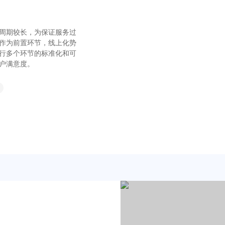
周期较长，为保证服务过
作为前置环节，线上化势
行多个环节的标准化和可
户满意度。