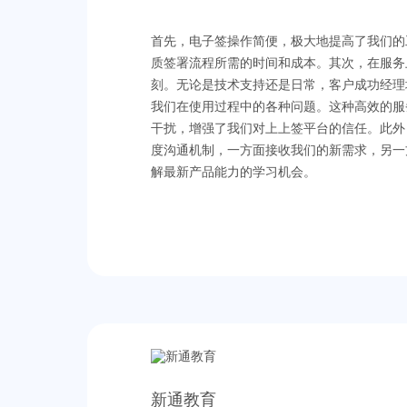
首先，电子签操作简便，极大地提高了我们的
质签署流程所需的时间和成本。其次，在服务
刻。无论是技术支持还是日常，客户成功经理
我们在使用过程中的各种问题。这种高效的服
干扰，增强了我们对上上签平台的信任。
此外
度沟通机制，一方面接收我们的新需求，另一
解最新产品能力的学习机会。
新通教育