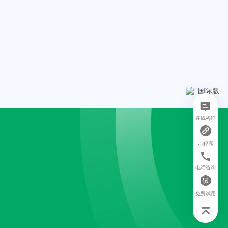
在线咨询
小程序
电话咨询
免费试用