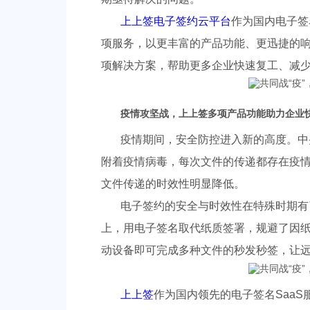
上上签电子签约云平台
作为国内电子签
项服务，以更丰富的产品功能、更迅捷的响
项解决方案，帮助更多企业快速复工、减
疫情攻坚战，上上签多项产品功能助力企业
疫情期间，安全防控进入新的高度。中
附着疫情病毒，每次文件的传递都存在疫
文件传递的时效性明显降低。
电子签约的安全与时效性在特殊时期有
上，用电子签名取代纸质签署，规避了因
动设备即可完成多种文件的秒发秒签，让
上上签
作为国内领先的电子签名Saa