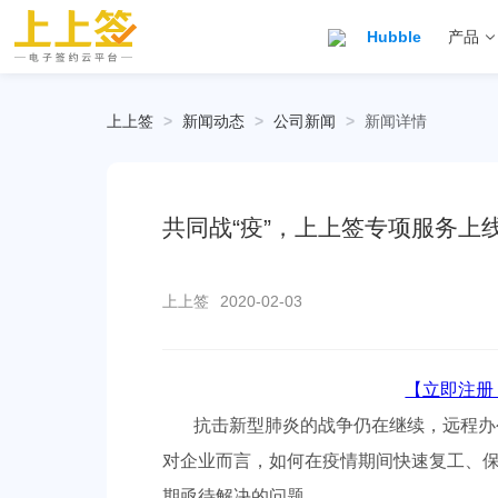
Hubble
产品
上上签
>
新闻动态
>
公司新闻
>
新闻详情
共同战“疫”，上上签专项服务上
上上签
2020-02-03
【立即注册
抗击新型肺炎的战争仍在继续，远程办
对企业而言，如何在疫情期间快速复工、
期亟待解决的问题。