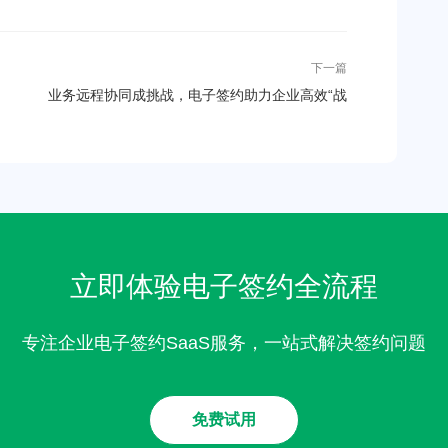
下一篇
业务远程协同成挑战，电子签约助力企业高效“战
疫”
立即体验电子签约全流程
专注企业电子签约SaaS服务，一站式解决签约问题
免费试用