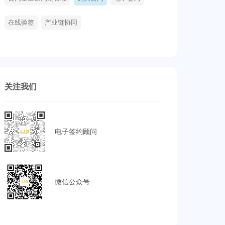
在线验签
产业链协同
关注我们
电子签约顾问
微信公众号