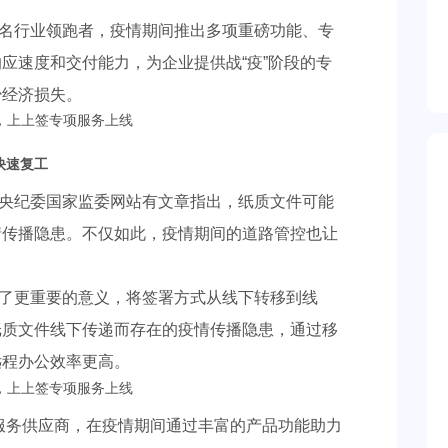
名行业领跑者，疫情期间推出多项重磅功能、专
应速度和交付能力，为企业提供战“疫”阶段的专
少经济损失。
快速复工
央纪委国家监委网站有文章指出，纸质文件可能
情传播隐患。不仅如此，疫情期间的道路管控也让
了更重要的意义，将签署方式从线下转移到线
纸质文件线下传递而存在的疫情传播隐患，通过移
远程办公效率更高。
S服务供应商，在疫情期间通过丰富的产品功能助力