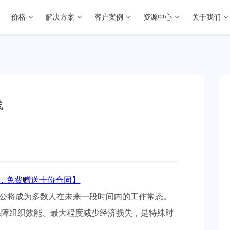
价格
解决方案
客户案例
资源中心
关于我们
线
，免费赠送十份合同】
公将成为多数人在未来一段时间内的工作常态。
保障组织效能、最大程度减少经济损失，是特殊时