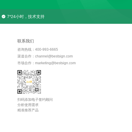
7*24小时，技术支持
联系我们
咨询热线：400-993-6665
渠道合作：channel@bestsign.com
市场合作：marketing@bestsign.com
扫码添加电子签约顾问
分析使用需求
精准推荐产品