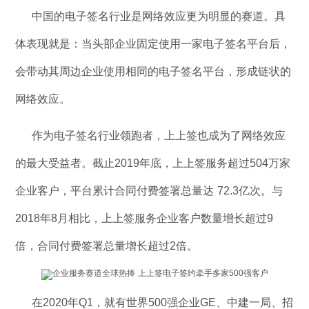
中国的电子签名行业是网络效应更为明显的赛道。具
体表现就是：当头部企业固定使用一家电子签名平台后，
会带动其周边企业使用相同的电子签名平台，形成链状的
网络效应。
作为电子签名行业领跑者，上上签也成为了网络效应
的最大受益者。截止2019年底，上上签服务超过504万家
企业客户，平台累计合同付费签署总量达 72.3亿次。与
2018年8月相比，上上签服务企业客户数量增长超过9
倍，合同付费签署总量增长超过2倍。
在2020年Q1，就有世界500强企业GE、中建一局、招