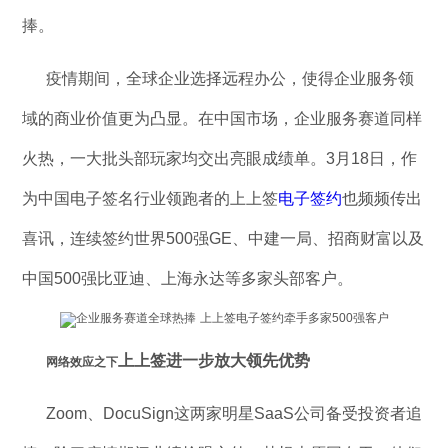
捧。
疫情期间，全球企业选择远程办公，使得企业服务领
域的商业价值更为凸显。在中国市场，企业服务赛道同样
火热，一大批头部玩家均交出亮眼成绩单。3月18日，作
为中国电子签名行业领跑者的上上签
电子签约
也频频传出
喜讯，连续签约世界500强GE、中建一局、招商财富以及
中国500强比亚迪、上海永达等多家头部客户。
上上签进一步放大领先优势
网络效应之下
Zoom、DocuSign这两家明星SaaS公司备受投资者追