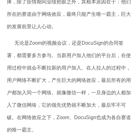
捧，除了疫情期间业绩抢眼之外，其根本原因在于：他们
所在的赛道由于网络效应，最终只能产生唯一霸主，巨大
的发展前景让人心动。
无论是Zoom的视频会议，还是DocuSign的合同签
署，都需要多方参与。当新用户加入他们的平台后，在使
用过程中就会不断拉新的用户加入。在人拉人的过程中，
用户网络不断扩大，产生巨大的网络效应，最后所有的用
户都加入同一个网络。就像微信一样，一旦身边的人都加
入了微信网络，它的领先优势就不断加大，最后牢不可
破。在网络效应之下，Zoom、DocuSign也成为各自赛道
的唯一霸主。