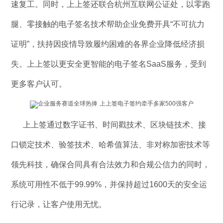
速复工。同时，上上签还联合杭州互联网公证处，以零跑
腿、零接触的电子签名技术帮助企业免费开具“不可抗力
证明”，扶持因疫情导致履约困难的各界企业降低经济损
失。上上签以更安全更智能的电子签名SaaS服务，受到
更多客户认可。
上上签通过数字证书、时间戳技术、区块链技术、接
口锁定技术、验签技术、哈希值算法、非对称加密技术等
领先科技，确保合同具有合法效力和合规公信力的同时，
系统可用性不低于99.99%，并保持超过1600天的安全运
行记录，让客户使用无忧。