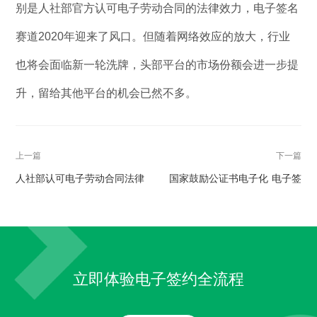
别是人社部官方认可电子劳动合同的法律效力，电子签名
赛道2020年迎来了风口。但随着网络效应的放大，行业
也将会面临新一轮洗牌，头部平台的市场份额会进一步提
升，留给其他平台的机会已然不多。
上一篇
下一篇
人社部认可电子劳动合同法律
国家鼓励公证书电子化 电子签
效力 加速其全面普及
名行业再迎重大利好
立即体验电子签约全流程