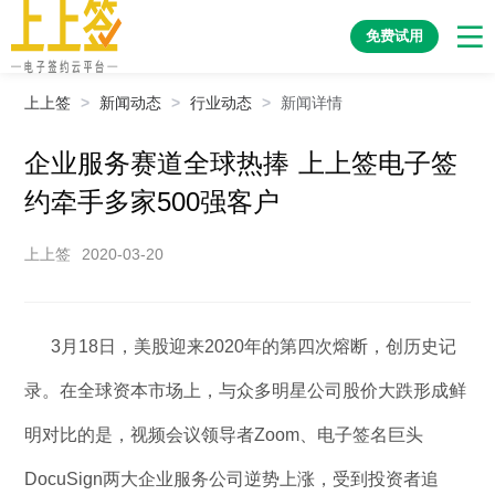
免费试用
上上签
>
新闻动态
>
行业动态
>
新闻详情
企业服务赛道全球热捧 上上签电子签
约牵手多家500强客户
上上签
2020-03-20
3月18日，美股迎来2020年的第四次熔断，创历史记
录。在全球资本市场上，与众多明星公司股价大跌形成鲜
明对比的是，视频会议领导者Zoom、电子签名巨头
DocuSign两大企业服务公司逆势上涨，受到投资者追