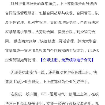
针对行业与场景的真实痛点，上上签提供全面升级的
合同智能管理服务，包括合同起草与收发、合同管理，以
及附件管理、相对方管理、集团管理等功能，全面解决对
应场景需求细节，从劳动合同、保密协议，到经销商合
同、 供应商对账单，快速触达，灵活管理。并为大型企
业提供统一管理印章权限与合同数据的全新能力，让现代
企业管理如臂使指。
【立即注册，免费领取电子合同】
无论是抗击疫情一线，还是推动客户业务线上化、快
速复工减少业务损失，上上签都成为企业的好帮手。
在抗疫一线方面，GE（通用电气）使用上上签，在线
快速开具员工身份证明，支援一线医疗设备安装使用。九