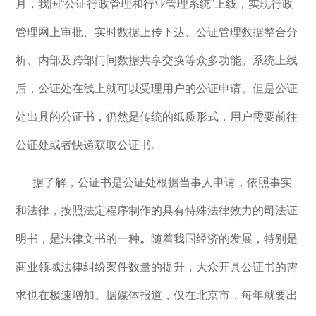
月，我国“公证行政管理和行业管理系统”上线，实现行政
管理网上审批、实时数据上传下达、公证管理数据整合分
析、内部及跨部门间数据共享交换等众多功能。系统上线
后，公证处在线上就可以受理用户的公证申请。但是公证
处出具的公证书，仍然是传统的纸质形式，用户需要前往
公证处或者快递获取公证书。
据了解，公证书是公证处根据当事人申请，依照事实
和法律，按照法定程序制作的具有特殊法律效力的司法证
明书，是法律文书的一种
。
随着我国经济的发展，特别是
商业领域法律纠纷案件数量的提升，大众开具公证书的需
求也在极速增加。据媒体报道，仅在北京市，每年就要出