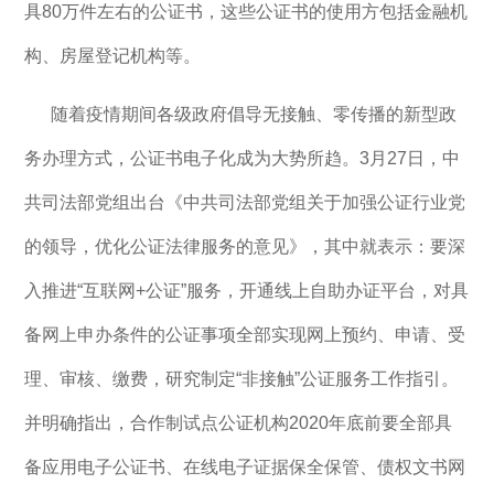
具80万件左右的公证书，这些公证书的使用方包括金融机
构、房屋登记机构等。
随着疫情期间各级政府倡导无接触、零传播的新型政
务办理方式，公证书电子化成为大势所趋。3月27日，中
共司法部党组出台《中共司法部党组关于加强公证行业党
的领导，优化公证法律服务的意见》，其中就表示：要深
入推进“互联网+公证”服务，开通线上自助办证平台，对具
备网上申办条件的公证事项全部实现网上预约、申请、受
理、审核、缴费，研究制定“非接触”公证服务工作指引。
并明确指出，合作制试点公证机构2020年底前要全部具
备应用电子公证书、在线电子证据保全保管、债权文书网