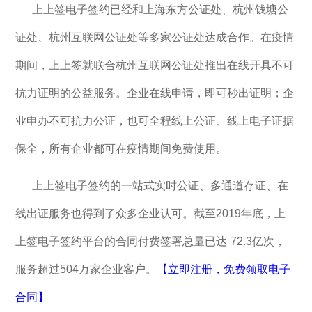
上上签电子签约已经和上海东方公证处、杭州钱塘公
证处、杭州互联网公证处等多家公证处达成合作。在疫情
期间，上上签就联合杭州互联网公证处推出在线开具不可
抗力证明的公益服务。企业在线申请，即可秒出证明；企
业申办不可抗力公证，也可全程线上公证、线上电子证据
保全，所有企业都可在疫情期间免费使用。
上上签电子签约的一站式实时公证、多通道存证、在
线出证服务也得到了众多企业认可。截至2019年底，上
上签电子签约平台的合同付费签署总量已达 72.3亿次，
服务超过504万家企业客户。
【立即注册，免费领取电子
合同】