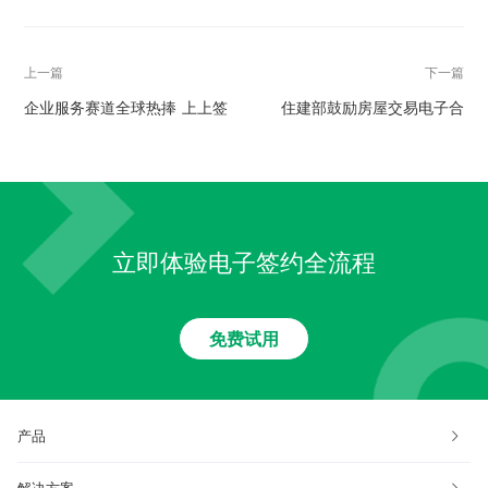
上一篇
下一篇
企业服务赛道全球热捧 上上签
住建部鼓励房屋交易电子合
电子签约牵手多家500强客户
同 上上签助力房产行业线上售
房
立即体验电子签约全流程
免费试用
产品