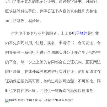
采用了电子签名的电子公证书，通过数字证书、时间戳、
区块链等科技手段，保障公证书内容的真实性和完整性，
而且防篡改、易验证。
作为电子签名行业的领跑者，上上签
电子签约
是行业
内率先实现对用户注册、实名、申请证书、合同发送、合
同签署等一系列行为进行全周期实时公证并产生证据报告
的平台。每一份上上签的合同都会在公证机构、互联网法
院区块链、在线仲裁等机构进行实时存证，使用多通道存
证确保证据的高可用，签约过程的可追溯、不可篡改。同
时也支持在线出证，并提供一键诉讼的高效快捷服务。