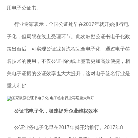
用电子公证书。
行业专家表示，全国公证处早在2017年就开始推行电
子化，但局限在线上受理环节。此次鼓励公证书电子化政
策出台后，可实现公证业务流程完全电子化。通过电子签
名技术的使用，不仅公证书的线上签署更加高效便捷，相
关电子证据的公证效率也大大提升，这对电子签名行业是
重大利好。
公证书电子化，极速提升企业维权效率
公证业务电子化早在2017年就开始推行。2017年8