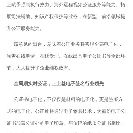
上赋予强制执行效力、海外远程视频公证服务等能力。拓
展司法辅助、知识产权保护等业务，在新型、前沿领域提
升公证服务能力。
该意见的出台，意味着公证业务将实现全部电子化，
涵盖在线申请、在线受理、在线出具电子公证书等全部环
节，大大提升了企业维权效率。
全周期实时公证，上上签电子签名行业领先
公证书电子化，不仅仅是材料的电子化，更是签署方
式的电子化。公证处将通过电子签名技术，为每份电子公
证书加盖公证处的电子印章。与传统的纸质公证书相比，