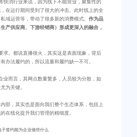
售快消行业来说，因为线下不能营业，聚集性的
式，在运行期间受到了很大的冲击。此时线上的全
、私域运营等，带动了很多新的消费模式。
作为品
（生产供应商、下游经销商）形成更深入的融合，
要求。都说直播很火，其实这是表面现象，背后
没有办法履约的，所以流量和履约缺一不可。
企业而言，其网点数量繁多，人员较为分散，如
得尤为关键。
其内部，其实也是面向我们整个生态体系，包括上
织的在线化提升我们管理的精细度。