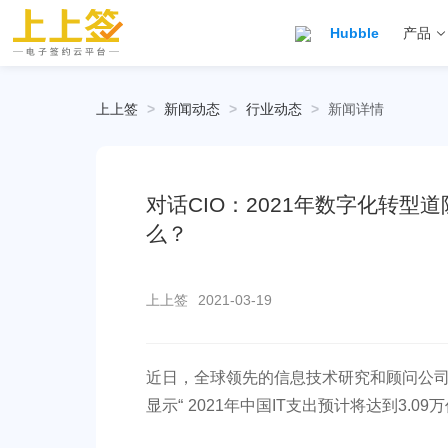
Hubble
产品
上上签
>
新闻动态
>
行业动态
>
新闻详情
对话CIO：2021年数字化转
么？
上上签
2021-03-19
近日，全球领先的信息技术研究和顾问公司Ga
显示“ 2021年中国IT支出预计将达到3.09万