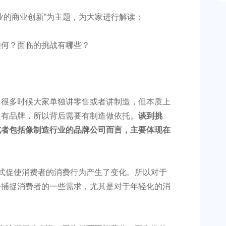
业的商业创新”为主题，为大家进行解读：
如何？面临的挑战有哪些？
。很多时候大家单独讲零售或者讲制造，但本质上
是有品牌，所以背后需要有制造做依托。
谈到挑
或者包括像制造行业的品牌公司而言，主要体现在
式促使消费者的消费行为产生了变化。所以对于
去捕捉消费者的一些需求，尤其是对于年轻化的消