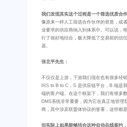
我们发现其实这个过程是一个筛选优质合
像原来一样人工筛选合作伙伴的资质，或
业要求的供应商纳入到体系中。可以说，
行了很好地结合，极大降低了交易前的信
器。
张北平先生：
不仅仅是上游，下游我们现在也有很多经
叫S to B to C，S 是供应链平台，B 
端的客户端。在这个框架下，我们有很多
DMS系统非常重要，因为它在真正地管理
商，其中涉及联盟体协议的签署，这些都是
但实际上如果能够结合这种自动在线签约