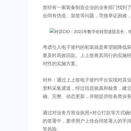
曾经有一家装备制造企业的业务部门找到
合同有伪造、冒签等问题，导致举证困难
考虑引入电子签约的初衷就是希望能降低
要及时高效回款。上上签将其同行的实施
对性的实施方案。
对外：通过上上签电子签约平台实现对其
资料采集通道，经过信息验真和核查，建
确、完整、动态更新，并能提供给各类业
通过对业务方营业执照+对公打款等方式确
的签署中，要求用户上传合同签署人的手
等风险。