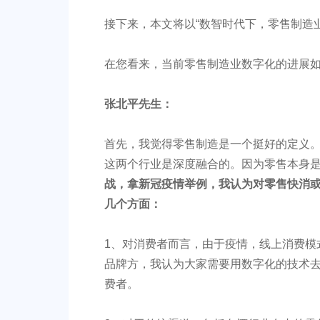
接下来，本文将以“数智时代下，零售制造
在您看来，当前零售制造业数字化的进展
张北平先生：
首先，我觉得零售制造是一个挺好的定义
这两个行业是深度融合的。因为零售本身
战，拿新冠疫情举例，我认为对零售快消
几个方面：
1、对消费者而言，由于疫情，线上消费模
品牌方，我认为大家需要用数字化的技术
费者。