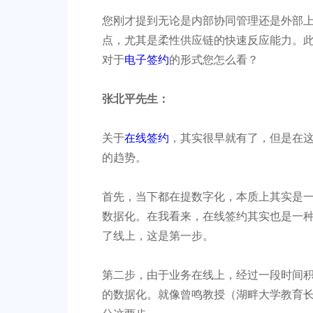
您刚才提到无论是内部协同管理还是外部
点，尤其是柔性供应链的快速反应能力。
对于
电子签约
的形式您怎么看？
张北平先生：
关于
在线签约
，其实很早就有了，但是在
的趋势。
首先，当下都在提数字化，本质上其实是
数据化。在我看来，在线签约其实也是一
了线上，这是第一步。
第二步，由于业务在线上，经过一段时间
的数据化。就像曾鸣教授（湖畔大学教育