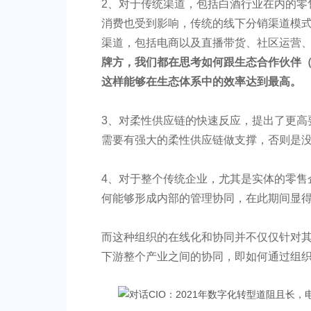
2、对于传统渠道，包括白酒行业在内的零
消费也受到影响，传统的线下分销渠道模
渠道，包括电商以及直播带货、社区运营
牌方，我们都在思考如何跟生态合作伙伴
这样能够在生态体系中的效率达到最高。
3、对柔性供应链的快速反应，提出了更高
需要有强大的柔性供应链做支撑，否则是
4、对于整个传统企业，尤其是实体的零售
何能够形成内部的管理协同，在此期间显
而这种组织的在线化和协同并不仅仅针对
下游整个产业之间的协同，即如何通过组