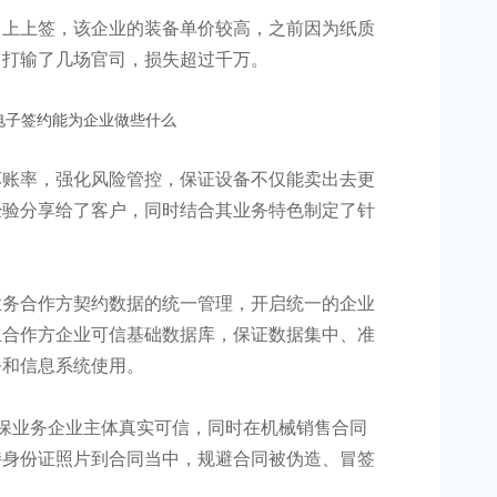
了上上签，该企业的装备单价较高，之前因为纸质
，打输了几场官司，损失超过千万。
坏账率，强化风险管控，保证设备不仅能卖出去更
经验分享给了客户，同时结合其业务特色制定了针
业务合作方契约数据的统一管理，开启统一的企业
立合作方企业可信基础数据库，保证数据集中、准
务和信息系统使用。
保业务企业主体真实可信，同时在机械销售合同
持身份证照片到合同当中，规避合同被伪造、冒签