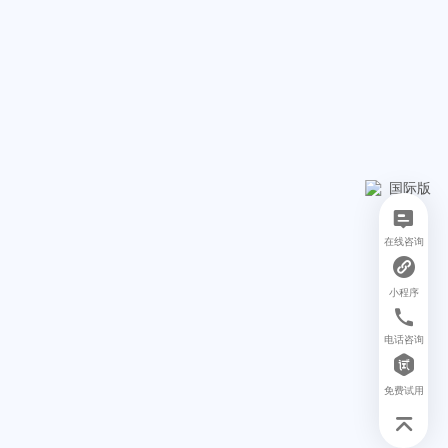
在线咨询
小程序
电话咨询
免费试用