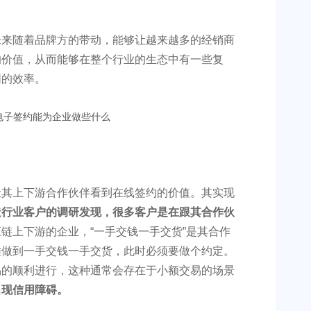
未来随着品牌方的带动，能够让越来越多的经销商
的价值，从而能够在整个行业的生态中有一些复
同的效率。
让其上下游合作伙伴看到在线签约的价值。其实现
造行业客户的调研发现，很多客户是在跟其合作伙
链上下游的企业，“一手交钱一手交货”是其合作
难做到一手交钱一手交货，此时必须要做个约定。
易的顺利进行，这种通常会存在于小额交易的场景
出现信用障碍。