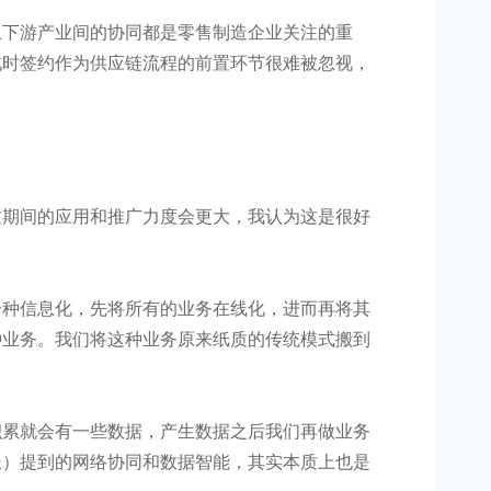
上下游产业间的协同都是零售制造企业关注的重
此时签约作为供应链流程的前置环节很难被忽视，
这期间的应用和推广力度会更大，我认为这是很好
一种信息化，先将所有的业务在线化，进而再将其
种业务。我们将这种业务原来纸质的传统模式搬到
积累就会有一些数据，产生数据之后我们再做业务
长）提到的网络协同和数据智能，其实本质上也是