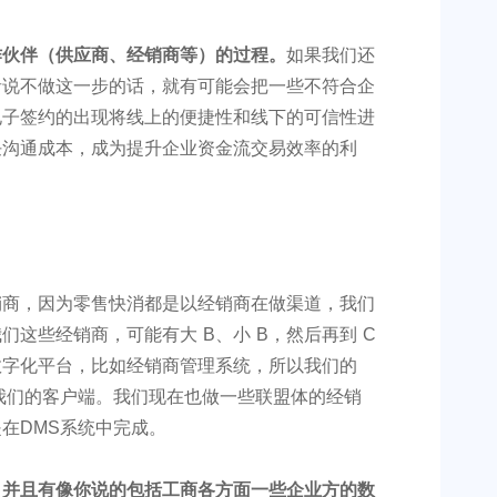
作伙伴（供应商、经销商等）的过程。
如果我们还
者说不做这一步的话，就有可能会把一些不符合企
电子签约的出现将线上的便捷性和线下的可信性进
任沟通成本，成为提升企业资金流交易效率的利
销商，因为零售快消都是以经销商在做渠道，我们
端是我们这些经销商，可能有大 B、小 B，然后再到 C
数字化平台，比如经销商管理系统，所以我们的
我们的客户端。我们现在也做一些联盟体的经销
在DMS系统中完成。
，并且有像你说的包括工商各方面一些企业方的数