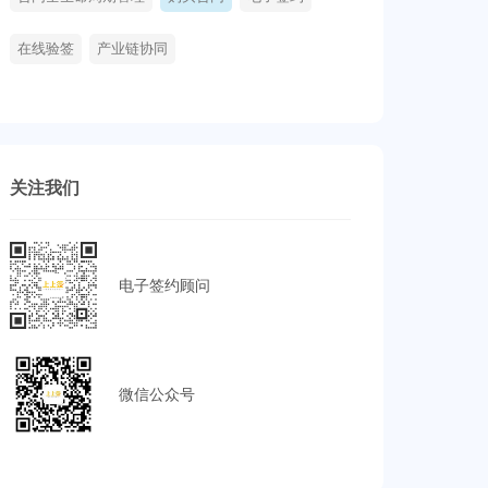
在线验签
产业链协同
关注我们
电子签约顾问
微信公众号