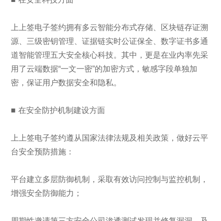
上上签电子签约拥有多云智能分布式存储、区块链存证溯
源、三级密钥管理、证据链实时公证保全、数字证书多通
道智能管理五大安全核心科技。其中，更是在业内率先采
用了云端数据“一文一密”的加密方式，敏感字段单独加
密，保证用户数据安全和隐私。
■ 在安全防护机制建设方面
上上签电子签约遵从国家法律法规及相关政策，做好云平
台安全预防措施：
平台建立多层防御机制，采取有效访问控制与监控机制，
增强安全防御能力；
周期性邀请第三方安全公司渗透测试发现并修复漏洞，及