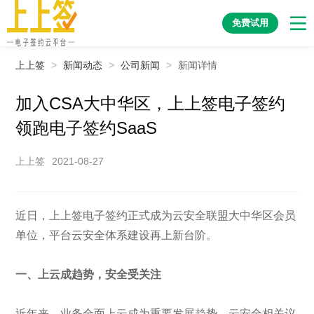
免费试用
上上签
>
新闻动态
>
公司新闻
>
新闻详情
加入CSA大中华区，上上签电子签约
领跑电子签约SaaS
上上签
2021-08-27
近日，上上签电子签约正式成为云安全联盟大中华区会员
单位，平台云安全体系建设再上新台阶。
一、上云成趋势，安全受关注
近年来，业务全面上云成为重要发展趋势，云安全相关议