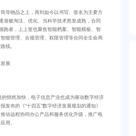
竹简等物品之上，再到如今以书写、签名为主要方
，逐渐被淘汰、优化。当科学技术愈发成熟，合同
台领跑者，上上签也聚焦智能档案、智能模板、智
、智能管理、合规管理、权限管理等合同全生命周
与路线。
建设的悄然加快，电子信息产业也成为驱动数字经济
报发布的《“十四五”数字经济发展规划的通知》
，推动远程协同办公产品和服务优化升级，推广电
等应用。