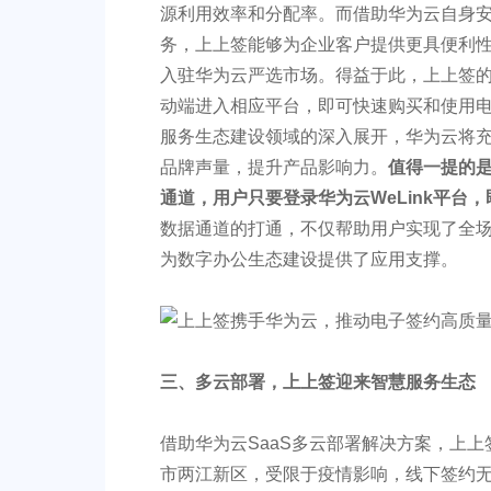
源利用效率和分配率。而借助华为云自身安全
务，上上签能够为企业客户提供更具便利
入驻华为云严选市场。得益于此，上上签
动端进入相应平台，即可快速购买和使用
服务生态建设领域的深入展开，华为云将
品牌声量，提升产品影响力。
值得一提的是
通道，用户只要登录华为云WeLink平台
数据通道的打通，不仅帮助用户实现了全场
为数字办公生态建设提供了应用支撑。
三、
多云部署，上上签迎来智慧服务生态
借助华为云SaaS多云部署解决方案，上
市两江新区，受限于疫情影响，线下签约无