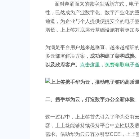
面对奔涌而来的数字生活新方式，电子
性，已然成为产业数字化、数字产业化的重
通道，为企业与个人提供便捷安全的电子签
增长，上上签对底层云基础设施有着更加
为满足平台用户越来越垂直、越来越精细的
多云部署解决方案，
成功构建了架构成熟
以及政府客户。
点击这里，免费领取电子合
二、
携手华为云，打造数字办公全新体验
这一过程中，上上签首先引入了华为公有
容，上上签能够持续保持平台中立性以及
需求。借助华为云云容器引擎CCE，上上