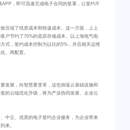
商APP，即可迅速完成电子合同的签署，让签约不
有效压缩了纸质成本和快递成本。这一方面，上上
客户节约了70%的底层存储成本。以上海电气电
方式，签约成本控制为以往的5%，并且相关运维
优化、再配置。
络要发展，向智慧要变革，这也倒逼云基础设施和
上签的云端优化升级，将为产业协同发展、企业云
全、中立、优质的电子签约企业服务，为企业带来
速到来。