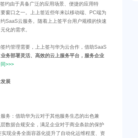
签约由于具备广泛的应用场景、便捷的应用特
要窗口之一。上上签近些年来以移动端、PC端为
约SaaS云服务。随着上上签平台用户规模的快速
多元化的需求。
签约管理需要，上上签与华为云合作，借助SaaS
、业务部署灵活、高效的云上服务平台，服务企业
同>>>
云服务：借助华为云对于其他服务生态的出色兼
底层数据合规安全，满足企业对于商业条款的保护
签实现业务全面容器化提升了自动化运维程度、资