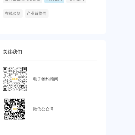
在线验签
产业链协同
关注我们
电子签约顾问
微信公众号