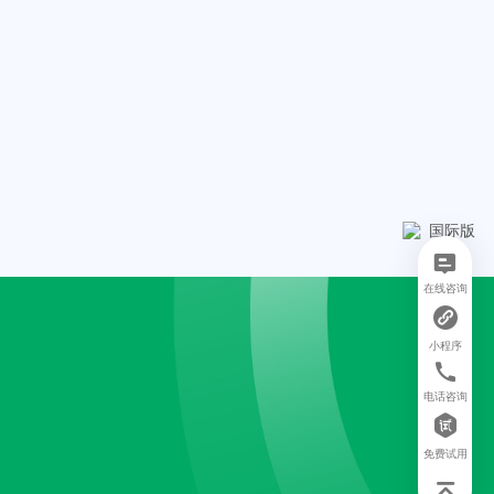
在线咨询
小程序
电话咨询
免费试用