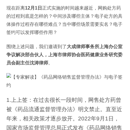
现在距离
12月1日
正式实施的时间越来越近，网购处方药
的过程到底是怎样的？中间涉及哪些主体？电子处方的具
体操作过程存在哪些难点？当中哪些场景需要实名？电子
签约可以发挥哪些作用？
围绕上述问题，我们邀请到了
大成律师事务所上海办公室
争议解决部合伙人，上海市律师协会医药健康业务研究委
员会副主任沈涛律师
。
1.上上签：在过去很长一段时间，网售处方药曾
被《药品流通监督管理办法》明文禁止。直至近
年来，相关政策才逐步放开。2022年9月1日，
国家市场监督管理总局正式发布《药品网络销售