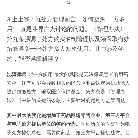
3.上上签：就处方管理而言，如何避免“一方多
用”一直是业界广为讨论的问题。《管理办法》
第九条强调了处方的实名制管理以及须采取有效
措施避免一张处方多人多次使用。其中涉及签
约，能否详细解读？
沈涛律师：
“一方多用”最大的风险是无法保证患者的用药
安全，还有可能会导致相关的经营企业被认定为协助他人
提供虚假处方，骗取医疗保障基金。第九条是《管理办
法》当中最为关键的条款，主要针对的是处方监管问题。
其中最大的变化是增加了药品网络零售企业、第三方平台
与电子处方提供单位的签约行为。
医师所在的医院作为电
子处方提供单位，需要向药店、第三方平台提供处方。若