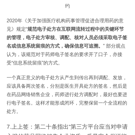
2020年《关于加强医疗机构药事管理促进合理用药的意
见》规定“
规范电子处方在互联网流转过程中的关键环节
的管理，电子处方审核、调配、核对人员必须采取电子签
名或信息系统留痕的方式，确保信息可追溯。
” 部分观点
认为，该规范对于药师电子签名的要求开了口子，亦接
受“信息系统留痕”的方式。
一个真正意义的电子处方从产生到传出再到调配、发放，
应该具备两次签名，分别是医生开具处方的签名，然后是
在药品网络销售企业，药师进行处方调配时，最好也要进
行电子签名。这样才能形成闭环，完整保留一个全流程的
处方。
7.上上签：第二十条指出“第三方平台应当对申请