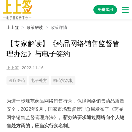
免费试用
上上签
>
政策解读
>
政策详情
【专家解读】《药品网络销售监督管
理办法》与电子签约
上上签
2022-11-16
医疗医药
电子处方
购药实名制
为进一步规范药品网络销售行为，保障网络销售药品质量
安全，2022年9月，国家市场监督管理总局发布了《药品
网络销售监督管理办法》。
新办法要求通过网络向个人销
售处方药的，应当实行实名制。