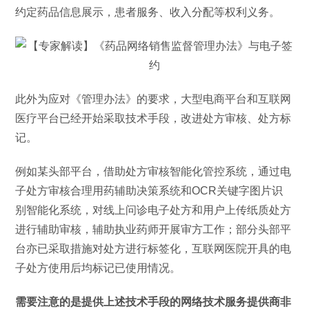
约定药品信息展示，患者服务、收入分配等权利义务。
此外为应对《管理办法》的要求，大型电商平台和互联网
医疗平台已经开始采取技术手段，改进处方审核、处方标
记。
例如某头部平台，借助处方审核智能化管控系统，通过电
子处方审核合理用药辅助决策系统和OCR关键字图片识
别智能化系统，对线上问诊电子处方和用户上传纸质处方
进行辅助审核，辅助执业药师开展审方工作；部分头部平
台亦已采取措施对处方进行标签化，互联网医院开具的电
子处方使用后均标记已使用情况。
需要注意的是提供上述技术手段的网络技术服务提供商非