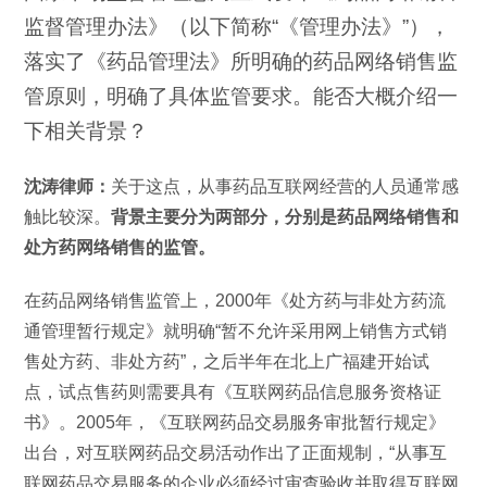
监督管理办法》（以下简称“《管理办法》”），
落实了《药品管理法》所明确的药品网络销售监
管原则，明确了具体监管要求。能否大概介绍一
下相关背景？
沈涛律师：
关于这点，从事药品互联网经营的人员通常感
触比较深。
背景主要分为两部分，分别是药品网络销售和
处方药网络销售的监管。
在药品网络销售监管上，2000年《处方药与非处方药流
通管理暂行规定》就明确“暂不允许采用网上销售方式销
售处方药、非处方药”，之后半年在北上广福建开始试
点，试点售药则需要具有《互联网药品信息服务资格证
书》。2005年，《互联网药品交易服务审批暂行规定》
出台，对互联网药品交易活动作出了正面规制，“从事互
联网药品交易服务的企业必须经过审查验收并取得互联网