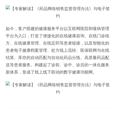
如今，客户搭建的健康服务平台以互联网医院和慢病管理
平台为入口，打造了便捷化的在线健康咨询、在线门诊续
方、在线健康管理、在线定药等患者链接，以及智能化的
患者电子健康档案管理、处方线上流转、医保联网与在线
结算、库存的自动匹配与自动化药品分拣、高质量药品配
送等患者服务。构建起了诊前、诊中、诊后的一体化服务
新体系，形成了线上线下联动的数字健康功能网。