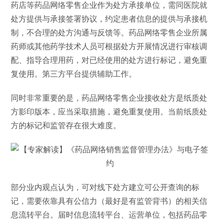
药店等药品网络零售企业作为处方承接单位，需同医院就
处方提供与承接签署协议，约定患者信息的提供与承接机
制，不合理的处方沟通与反馈等。药品网络零售企业所属
药师或其他药学技术人员可根据处方开展情况进行审核调
配、指导合理用药，对已经使用的处方进行标记，避免重
复使用。第三方平台提供辅助工作。
同时非常重要的是，药品网络零售企业接收处方是纸质处
方影印版本，应当采取措施，避免重复使用。当前纸质处
方的标记和监管存在很大难度。
部分业内观点认为，可对线下处方建立可公开查询的标
记，需要依靠具有公信力（最好是有监管背书）的相关信
息流转平台。届时信息流转平台、运营单位，包括药品零