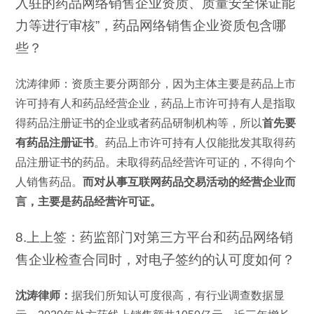
入驻的药品网络销售企业资质、质量安全保证能
力等进行审核”，药品网络销售企业资质包含哪
些？
沈涛律师：资质主要分两部分，因为主体主要是药品上市
许可持有人和药品经营企业，药品上市许可持有人是指取
得药品注册证书的企业或者药品研制机构等，所以
首先要
有药品注册证书
。药品上市许可持有人仅能批发其取得药
品注册证书的药品。未取得药品经营许可证的，不得向个
人销售药品。
而对从事互联网药品交易活动的经营企业而
言，主要是药品经营许可证。
8.上上签：药监部门对第三方平台和药品网络销
售企业检查合同时，对电子签约的认可度如何？
沈涛律师：
据我们所知认可度很高，有行业调查数据显