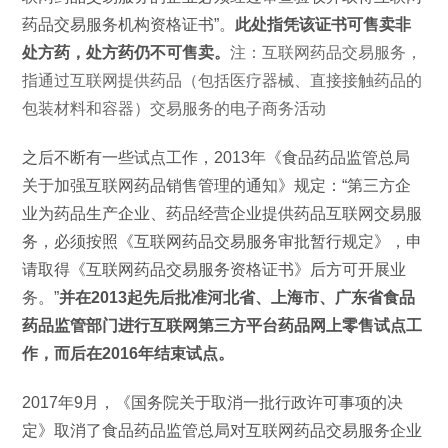
药品交易服务机构资格证书”。
此处指凭该证书可售卖非
处方药，处方药仍不可售卖。
注：互联网药品交易服务，
指通过互联网提供药品（包括医疗器械、直接接触药品的
包装材料和容器）交易服务的电子商务活动
之后不断有一些试点工作，2013年《食品药品监管总局
关于加强互联网药品销售管理的通知》规定：“第三方企
业为药品生产企业、药品经营企业提供药品互联网交易服
务，必须按照《互联网药品交易服务审批暂行规定》，申
请取得《互联网药品交易服务资格证书》后方可开展业
务。”
并在2013起先后批准河北省、上海市、广东省食品
药品监管部门进行互联网第三方平台药品网上零售试点工
作，而后在2016年结束试点。
2017年9月，《国务院关于取消一批行政许可事项的决
定》取消了食品药品监管总局对互联网药品交易服务企业