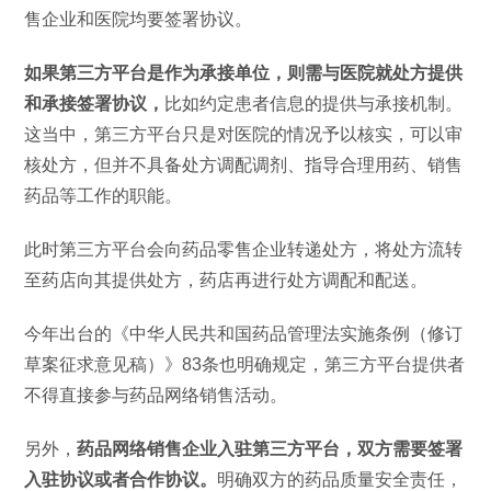
售企业和医院均要签署协议。
如果第三方平台是作为承接单位，则需与医院就处方提供
和承接签署协议，
比如约定患者信息的提供与承接机制。
这当中，第三方平台只是对医院的情况予以核实，可以审
核处方，但并不具备处方调配调剂、指导合理用药、销售
药品等工作的职能。
此时第三方平台会向药品零售企业转递处方，将处方流转
至药店向其提供处方，药店再进行处方调配和配送。
今年出台的《中华人民共和国药品管理法实施条例（修订
草案征求意见稿）》83条也明确规定，第三方平台提供者
不得直接参与药品网络销售活动。
另外，
药品网络销售企业入驻第三方平台，双方需要签署
入驻协议或者合作协议。
明确双方的药品质量安全责任，