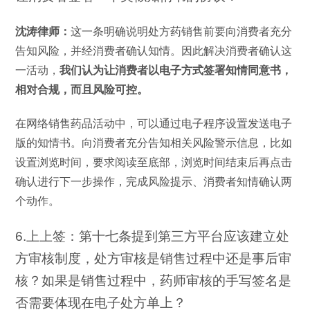
沈涛律师：
这一条明确说明处方药销售前要向消费者充分
告知风险，并经消费者确认知情。因此解决消费者确认这
一活动，
我们认为让消费者以电子方式签署知情同意书，
相对合规，而且风险可控。
在网络销售药品活动中，可以通过电子程序设置发送电子
版的知情书。向消费者充分告知相关风险警示信息，比如
设置浏览时间，要求阅读至底部，浏览时间结束后再点击
确认进行下一步操作，完成风险提示、消费者知情确认两
个动作。
6.上上签：第十七条提到第三方平台应该建立处
方审核制度，处方审核是销售过程中还是事后审
核？如果是销售过程中，药师审核的手写签名是
否需要体现在电子处方单上？