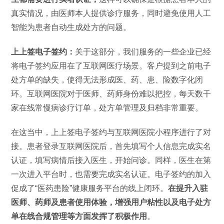
真实情况，由医师本人提供诊疗服务，同时避免使用人工
智能为患者自动生成处方的问题。
上上签电子签约：
关于这部分，我们服务的一些企业已经
将电子签约应用在了互联网医疗场景。客户提到之前电子
处方单的缺失，使得无法形成医、药、患、险数字化闭
环。互联网医院对于医师、药师身份难以把控，每天数千
家在线常慢病诊疗订单，处方单管理及归档非常重要。
在这当中，上上签电子签约与互联网医院小程序进行了对
接。患者登录互联网医院后，首先填写个人信息完成实名
认证，填写病情后接入医生，开始问诊。同样，医生在第
一次进入平台时，也需要完成实名认证。电子签约的加入
促成了“医药患险”健康服务平台的线上闭环。
在提升入驻
医师、药师及患者使用体验，增强用户粘性以及电子处方
单在线合规管理等方面发挥了积极作用
。