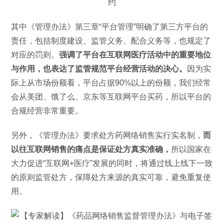
其中《管理办法》第三章“平台管理”明确了第三方平台的
责任，包括制度建设、监管义务、配合义务等，也规定了
对应的罚则。
强调了平台在互联网医疗活动中的重要地位
与作用，也表达了监管规范平台经营活动的决心。
因为实
际上从市场份额看，平台占据90%以上的份额，我们经常
会从美团、饿了么、京东等互联网平台买药，所以平台的
合规经营非常重要。
另外，《管理办法》要求处方药网络销售实行实名制，
而
以往互联网销售的痛点是保证处方真实准确，
所以国家在
大力促进“互联网+医疗”发展的同时，将通过线上线下一致
的原则监管处方，保障处方来源的真实可靠，避免重复使
用。