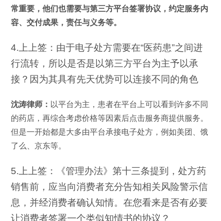
常重要，他们也需要与第三方平台签署协议，约定服务内
容、交付成果，责任与义务等。
4.上上签：由于电子处方需要在“医药患”之间进
行流转，所以是否是以第三方平台为主予以承
接？因为其具有先天优势可以连接不同的角色
沈涛律师：
以平台为主，患者在平台上可以看到许多不同
的药店，再综合考虑价格等因素后点击服务商提供服务。
但是一开始都是大多由平台承接电子处方，例如美团、饿
了么、京东等。
5.上上签：《管理办法》第十三条提到，处方药
销售前，应当向消费者充分告知相关风险警示信
息，并经消费者确认知情。在您看来是否有必要
让消费者签署一个类似知情书的协议？