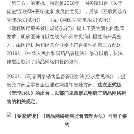
（第三方）的审批。特别是2018年，国务院出台《关于
促进“互联网+医疗健康”发展的意见》，后续《互联网诊疗
管理办法(试行)》、《互联网医院管理办法(试行)》、
《远程医疗服务管理规范(试行)》提出了更为细化的监管
要求，明确医师可以在线为部分常见病和慢性病开具处
方，由医疗机构和经营企业委托符合条件的第三方配送。
2019年《中华人民共和国药品管理法》修订以后，从法
律层面取消了药品网络销售的限制。
2020年《药品网络销售监督管理办法(征求意见稿)》，提
出允许药品零售企业通过网络销售处方药。
这次正式版
《管理办法》的出台，以部门规章形式明确了药品网络销
售的相关规定。