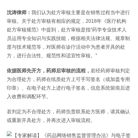
沈涛律师：
我们认为处方审核主要是在销售过程当中进行
审核。关于处方审核有相应的规定，2018年《医疗机构
处方审核规范》中提到，处方审核是指“药学专业技术人
员运用专业知识与实践技能，根据相关法律法规、规章制
度与技术规范等，对医师在诊疗活动中为患者开具的处
方，进行合法性、规范性和适宜性审核。”
依据医师先开方，药师后审核的流程，
若经药师审核判定
为合理处方，药师在纸质处方上可手写签名（或加盖专用
印章）、在电子处方上进行电子签名，信息系统留痕后进
入收费和调配环节。
若判定为不合理处方，药师负责联系处方医师，请其确认
或重新开具处方，并再次进入审核流程。