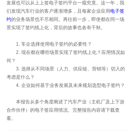
发展也可以从上上签电子签约平台一窥究竟。这一年，我
们发现汽车行业的客户逐渐增多，且每家企业应用
电子签
约
的业务场景也不尽相同。再往前一步，即使都在同一场
景实现了签约线上化，背后的故事也各有千秋。
1. 车企选择使用电子签约的必要性？
2. 现在都在哪些场景实现了签约线上化？应用情况如
何？
3. 选择从不同场景（人力、供应链、营销等）切入的
考虑是什么？
4. 企业如何基于业务发展及未来规划选型电子签约？
本报告从多个角度阐述了汽车产业（主机厂及上下游
合作伙伴）的电子签应用情况。完整报告内容请下载查
看。