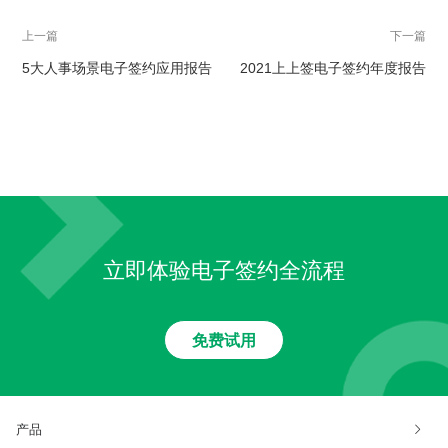
上一篇
下一篇
5大人事场景电子签约应用报告
2021上上签电子签约年度报告
立即体验电子签约全流程
免费试用
产品