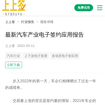
免费试用
上上签
>
行业报告
>
报告详情
最新汽车产业电子签约应用报告
上上签
2022-03-11
汽车行业
上下游电子签署
多场景电子签应用
立即下载
步入2022年的第一天，车企们相继晒出了过去一年
的成绩单。
交易量上涨的背后是签约量的增加，2021年车企的