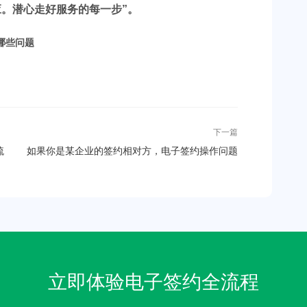
。潜心走好服务的每一步”。
下一篇
梳
如果你是某企业的签约相对方，电子签约操作问题
逐一解答
立即体验电子签约全流程