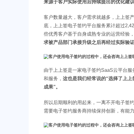
来源于客户实际使用后持续提出的优化建
客户数量越大，客户需求就越多，上上签产品
底，上上签电子签约平台服务累计超过2,42
些优秀客户基于自身成熟专业的运营经验
求被产品部门承接升级之后再经过实际验
由于上上签是一家电子签约SaaS云平台
和服务，
这也是我们经常说的“选择了上上
成果”。
所以后期顺利的用起来，一离不开电子签
需要电子签约服务商持续保持创新，有能