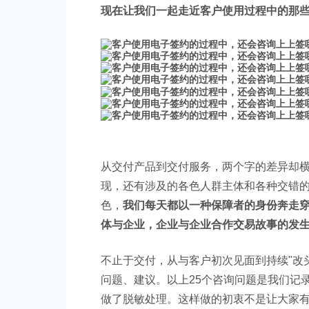
现在让我们一起走近客户使用过程中的那
从交付产品到交付服务，两个字的差异却
现，还有涉及的各色人群主体和各种交错
色，
我们每天都以一种保障者的身份奔走
体与企业，企业与企业合作交易故事的发
不止于交付，从与客户初次见面到持续"改
问题、建议。以上25个咨询问题是我们记
做了脱敏处理。这样做的初衷不是让大家