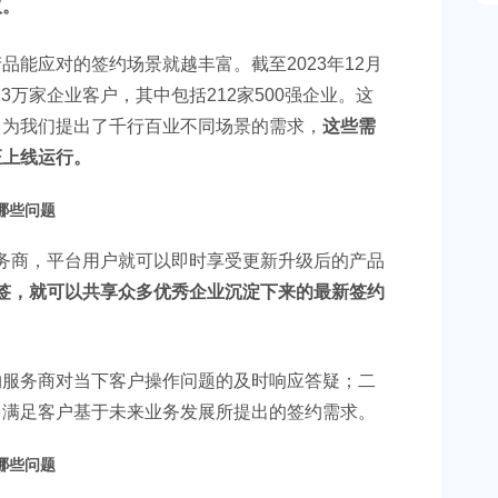
议。
能应对的签约场景就越丰富。截至2023年12月
3万家企业客户，其中包括212家500强企业。这
，为我们提出了千行百业不同场景的需求，
这些需
证上线运行。
服务商，平台用户就可以即时享受更新升级后的产品
签，就可以共享众多优秀企业沉淀下来的最新签约
约服务商对当下客户操作问题的及时响应答疑；二
力满足客户基于未来业务发展所提出的签约需求。