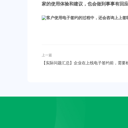
家的使用体验和建议，也会做到事事有回应
上一篇
【实际问题汇总】企业在上线电子签约前，需要
理清楚哪些问题