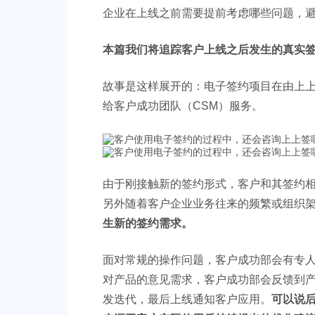
企业在上线之前需要提前考虑哪些问题，避
本篇我们将追踪客户上线之后发生的真实
故事是这样展开的：电子签约项目在由上
给客户成功团队（CSM）服务。
由于刚接触新的签约形式，客户和其签约
另外随着客户企业业务往来的频繁或组织
生新的签约需求。
面对常规的操作问题，客户成功部会有专人
对产品的意见需求，客户成功部会反馈到
发迭代，最后上线通知客户应用。
可以说