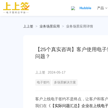
Hubble
产品
上上签
>
业务场景应用
>
业务场景应用详情
【25个真实咨询】客户使用电
问题？
上上签
2024-05-17
电子签约
多场景解决方案
客户上线电子签约不是终点，让客户和客
我们在
《
【实际问题汇总】企业在上线电