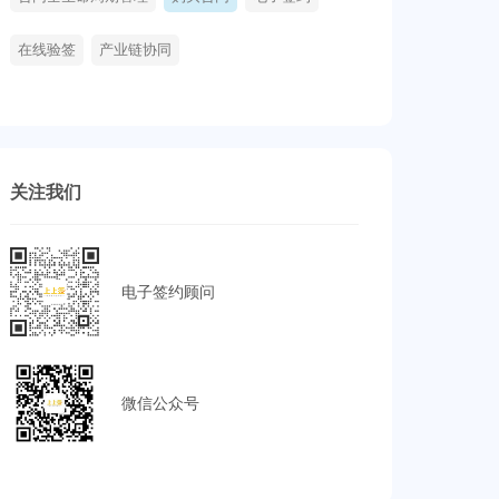
在线验签
产业链协同
关注我们
电子签约顾问
微信公众号