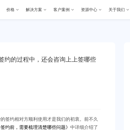
价格
解决方案
客户案例
资源中心
关于我们
子签约的过程中，还会咨询上上签哪些
户的签约相对方顺利使用才是我们的初衷。前不久
子签约前，需要梳理清楚哪些问题
》
中详细介绍了