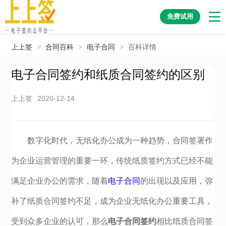
免费试用
上上签
>
合同百科
>
电子合同
>
百科详情
电子合同签约和纸质合同签约的区别
上上签
2020-12-14
数字化时代，无纸化办公成为一种趋势，合同签署作
为企业运营管理的重要一环，传统纸质签约方式已经不能
满足企业办公的需求，随着
电子合同
的出现以及应用，弥
补了纸质合同签约不足，成为企业无纸化办公重要工具，
受到众多企业的认可，那么
电子合同签约
相比纸质合同签