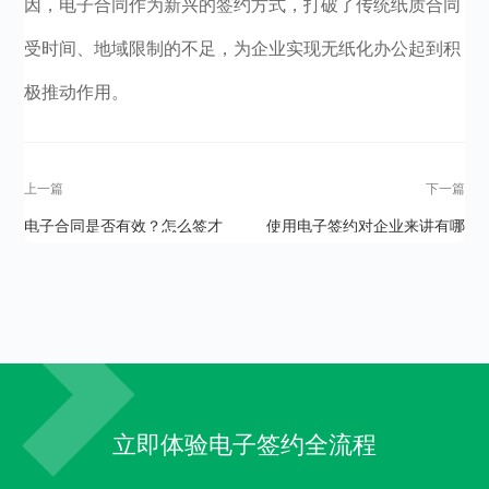
因，电子合同作为新兴的签约方式，打破了传统纸质合同
受时间、地域限制的不足，为企业实现无纸化办公起到积
极推动作用。
上一篇
下一篇
电子合同是否有效？怎么签才
使用电子签约对企业来讲有哪
合法？
些好处？
立即体验电子签约全流程