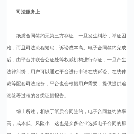
司法服务上
纸质合同签约无第三方存证，一旦发生纠纷，举证困
难，而且司法流程繁琐，诉讼成本高。电子合同签约完成
后，由平台并联合公证处等权威机构进行存证，一旦产生
法律纠纷，用户可以通过平台进行申请在线诉讼、在线仲
裁等配套司法服务，平台也会根据用户需要，提供提供追
溯签署过程的各类证据报告。
综上所述，相较于纸质合同签约，电子合同签约效率
高，成本低、风险小，这也是众多企业选择电子合同的原