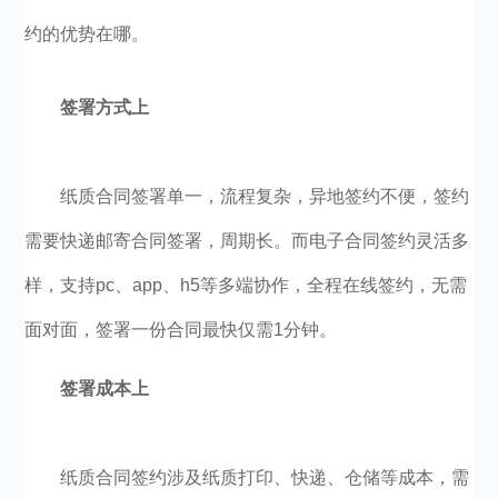
约的优势在哪。
签署方式上
纸质合同签署单一，流程复杂，异地签约不便，签约
需要快递邮寄合同签署，周期长。而电子合同签约灵活多
样，支持pc、app、h5等多端协作，全程在线签约，无需
面对面，签署一份合同最快仅需1分钟。
签署成本上
纸质合同签约涉及纸质打印、快递、仓储等成本，需