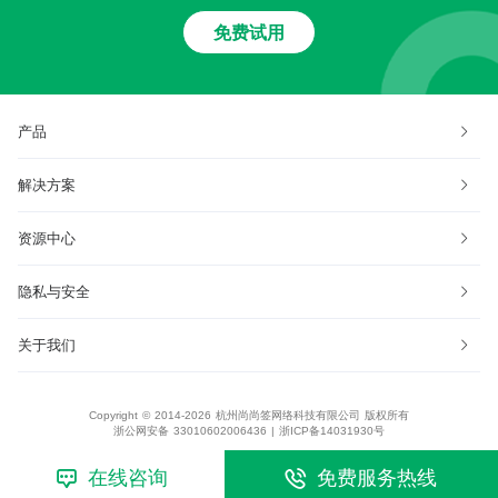
免费试用
产品
解决方案
资源中心
隐私与安全
关于我们
Copyright © 2014-2026 杭州尚尚签网络科技有限公司 版权所有
浙公网安备 33010602006436
|
浙ICP备14031930号
在线咨询
免费服务热线