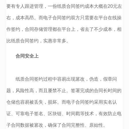
要有专人跟进管理，一份纸质合同签约成本大概在20元左
右，成本高昂。而电子合同签约双方只需要在平台在线操
作签约，合同存储管理都在平台上，省去了不少成本，相
比纸质合同签约，实惠非常多。
合同安全上
纸质合同签约过程中容易出现篡改，伪造，假章问
题，风险性高，而且屡禁不止。签署完成的合同长时间的
仓储也容易被丢失，损坏。而电子合同签约采用实名认
证、可靠电子签名、区块链、时间戳等技术，有效防止电
子合同数据被篡改，确保了合同完整性、原始性。