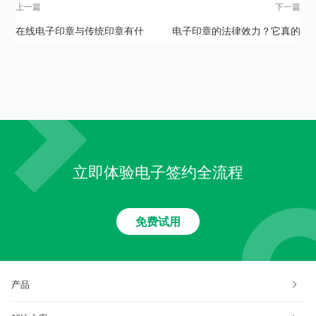
上一篇
下一篇
在线电子印章与传统印章有什
电子印章的法律效力？它真的
么区别？
安全吗？
立即体验电子签约全流程
免费试用
产品