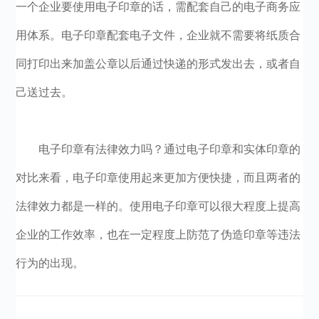
一个企业要使用电子印章的话，需配套自己的电子商务应
用体系。电子印章配套电子文件，企业就不需要将纸质合
同打印出来加盖公章以后通过快递的形式发出去，或者自
己送过去。
电子印章有法律效力吗？通过电子印章和实体印章的
对比来看，电子印章使用起来更加方便快捷，而且两者的
法律效力都是一样的。使用电子印章可以很大程度上提高
企业的工作效率，也在一定程度上防范了伪造印章等违法
行为的出现。