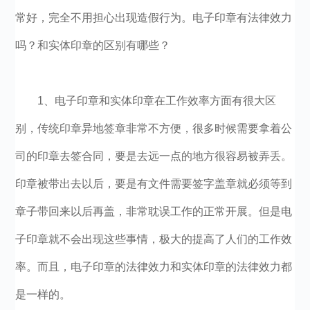
常好，完全不用担心出现造假行为。电子印章有法律效力
吗？和实体印章的区别有哪些？
1、电子印章和实体印章在工作效率方面有很大区
别，传统印章异地签章非常不方便，很多时候需要拿着公
司的印章去签合同，要是去远一点的地方很容易被弄丢。
印章被带出去以后，要是有文件需要签字盖章就必须等到
章子带回来以后再盖，非常耽误工作的正常开展。但是电
子印章就不会出现这些事情，极大的提高了人们的工作效
率。而且，电子印章的法律效力和实体印章的法律效力都
是一样的。