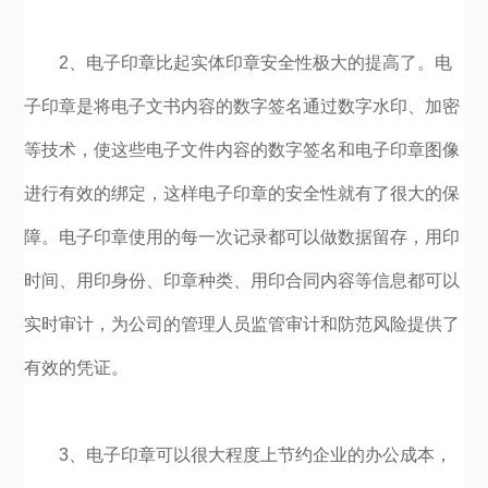
2、电子印章比起实体印章安全性极大的提高了。电
子印章是将电子文书内容的数字签名通过数字水印、加密
等技术，使这些电子文件内容的数字签名和电子印章图像
进行有效的绑定，这样电子印章的安全性就有了很大的保
障。电子印章使用的每一次记录都可以做数据留存，用印
时间、用印身份、印章种类、用印合同内容等信息都可以
实时审计，为公司的管理人员监管审计和防范风险提供了
有效的凭证。
3、电子印章可以很大程度上节约企业的办公成本，