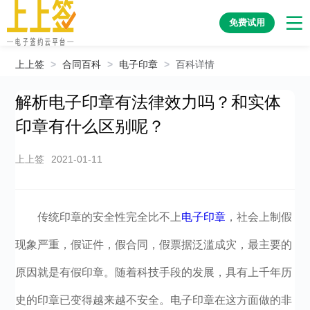
免费试用
上上签
>
合同百科
>
电子印章
>
百科详情
解析电子印章有法律效力吗？和实体
印章有什么区别呢？
上上签
2021-01-11
传统印章的安全性完全比不上
电子印章
，社会上制假
现象严重，假证件，假合同，假票据泛滥成灾，最主要的
原因就是有假印章。随着科技手段的发展，具有上千年历
史的印章已变得越来越不安全。电子印章在这方面做的非