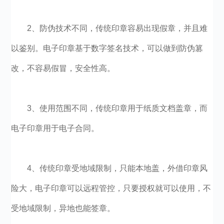
2、防伪技术不同，传统印章容易出现假章，并且难
以鉴别。电子印章基于数字签名技术，可以做到防伪篡
改，不容易假冒，安全性高。
3、使用范围不同，传统印章用于纸质文档盖章，而
电子印章用于电子合同。
4、传统印章受地域限制，只能本地盖，外借印章风
险大，电子印章可以远程管控，只要授权就可以使用，不
受地域限制，异地也能签章。