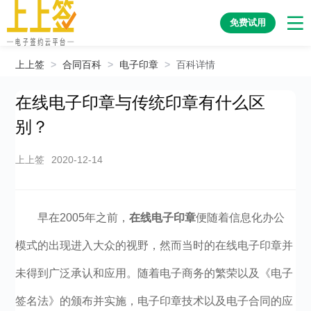
免费试用
上上签
>
合同百科
>
电子印章
>
百科详情
在线电子印章与传统印章有什么区
别？
上上签
2020-12-14
早在2005年之前，
在线电子印章
便随着信息化办公
模式的出现进入大众的视野，然而当时的在线电子印章并
未得到广泛承认和应用。随着电子商务的繁荣以及《电子
签名法》的颁布并实施，电子印章技术以及电子合同的应