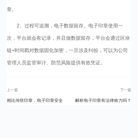
章。
2、过程可追溯，电子数据留存。电子印章使用一
次，平台就会有记录，并且做数据留存，平台会通过区块
链+时间戳对数据固化加密，一旦涉及纠纷，可以为公司
管理人员监管审计、防范风险提供有效凭证。
上一篇
下一篇
相比传统印章，电子印章安全
解析电子印章有法律效力吗？
吗？
和实体印章有什么区别呢？