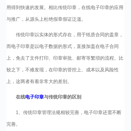
用得到快速的发展。相比传统印章，在线电子印章的应用
与推广，从源头上杜绝假章假证泛滥。
传统印章以实体的形式存在，用于纸质合同的盖章，
而电子印章是以电子数据的形式，直接加盖在电子合同
上，免去了文件打印、印章审批、邮寄等繁琐的流程。比
较之下，不难发现，在印章的管控上、成本以及风险性
上，这两者有着非常大的差别。
在线
电子印章
与传统印章的区别
1、传统印章管理法规相较完善，电子印章还需不断
完善。