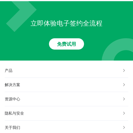
立即体验电子签约全流程
免费试用
产品
解决方案
资源中心
隐私与安全
关于我们