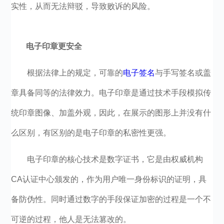
实性，从而无法辩驳，导致败诉的风险。
电子印章更安全
根据法律上的规定，可靠的
电子签名
与手写签名或盖
章具备同等的法律效力。电子印章是通过技术手段模拟传
统印章图像、加盖外观，因此，在展示的图形上并没有什
么区别，有区别的是电子印章的私密性更强。
电子印章的核心技术是数字证书，它是由权威机构
CA认证中心颁发的，作为用户唯一身份标识的证明，具
备防伪性。同时通过数字的手段保证加密的过程是一个不
可逆的过程，他人是无法篡改的。