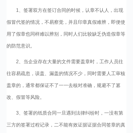
1、签署双方在签订合同的时候，认章不认人，出现
假冒代签的情况，不易察觉，并且印章真假难辨，即便使
用了假章也同样难以辨别，同时人们比较缺乏伪造假章等
的防范意识。
2、当企业存在大量的文件需要盖章时，工作人员往
往容易疏忽，误盖、漏盖的情况不少，同时需要人工审核
盖章的，通常都保证不了一一去核对准确，规避不了篡
改、假冒等风险。
3、签署的纸质合同一旦遇到法律纠纷时，一没有第
三方的签署过程记录，二不能有效证据证据合同签章的真