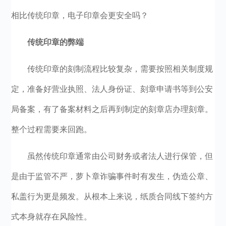
相比传统印章，电子印章会更安全吗？
传统印章的弊端
传统印章的刻制流程比较复杂，需要按照相关制度规
定，准备好营业执照、法人身份证、刻章申请书等到公安
局备案，有了备案材料之后再到制定的刻章店办理刻章。
整个过程需要来回跑。
虽然传统印章通常由公司财务或者法人进行保管，但
是由于监管不严，萝卜章诈骗事件时有发生，伪造公章、
私盖行为更是频发。从根本上来说，纸质合同线下签约方
式本身就存在风险性。