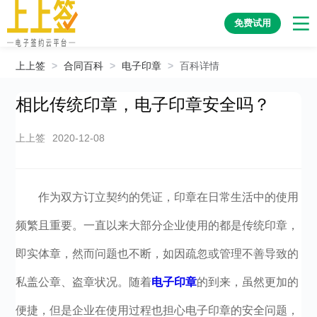
免费试用
上上签
>
合同百科
>
电子印章
>
百科详情
相比传统印章，电子印章安全吗？
上上签
2020-12-08
作为双方订立契约的凭证，印章在日常生活中的使用
频繁且重要。一直以来大部分企业使用的都是传统印章，
即实体章，然而问题也不断，如因疏忽或管理不善导致的
私盖公章、盗章状况。随着
电子印章
的到来，虽然更加的
便捷，但是企业在使用过程也担心电子印章的安全问题，