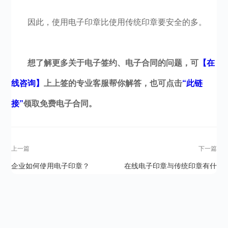
因此，使用电子印章比使用传统印章要安全的多。
想了解更多关于电子签约、电子合同的问题，可
【在
线咨询】
上上签的专业客服帮你解答，也可点击
“此链
接”
领取免费电子合同。
上一篇
下一篇
企业如何使用电子印章？
在线电子印章与传统印章有什
么区别？