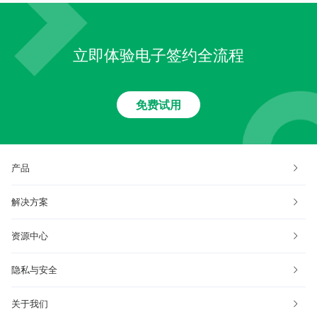
立即体验电子签约全流程
免费试用
产品
解决方案
资源中心
隐私与安全
关于我们