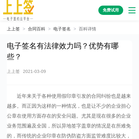
免费试用
上上签
>
合同百科
>
电子签名
>
百科详情
电子签名有法律效力吗？优势有哪
些？
上上签
2021-03-09
近年来关于各种使用假印章引发的合同纠纷也是越来
越多。而正因为这样的一种情况，也是让不少的企业担心
公章在使用方面存在的安全问题。尤其是现在很多的企业
业务范围遍及全国，所以异地签字盖章的情况是在所难免
的，而传统的企业印章在防伪防盗方面监管难度比较大，