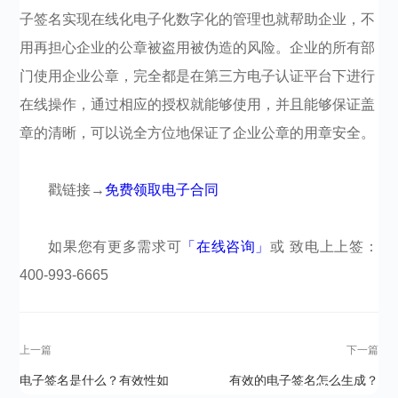
子签名实现在线化电子化数字化的管理也就帮助企业，不
用再担心企业的公章被盗用被伪造的风险。企业的所有部
门使用企业公章，完全都是在第三方电子认证平台下进行
在线操作，通过相应的授权就能够使用，并且能够保证盖
章的清晰，可以说全方位地保证了企业公章的用章安全。
戳链接→
免费领取电子合同
如果您有更多需求可
「在线咨询」
或 致电上上签：
400-993-6665​​​​​​​​
上一篇
下一篇
电子签名是什么？有效性如
有效的电子签名怎么生成？