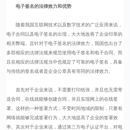
电子签名的法律效力和优势
随着我国互联网技术以及数字技术的广泛应用来说，
电子合同以及电子签名的出现，大大地改善了企业印章的
相关弊端。且针对于电子签名的法律效力，我国也出台了
多部相应的法律法规来规范使用电子签名和电子合同。而
且在相应的法律法规当中也规定了可靠的电子签名，具备
与传统的签名或者是企业公章具有等同的法律效力。
首先对于企业来说，不需要打印纸张，并且也无需寄
送合同，在线就能够创建合同，并且实现网上的在线签
署。这样的一种签署方式，不受时间地域的限制，只要有
网络就能够完成签署行为，大大地提高了企业的签署效
率。其次对于企业来说，通过第三方电子认证平台，对电