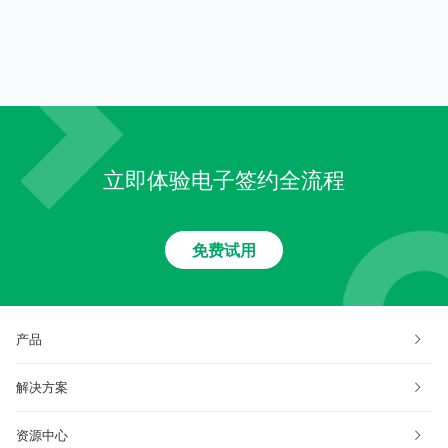
何？
立即体验电子签约全流程
免费试用
产品
解决方案
资源中心