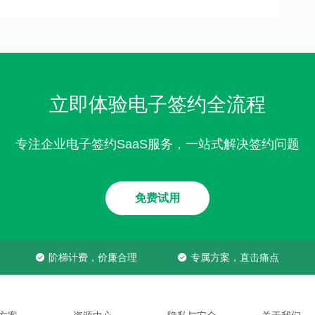
立即体验电子签约全流程
专注企业电子签约SaaS服务，一站式解决签约问题
免费试用
阶梯计费，价廉合理
专属方案，直击痛点