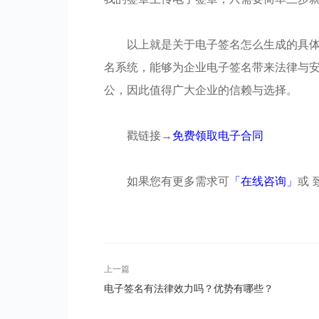
以上就是关于电子签名怎么生成的具
名系统，能够为企业电子签名带来法律与
公，因此值得广大企业的信赖与选择。
戳链接→
免费领取电子合同
如果您有更多需求可
「在线咨询」
或 致
上一篇
电子签名有法律效力吗？优势有哪些？