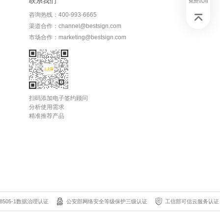
联系我们
免费试用
咨询热线：400-993-6665
渠道合作：channel@bestsign.com
市场合作：marketing@bestsign.com
扫码添加电子签约顾问
分析使用需求
精准推荐产品
8505-1数据治理认证
公安部网络安全等级保护三级认证
工信部可信云服务认证