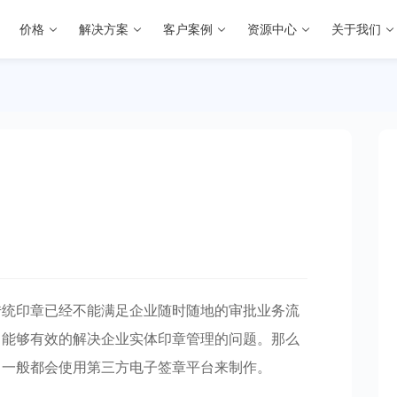
价格
解决方案
客户案例
资源中心
关于我们
传统印章已经不能满足企业随时随地的审批业务流
，能够有效的解决企业实体印章管理的问题。那么
名
一般都会使用第三方电子签章平台来制作。