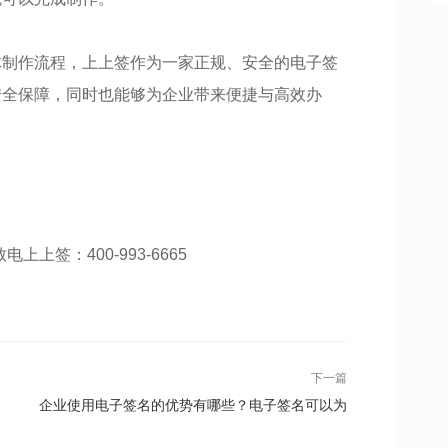
体制作流程，上上签作为一家正规、安全的电子签
安全保障，同时也能够为企业带来便捷与高效办
电上上签：400-993-6665​​​​​​​​
下一篇
企业使用电子签名的优势有哪些？电子签名可以为
企业带来什么？