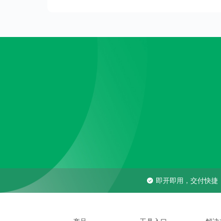
即开即用，交付快捷