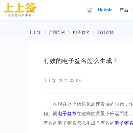
Hubble
产品
上上签
>
合同百科
>
电子签名
>
百科详情
有效的电子签名怎么生成？
上上签
2021-03-09
在现在这个信息化高速发展的时代，
程。而
电子签章
在这样的背景下应运而生
有效的电子签名怎么生成？有效的
电子签