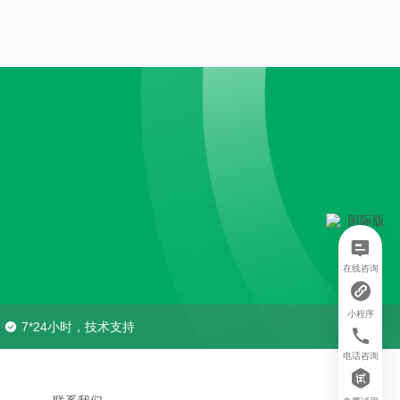
在线咨询
小程序
7*24小时，技术支持
电话咨询