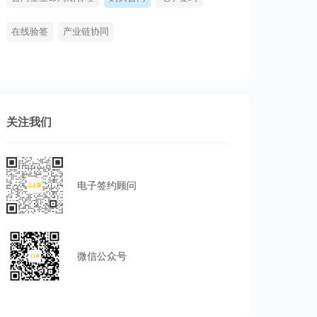
在线验签
产业链协同
关注我们
电子签约顾问
微信公众号