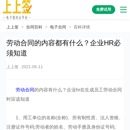
免费试用
上上签
>
合同百科
>
电子合同
>
百科详情
劳动合同的内容都有什么？企业HR必
须知道
上上签
2021-05-11
劳动合同
的内容有什么？企业hr在生成员工劳动合同
时应该知道
1、用工单位的名称(全称)、所有制性质、法人资格、
注册证件号码;劳动者的姓名、劳动手册及身份证号码;