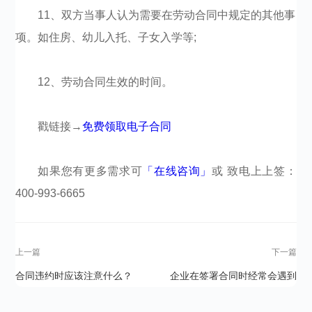
11、双方当事人认为需要在劳动合同中规定的其他事
项。如住房、幼儿入托、子女入学等;
12、劳动合同生效的时间。
戳链接→
免费领取电子合同
如果您有更多需求可
「在线咨询」
或 致电上上签：
400-993-6665​​​​​​​​
上一篇
下一篇
合同违约时应该注意什么？
企业在签署合同时经常会遇到
哪些问题？