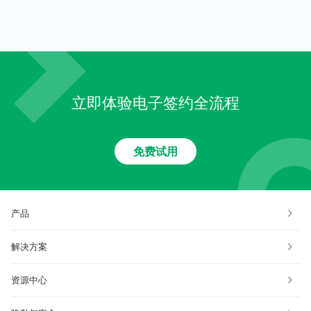
立即体验电子签约全流程
免费试用
产品
解决方案
资源中心