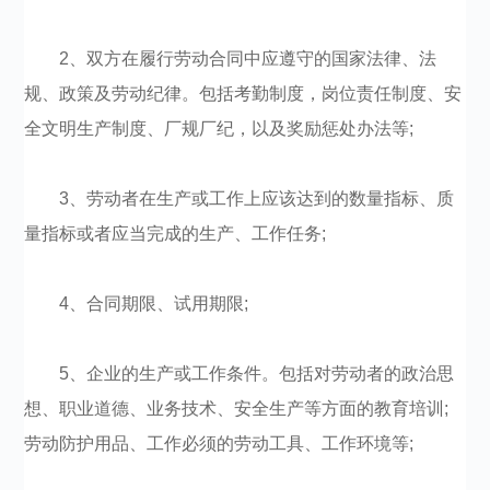
2、双方在履行劳动合同中应遵守的国家法律、法
规、政策及劳动纪律。包括考勤制度，岗位责任制度、安
全文明生产制度、厂规厂纪，以及奖励惩处办法等;
3、劳动者在生产或工作上应该达到的数量指标、质
量指标或者应当完成的生产、工作任务;
4、合同期限、试用期限;
5、企业的生产或工作条件。包括对劳动者的政治思
想、职业道德、业务技术、安全生产等方面的教育培训;
劳动防护用品、工作必须的劳动工具、工作环境等;