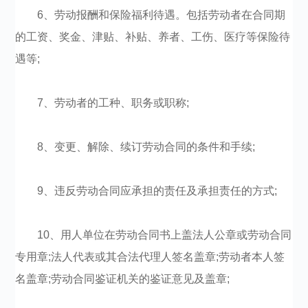
6、劳动报酬和保险福利待遇。包括劳动者在合同期
的工资、奖金、津贴、补贴、养者、工伤、医疗等保险待
遇等;
7、劳动者的工种、职务或职称;
8、变更、解除、续订劳动合同的条件和手续;
9、违反劳动合同应承担的责任及承担责任的方式;
10、用人单位在劳动合同书上盖法人公章或劳动合同
专用章;法人代表或其合法代理人签名盖章;劳动者本人签
名盖章;劳动合同鉴证机关的鉴证意见及盖章;